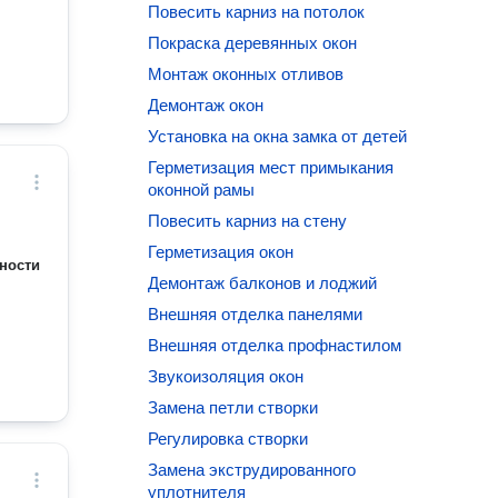
Повесить карниз на потолок
Покраска деревянных окон
Монтаж оконных отливов
Демонтаж окон
Установка на окна замка от детей
Герметизация мест примыкания
оконной рамы
Повесить карниз на стену
Герметизация окон
ности
Демонтаж балконов и лоджий
Внешняя отделка панелями
Внешняя отделка профнастилом
Звукоизоляция окон
Замена петли створки
Регулировка створки
Замена экструдированного
уплотнителя