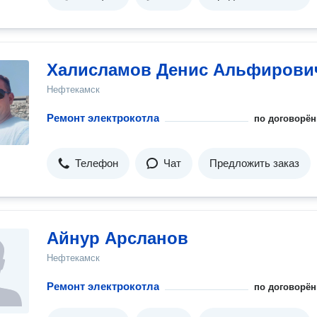
Халисламов Денис Альфирови
Нефтекамск
Ремонт электрокотла
по договорён
Телефон
Чат
Предложить заказ
Айнур Арсланов
Нефтекамск
Ремонт электрокотла
по договорён