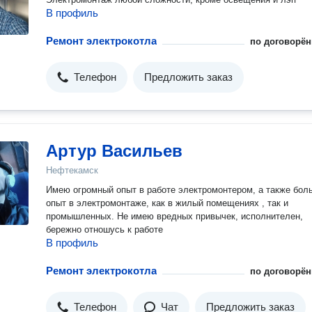
В профиль
Ремонт электрокотла
по договорён
Телефон
Предложить заказ
Артур Васильев
Нефтекамск
Имею огромный опыт в работе электромонтером, а также бол
опыт в электромонтаже, как в жилый помещениях , так и
промышленных. Не имею вредных привычек, исполнителен,
бережно отношусь к работе
В профиль
Ремонт электрокотла
по договорён
Телефон
Чат
Предложить заказ