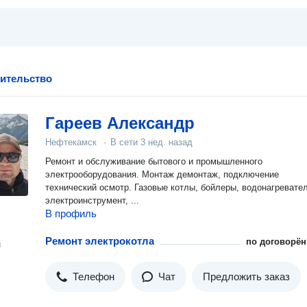
оительство
Гареев Александр
Нефтекамск
·
В сети
3 нед. назад
Ремонт и обслуживание бытового и промышленного
электрооборудования. Монтаж демонтаж, подключение
технический осмотр. Газовые котлы, бойлеры, водонагреватели,
электроинструмент, ...
В профиль
Ремонт электрокотла
по договорён
н
Телефон
Чат
Предложить заказ