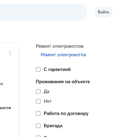
Войти
Ремонт электрокотлов
Ремонт электрокотла
С гарантией
Проживание на объекте
Да
Нет
ности
Работа по договору
Бригада