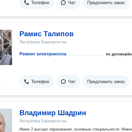
Телефон
Чат
Предложить заказ
Рамис Талипов
Республика Башкортостан
Ремонт электрокотла
по договорён
Телефон
Чат
Предложить заказ
н
Владимир Шадрин
Республика Башкортостан
Имею 2 высших образования, основные специальности: Инже