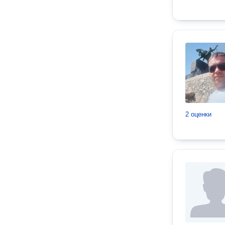
2 оценки