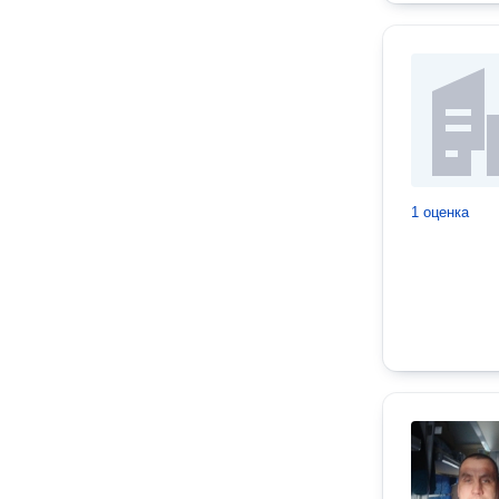
1 оценка