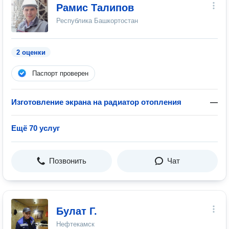
Рамис Талипов
Республика Башкортостан
2 оценки
Паспорт проверен
Изготовление экрана на радиатор отопления
—
Ещё 70 услуг
Позвонить
Чат
Булат Г.
Нефтекамск