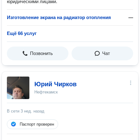
юридическими лицами.
Изготовление экрана на радиатор отопления
—
Ещё 66 услуг
Позвонить
Чат
Юрий Чирков
Нефтекамск
В сети
3 нед. назад
Паспорт проверен