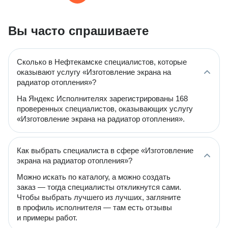
Вы часто спрашиваете
Сколько в Нефтекамске специалистов, которые
оказывают услугу «Изготовление экрана на
радиатор отопления»?
На Яндекс Исполнителях зарегистрированы 168
проверенных специалистов, оказывающих услугу
«Изготовление экрана на радиатор отопления».
Как выбрать специалиста в сфере «Изготовление
экрана на радиатор отопления»?
Можно искать по каталогу, а можно создать
заказ — тогда специалисты откликнутся сами.
Чтобы выбрать лучшего из лучших, загляните
в профиль исполнителя — там есть отзывы
и примеры работ.