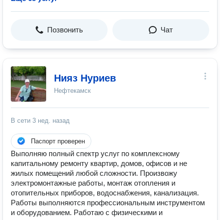
Позвонить
Чат
Нияз Нуриев
Нефтекамск
В сети
3 нед. назад
Паспорт проверен
Выполняю полный спектр услуг по комплексному
капитальному ремонту квартир, домов, офисов и не
жилых помещений любой сложности. Произвожу
электромонтажные работы, монтаж отопления и
отопительных приборов, водоснабжения, канализация.
Работы выполняются профессиональным инструментом
и оборудованием. Работаю с физическими и