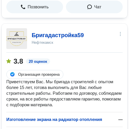
Позвонить
Чат
Бригадастройка59
Нефтекамск
3.8
20 оценок
Организация проверена
Приветствуем Вас. Мы бригада строителей с опытом
более 15 лет, готова выполнить для Вас любые
строительные работы. Работаем по договору, соблюдаем
сроки, на все работы предоставляем гарантию, помогаем
с подбором материала.
Изготовление экрана на радиатор отопления
—