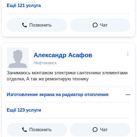
Ещё 121 услуга
Позвонить
Чат
Александр Асафов
Нефтекамск
Занимаюсь монтажом электрики сантехники элементами
отделки, А так же ремонтирую технику
Изготовление экрана на радиатор отопления
—
Ещё 123 услуги
Позвонить
Чат