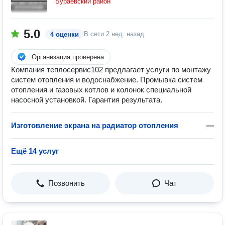
Бураевский район
5.0
В сети
2 нед. назад
4 оценки
Организация проверена
Компания теплосервис102 предлагает услуги по монтажу
систем отопления и водоснабжение. Промывка систем
отопления и газовых котлов и колонок специальной
насосной установкой. Гарантия результата.
Изготовление экрана на радиатор отопления
—
Ещё 14 услуг
Позвонить
Чат