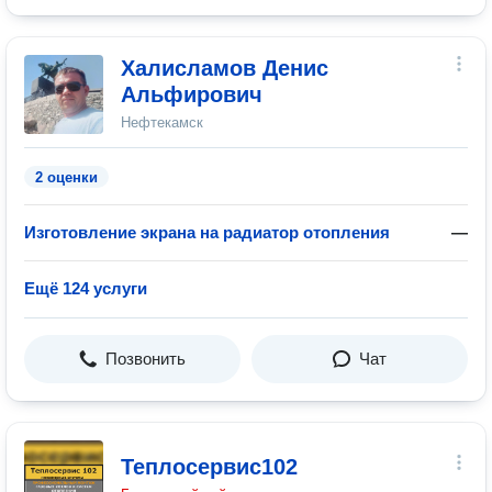
Халисламов Денис
Альфирович
Нефтекамск
2 оценки
Изготовление экрана на радиатор отопления
—
Ещё 124 услуги
Позвонить
Чат
Теплосервис102