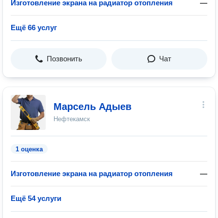
Изготовление экрана на радиатор отопления
—
Ещё 66 услуг
Позвонить
Чат
Марсель Адыев
Нефтекамск
1 оценка
Изготовление экрана на радиатор отопления
—
Ещё 54 услуги