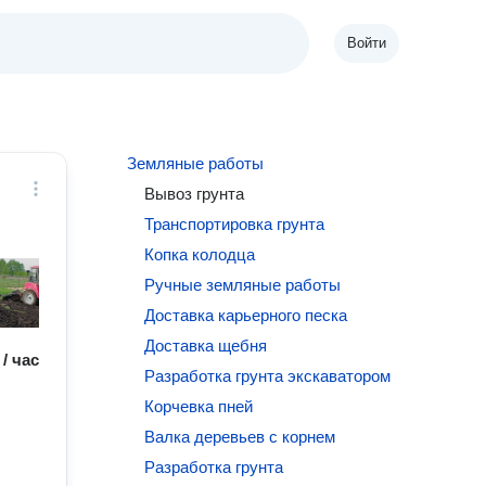
Войти
Земляные работы
Вывоз грунта
Транспортировка грунта
Копка колодца
Ручные земляные работы
Доставка карьерного песка
Доставка щебня
 / час
Разработка грунта экскаватором
Корчевка пней
Валка деревьев с корнем
Разработка грунта