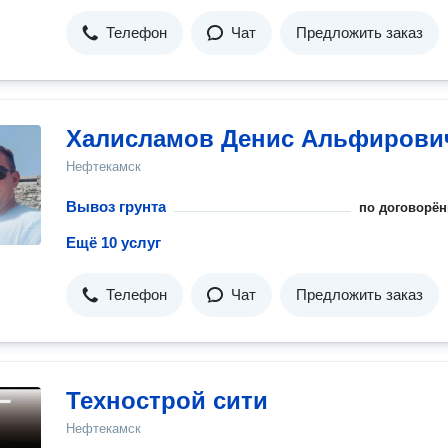
Телефон
Чат
Предложить заказ
Халисламов Денис Альфирови
Нефтекамск
Вывоз грунта
по договорён
Ещё 10 услуг
Телефон
Чат
Предложить заказ
Технострой сити
Нефтекамск