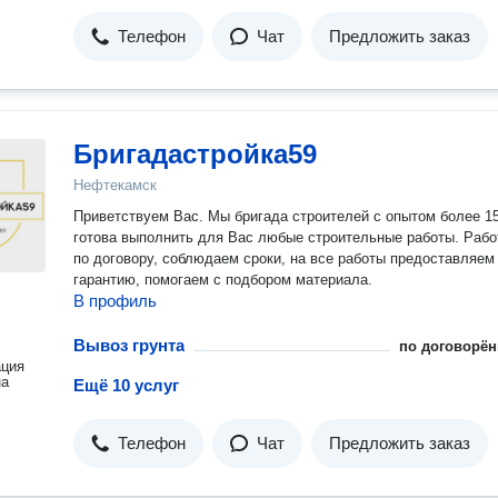
Телефон
Чат
Предложить заказ
Бригадастройка59
Нефтекамск
Приветствуем Вас. Мы бригада строителей с опытом более 15 лет,
готова выполнить для Вас любые строительные работы. Работаем
по договору, соблюдаем сроки, на все работы предоставляем
гарантию, помогаем с подбором материала.
В профиль
Вывоз грунта
по договорён
ация
на
Ещё 10 услуг
Телефон
Чат
Предложить заказ