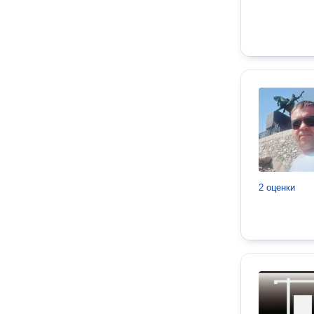
2 оценки