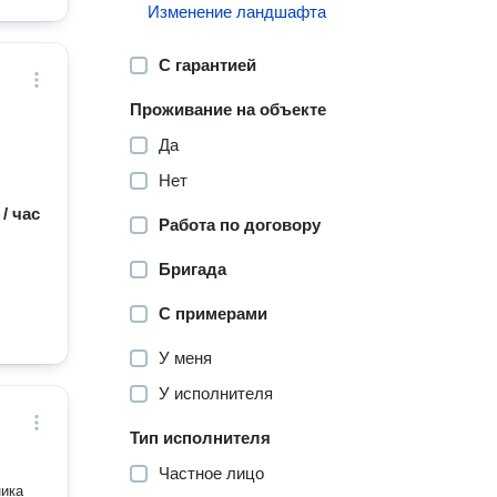
Изменение ландшафта
С гарантией
Проживание на объекте
Да
Нет
 / час
Работа по договору
Бригада
С примерами
У меня
У исполнителя
Тип исполнителя
Частное лицо