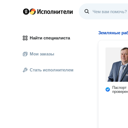
Земляные ра
Найти специалиста
Мои заказы
Стать исполнителем
Паспорт
провере