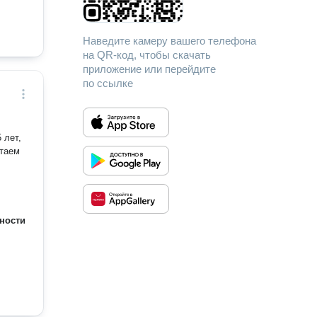
Наведите камеру вашего телефона
на QR-код, чтобы скачать
приложение или перейдите
по ссылке
ности