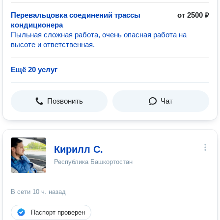
Перевальцовка соединений трассы
от 2500 ₽
кондиционера
Пыльная сложная работа, очень опасная работа на
высоте и ответственная.
Ещё 20 услуг
Позвонить
Чат
Кирилл С.
Республика Башкортостан
В сети
10 ч. назад
Паспорт проверен