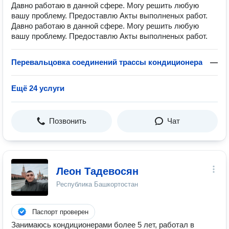
Давно работаю в данной сфере. Могу решить любую
вашу проблему. Предоставлю Акты выполненых работ.
Давно работаю в данной сфере. Могу решить любую
вашу проблему. Предоставлю Акты выполненых работ.
Перевальцовка соединений трассы кондиционера
—
Ещё 24 услуги
Позвонить
Чат
Леон Тадевосян
Республика Башкортостан
Паспорт проверен
Занимаюсь кондиционерами более 5 лет, работал в