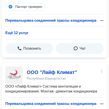
Паспорт проверен
Перевальцовка соединений трассы кондиционера
—
Ещё 12 услуг
Позвонить
Чат
ООО "Лайф Климат"
Республика Башкортостан
ООО «Лайф Климат» Система вентиляции и
кондиционирования. Монтаж -демонтаж кондиционера
Перевальцовка соединений трассы кондиционера
—