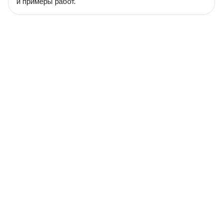
и примеры работ.