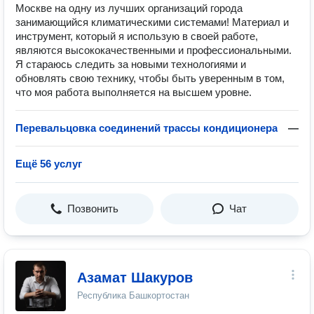
Москве на одну из лучших организаций города
занимающийся климатическими системами! Материал и
инструмент, который я использую в своей работе,
являются высококачественными и профессиональными.
Я стараюсь следить за новыми технологиями и
обновлять свою технику, чтобы быть уверенным в том,
что моя работа выполняется на высшем уровне.
Перевальцовка соединений трассы кондиционера
—
Ещё 56 услуг
Позвонить
Чат
Азамат Шакуров
Республика Башкортостан