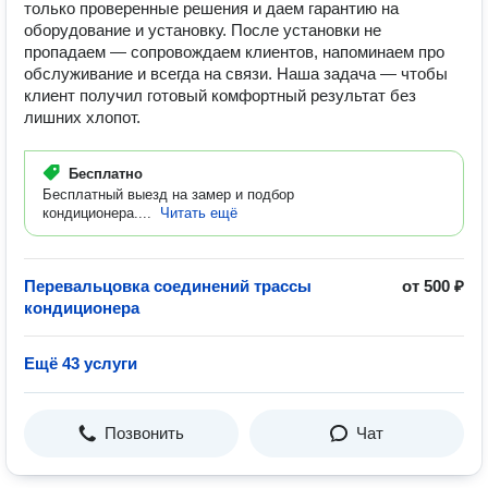
только проверенные решения и даем гарантию на
оборудование и установку. После установки не
пропадаем — сопровождаем клиентов, напоминаем про
обслуживание и всегда на связи. Наша задача — чтобы
клиент получил готовый комфортный результат без
лишних хлопот.
Бесплатно
Бесплатный выезд на замер и подбор
кондиционера....
Читать ещё
Перевальцовка соединений трассы
от 500 ₽
кондиционера
Ещё 43 услуги
Позвонить
Чат