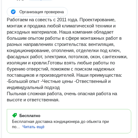
Организация проверена
Работаем на совесть с 2011 года. Проектирование,
монтаж и продажа любой климатической техники и
расходных материалов. Наша компания обладает
большим опытом работы в сфере монтажных работ в
разных направлениях строительства: вентиляция,
кондиционирование, отопления, отделелки под ключ,
фасадных работ, электрики, потолков, окон, сантехники,
изоляции и кровли.Готовы взять любые работы по
бурению отверстий, поможем с поиском надежных
поставщиков и производителей. Наши преимущества:
-Большой опыт -Честные цены -Отвественный и
индивидуальный подход
Пыльная сложная работа, очень опасная работа на
высоте и ответственная.
Бесплатно
Бесплатная доставка кондиционера до обьекта при
по...
Читать ещё