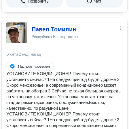
Позвонить
Чат
Павел Томилин
Республика Башкортостан
В сети
2 нед. назад
Паспорт проверен
УСТАНОВИТЕ КОНДИЦИОНЕР. Почему стоит
установить сейчас? 1На следующий год будет дороже 2
Скоро межсезонье, а современный кондиционер может
работать на обогрев 3 Сейчас не такая большая очередь
на установку как в сезон. Установка, монтаж трасс на
стадии ремонта,заправка, обслуживание.Быстро,
качественно, по разумной цене
УСТАНОВИТЕ КОНДИЦИОНЕР. Почему стоит
установить сейчас? 1На следующий год будет дороже 2
Скоро межсезонье, а современный кондиционер может