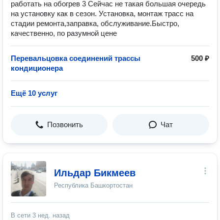
работать на обогрев 3 Сейчас не такая большая очередь
на установку как в сезон. Установка, монтаж трасс на
стадии ремонта,заправка, обслуживание.Быстро,
качественно, по разумной цене
Перевальцовка соединений трассы
500 ₽
кондиционера
Ещё 10 услуг
Позвонить
Чат
Ильдар Бикмеев
Республика Башкортостан
В сети
3 нед. назад