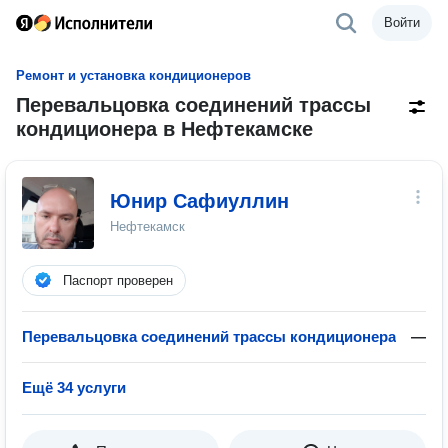
Войти
Ремонт и установка кондиционеров
Перевальцовка соединений трассы
кондиционера в Нефтекамске
Юнир Сафиуллин
Нефтекамск
Паспорт проверен
Перевальцовка соединений трассы кондиционера
—
Ещё 34 услуги