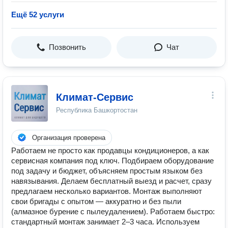
Ещё 52 услуги
Позвонить
Чат
Климат-Сервис
Республика Башкортостан
Организация проверена
Работаем не просто как продавцы кондиционеров, а как
сервисная компания под ключ. Подбираем оборудование
под задачу и бюджет, объясняем простым языком без
навязывания. Делаем бесплатный выезд и расчет, сразу
предлагаем несколько вариантов. Монтаж выполняют
свои бригады с опытом — аккуратно и без пыли
(алмазное бурение с пылеудалением). Работаем быстро:
стандартный монтаж занимает 2–3 часа. Используем