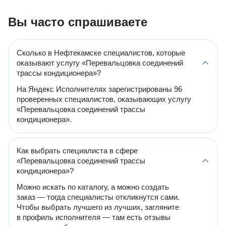
Вы часто спрашиваете
Сколько в Нефтекамске специалистов, которые
оказывают услугу «Перевальцовка соединений
трассы кондиционера»?
На Яндекс Исполнителях зарегистрированы 96
проверенных специалистов, оказывающих услугу
«Перевальцовка соединений трассы
кондиционера».
Как выбрать специалиста в сфере
«Перевальцовка соединений трассы
кондиционера»?
Можно искать по каталогу, а можно создать
заказ — тогда специалисты откликнутся сами.
Чтобы выбрать лучшего из лучших, загляните
в профиль исполнителя — там есть отзывы