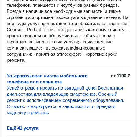
телефонов, планшетов и ноутбуков разных брендов.
Всегда в наличии все необходимые запчасти, а также
огромный ассортимент аксессуаров к данной технике. На
все виды услуг предоставляется обязательная гарантия!
Сервисы Pedant готовы предоставить каждому клиенту: -
профессиональное обслуживание; - обязательную
гарантию на выполненные услуги; - качественные
комплектующие; - высококвалифицированные
сотрудники; - приятная атмосфера; - короткие сроки
ремонта.
Ультразвуковая чистка мобильного
от 1190 ₽
телефона или планшета
Успей отремонтировать по выгодной цене! Бесплатная
диагностика для владельцев смартфонов. Срочный
ремонт с использованием современного оборудования.
Стоимость варьируется в зависимости от бренда и
модели устройства.
Ещё 41 услуга