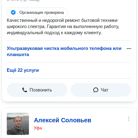
Организация проверена
Качественный и недорогой ремонт бытовой техники
широкого спектра. Гарантия на выполненную работу,
индивидуальный подход к каждому клиенту.
Ультразвуковая чистка мобильного телефона или
—
планшета
Ещё 22 услуги
Позвонить
Чат
Алексей Соловьев
Уфа