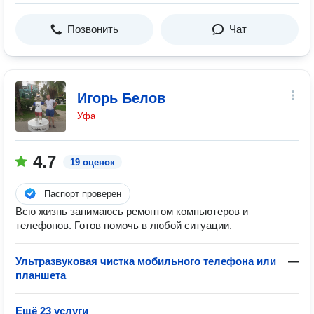
Позвонить
Чат
Игорь Белов
Уфа
4.7
19 оценок
Паспорт проверен
Всю жизнь занимаюсь ремонтом компьютеров и
телефонов. Готов помочь в любой ситуации.
Ультразвуковая чистка мобильного телефона или
—
планшета
Ещё 23 услуги