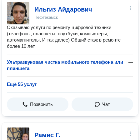
Ильгиз Айдарович
Нефтекамск
Оказываю услуги по ремонту цифровой техники
(телефоны, планшеты, ноутбуки, компьютеры,
автомагнитолы, И так далее) Общий стаж в ремонте
более 10 лет
Ультразвуковая чистка мобильного телефона или
—
планшета
Ещё 55 услуг
Позвонить
Чат
Рамис Г.