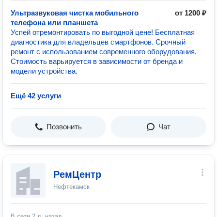
Ультразвуковая чистка мобильного
от 1200 ₽
телефона или планшета
Успей отремонтировать по выгодной цене! Бесплатная
диагностика для владельцев смартфонов. Срочный
ремонт с использованием современного оборудования.
Стоимость варьируется в зависимости от бренда и
модели устройства.
Ещё 42 услуги
Позвонить
Чат
РемЦентр
Нефтекамск
В сети
2 д. назад