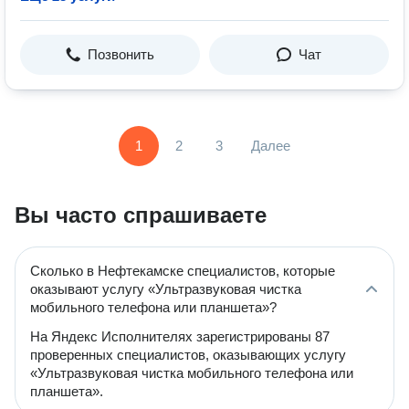
Позвонить
Чат
1
2
3
Далее
Вы часто спрашиваете
Сколько в Нефтекамске специалистов, которые
оказывают услугу «Ультразвуковая чистка
мобильного телефона или планшета»?
На Яндекс Исполнителях зарегистрированы 87
проверенных специалистов, оказывающих услугу
«Ультразвуковая чистка мобильного телефона или
планшета».