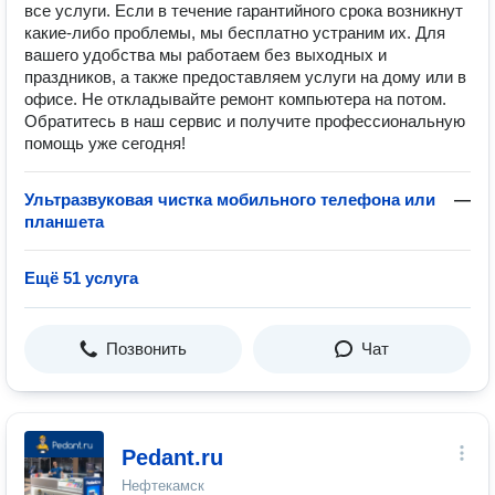
все услуги. Если в течение гарантийного срока возникнут
какие-либо проблемы, мы бесплатно устраним их. Для
вашего удобства мы работаем без выходных и
праздников, а также предоставляем услуги на дому или в
офисе. Не откладывайте ремонт компьютера на потом.
Обратитесь в наш сервис и получите профессиональную
помощь уже сегодня!
Ультразвуковая чистка мобильного телефона или
—
планшета
Ещё 51 услуга
Позвонить
Чат
Pedant.ru
Нефтекамск