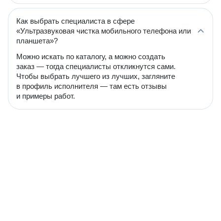
Как выбрать специалиста в сфере
«Ультразвуковая чистка мобильного телефона или
планшета»?
Можно искать по каталогу, а можно создать
заказ — тогда специалисты откликнутся сами.
Чтобы выбрать лучшего из лучших, загляните
в профиль исполнителя — там есть отзывы
и примеры работ.