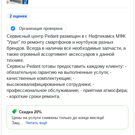
2 оценки
Организация проверена
Сервисный центр Pedant размещен в г. Нефтекамск МФК
"Урал" по ремонту смартфонов и ноутбуков разных
брендов. Всегда в наличии все необходимые запчасти, а
также огромный ассортимент аксессуаров к данной
технике.
Сервисы Pedant готовы предоставить каждому клиенту: -
обязательную гарантию на выполненные услуги; -
качественные комплектующие; -
высококвалифицированные сотрудники; -
профессиональное обслуживание; - приятная атмосфера;
- короткие сроки ремонта.
Скидка
20%
Цены на услуги снижены только до конца месяца!
Защ...
Читать ещё