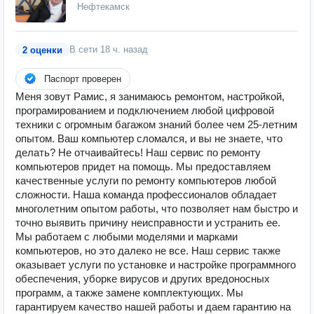
Нефтекамск
В сети
18 ч. назад
2 оценки
Паспорт проверен
Меня зовут Рамис, я занимаюсь ремонтом, настройкой,
програмированием и подключением любой цифровой
техники с огромным багажом знаний более чем 25-летним
опытом. Ваш компьютер сломался, и вы не знаете, что
делать? Не отчаивайтесь! Наш сервис по ремонту
компьютеров придет на помощь. Мы предоставляем
качественные услуги по ремонту компьютеров любой
сложности. Наша команда профессионалов обладает
многолетним опытом работы, что позволяет нам быстро и
точно выявить причину неисправности и устранить ее.
Мы работаем с любыми моделями и марками
компьютеров, но это далеко не все. Наш сервис также
оказывает услуги по установке и настройке программного
обеспечения, уборке вирусов и других вредоносных
программ, а также замене комплектующих. Мы
гарантируем качество нашей работы и даем гарантию на