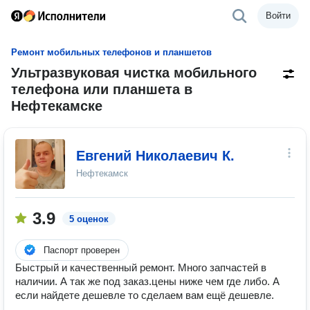
Войти
Ремонт мобильных телефонов и планшетов
Ультразвуковая чистка мобильного
телефона или планшета в
Нефтекамске
Евгений Николаевич К.
Нефтекамск
3.9
5 оценок
Паспорт проверен
Быстрый и качественный ремонт. Много запчастей в
наличии. А так же под заказ.цены ниже чем где либо. А
если найдете дешевле то сделаем вам ещё дешевле.