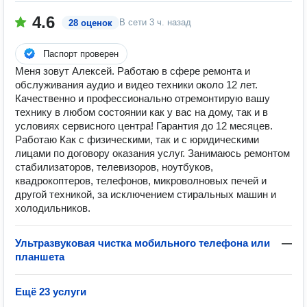
4.6
В сети
3 ч. назад
28 оценок
Паспорт проверен
Меня зовут Алексей. Работаю в сфере ремонта и
обслуживания аудио и видео техники около 12 лет.
Качественно и профессионально отремонтирую вашу
технику в любом состоянии как у вас на дому, так и в
условиях сервисного центра! Гарантия до 12 месяцев.
Работаю Как с физическими, так и с юридическими
лицами по договору оказания услуг. Занимаюсь ремонтом
стабилизаторов, телевизоров, ноутбуков,
квадрокоптеров, телефонов, микроволновых печей и
другой техникой, за исключением стиральных машин и
холодильников.
Ультразвуковая чистка мобильного телефона или
—
планшета
Ещё 23 услуги