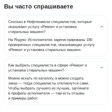
Вы часто спрашиваете
Сколько в Нефтекамске специалистов, которые
оказывают услугу «Ремонт и установка
стиральных машин»?
На Яндекс Исполнителях зарегистрированы 180
проверенных специалистов, оказывающих услугу
«Ремонт и установка стиральных машин».
Как выбрать специалиста в сфере «Ремонт и
установка стиральных машин»?
Можно искать по каталогу, а можно создать
заказ — тогда специалисты откликнутся сами.
Чтобы выбрать лучшего из лучших, загляните
в профиль исполнителя — там есть отзывы
и примеры работ.