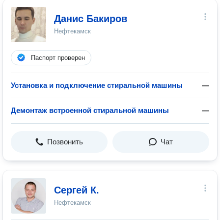
Данис Бакиров
Нефтекамск
Паспорт проверен
Установка и подключение стиральной машины
—
Демонтаж встроенной стиральной машины
—
Позвонить
Чат
Сергей К.
Нефтекамск