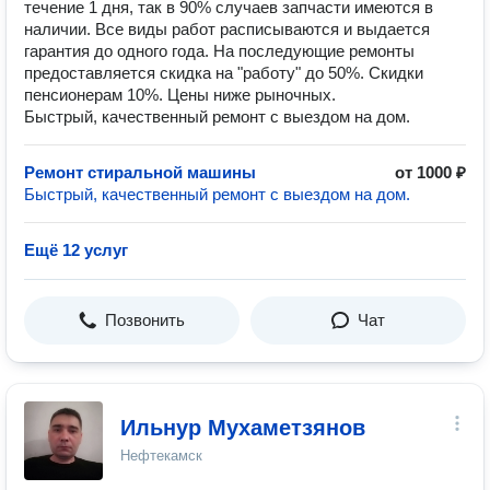
течение 1 дня, так в 90% случаев запчасти имеются в
наличии. Все виды работ расписываются и выдается
гарантия до одного года. На последующие ремонты
предоставляется скидка на "работу" до 50%. Скидки
пенсионерам 10%. Цены ниже рыночных.
Быстрый, качественный ремонт с выездом на дом.
Ремонт стиральной машины
от 1000 ₽
Быстрый, качественный ремонт с выездом на дом.
Ещё 12 услуг
Позвонить
Чат
Ильнур Мухаметзянов
Нефтекамск