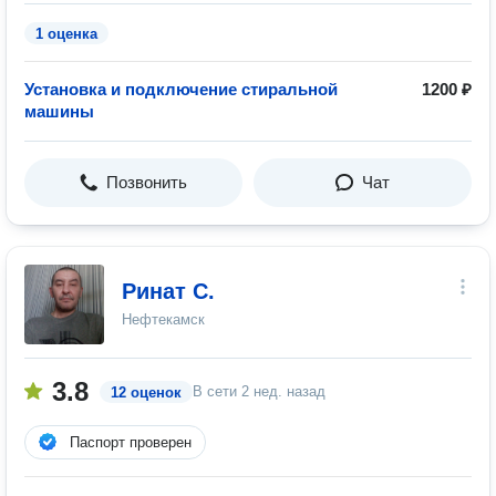
1 оценка
Установка и подключение стиральной
1200 ₽
машины
Позвонить
Чат
Ринат С.
Нефтекамск
3.8
В сети
2 нед. назад
12 оценок
Паспорт проверен