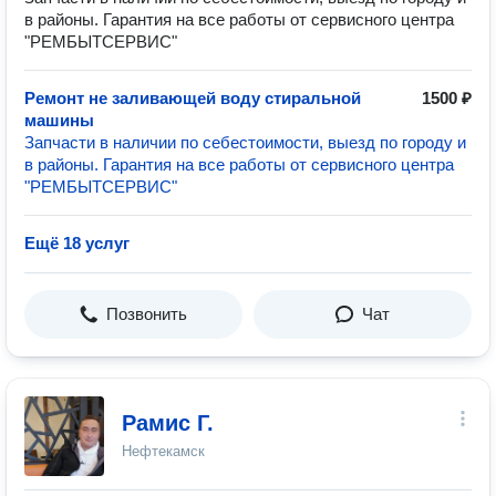
в районы. Гарантия на все работы от сервисного центра
"РЕМБЫТСЕРВИС"
Ремонт не заливающей воду стиральной
1500 ₽
машины
Запчасти в наличии по себестоимости, выезд по городу и
в районы. Гарантия на все работы от сервисного центра
"РЕМБЫТСЕРВИС"
Ещё 18 услуг
Позвонить
Чат
Рамис Г.
Нефтекамск