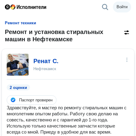
Войти
Ремонт техники
Ремонт и установка стиральных
машин в Нефтекамске
Ренат С.
Нефтекамск
2 оценки
Паспорт проверен
Здравствуйте, я мастер по ремонту стиральных машин с
многолетним опытом работы. Работу свою делаю на
совесть, качественно и с гарантией до 1-го года.
Использую только качественные запчасти которые
всегда со мной. Приеду в удобное для вас время.