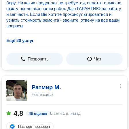
беру. Ни каких предоплат не требуется, оплата только по
факту после оканчания работ. Даю ГАРАНТИЮ на работу
и запчасти. Если Вы хотите проконсультироваться и
узнать стоимость ремонта - звоните, отвечу на все ваши
вопросы.
Ещё 20 услуг
Позвонить
Чат
Ратмир М.
Нефтекамск
4.8
В сети
1 д. назад
46 оценок
Паспорт проверен