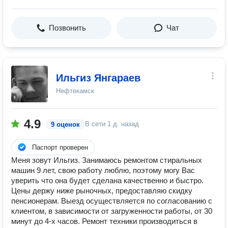
Позвонить
Чат
Ильгиз Янгараев
Нефтекамск
4.9
В сети
1 д. назад
9 оценок
Паспорт проверен
Меня зовут Ильгиз. Занимаюсь ремонтом стиральных
машин 9 лет, свою работу люблю, поэтому могу Вас
уверить что она будет сделана качественно и быстро.
Цены держу ниже рыночных, предоставляю скидку
пенсионерам. Выезд осуществляется по согласованию с
клиентом, в зависимости от загруженности работы, от 30
минут до 4-х часов. Ремонт техники производиться в