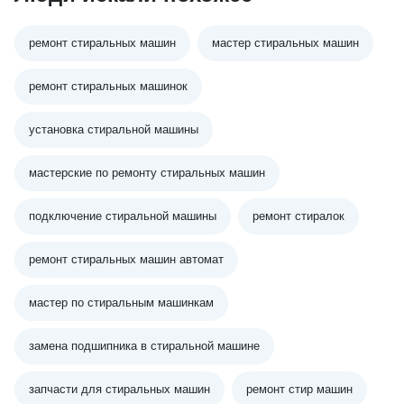
ремонт стиральных машин
мастер стиральных машин
ремонт стиральных машинок
установка стиральной машины
мастерские по ремонту стиральных машин
подключение стиральной машины
ремонт стиралок
ремонт стиральных машин автомат
мастер по стиральным машинкам
замена подшипника в стиральной машине
запчасти для стиральных машин
ремонт стир машин