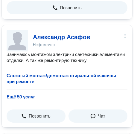
Позвонить
Александр Асафов
Нефтекамск
Занимаюсь монтажом электрики сантехники элементами
отделки, А так же ремонтирую технику
Сложный монтаж/демонтаж стиральной машины
—
при ремонте
Ещё 50 услуг
Позвонить
Чат