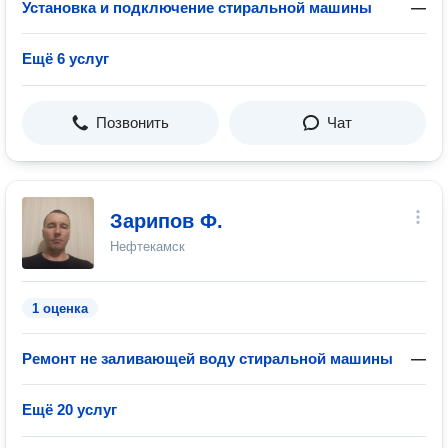
Установка и подключение стиральной машины
—
Ещё 6 услуг
Позвонить
Чат
Зарипов Ф.
Нефтекамск
1 оценка
Ремонт не заливающей воду стиральной машины
—
Ещё 20 услуг