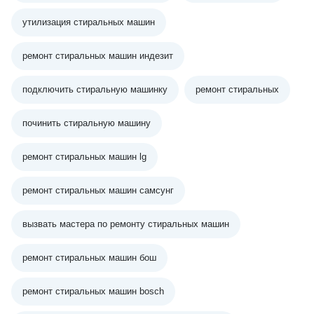
утилизация стиральных машин
ремонт стиральных машин индезит
подключить стиральную машинку
ремонт стиральных
починить стиральную машину
ремонт стиральных машин lg
ремонт стиральных машин самсунг
вызвать мастера по ремонту стиральных машин
ремонт стиральных машин бош
ремонт стиральных машин bosch