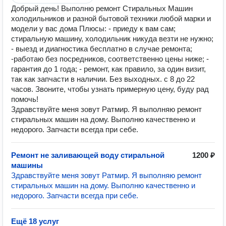
Добрый день! Выполню ремонт Стиральных Машин
холодильников и разной бытовой техники любой марки и
модели у вас дома Плюсы: - приеду к вам сам;
стиральную машину, холодильник никуда везти не нужно;
- выезд и диагностика бесплатно в случае ремонта;
-работаю без посредников, соответственно цены ниже; -
гарантия до 1 года; - ремонт, как правило, за один визит,
так как запчасти в наличии. Без выходных. с 8 до 22
часов. Звоните, чтобы узнать примерную цену, буду рад
помочь!
Здравствуйте меня зовут Ратмир. Я выполняю ремонт
стиральных машин на дому. Выполню качественно и
недорого. Запчасти всегда при себе.
Ремонт не заливающей воду стиральной
1200 ₽
машины
Здравствуйте меня зовут Ратмир. Я выполняю ремонт
стиральных машин на дому. Выполню качественно и
недорого. Запчасти всегда при себе.
Ещё 18 услуг