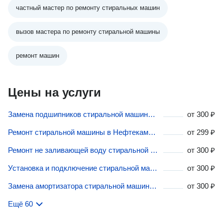
частный мастер по ремонту стиральных машин
вызов мастера по ремонту стиральной машины
ремонт машин
Цены на услуги
Замена подшипников стиральной машины в Нефтекамске
от
300 ₽
Ремонт стиральной машины в Нефтекамске
от
299 ₽
Ремонт не заливающей воду стиральной машины в Нефтекамске
от
300 ₽
Установка и подключение стиральной машины в Нефтекамске
от
300 ₽
Замена амортизатора стиральной машины в Нефтекамске
от
300 ₽
Ещё 60