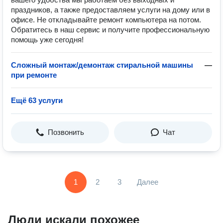
праздников, а также предоставляем услуги на дому или в
офисе. Не откладывайте ремонт компьютера на потом.
Обратитесь в наш сервис и получите профессиональную
помощь уже сегодня!
Сложный монтаж/демонтаж стиральной машины
—
при ремонте
Ещё 63 услуги
Позвонить
Чат
1
2
3
Далее
Люди искали похожее