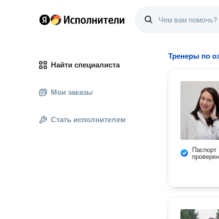
Тренеры по о
Найти специалиста
Мои заказы
Стать исполнителем
Паспорт
провере