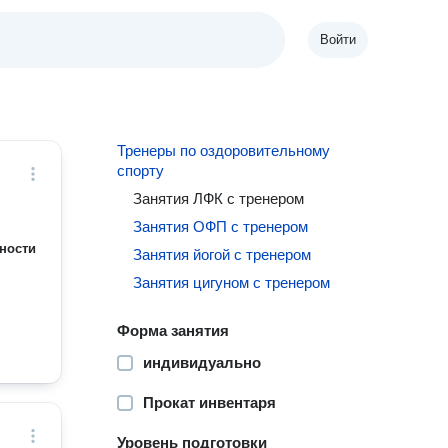
Войти
Тренеры по оздоровительному
спорту
Занятия ЛФК с тренером
Занятия ОФП с тренером
ности
Занятия йогой с тренером
Занятия цигуном с тренером
Форма занятия
индивидуально
Прокат инвентаря
Уровень подготовки