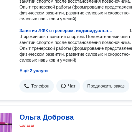
занятий спортом после восстановления позвоночника.
Опыт тренерской работы (формирование представлен
физическом развитии, развитие силовых и скоростно-
силовых навыков и умений)
Занятия ЛФК с тренером: индивидуально, разовое занятие
1
Широкий опыт занятий спортом. Положительный опыт
занятий спортом после восстановления позвоночника.
Опыт тренерской работы (формирование представлен
физическом развитии, развитие силовых и скоростно-
силовых навыков и умений)
Ещё 2 услуги
Телефон
Чат
Предложить заказ
Ольга Доброва
Салават