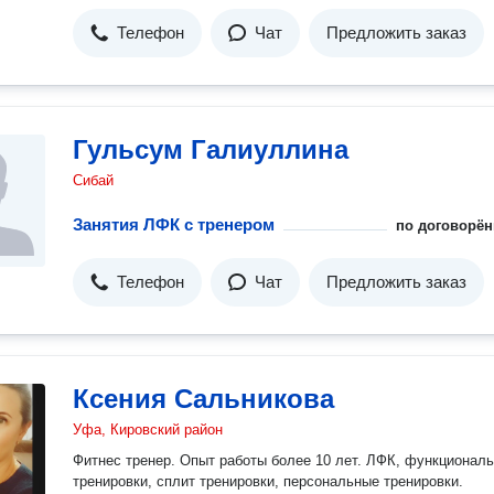
Телефон
Чат
Предложить заказ
Гульсум Галиуллина
Сибай
Занятия ЛФК с тренером
по договорён
Телефон
Чат
Предложить заказ
Ксения Сальникова
Уфа, Кировский район
Фитнес тренер. Опыт работы более 10 лет. ЛФК, функционал
тренировки, сплит тренировки, персональные тренировки.