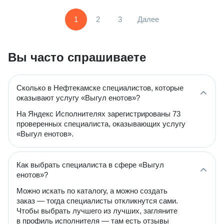
1
2
3
Далее
Вы часто спрашиваете
Сколько в Нефтекамске специалистов, которые
оказывают услугу «Выгул енотов»?
На Яндекс Исполнителях зарегистрированы 73
проверенных специалиста, оказывающих услугу
«Выгул енотов».
Как выбрать специалиста в сфере «Выгул
енотов»?
Можно искать по каталогу, а можно создать
заказ — тогда специалисты откликнутся сами.
Чтобы выбрать лучшего из лучших, загляните
в профиль исполнителя — там есть отзывы