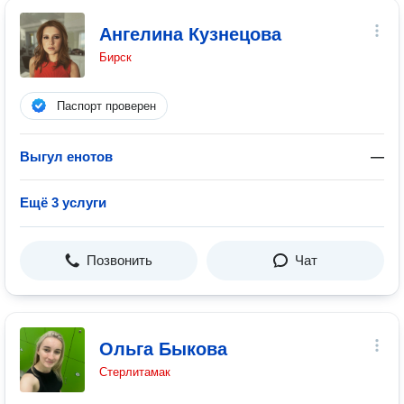
Ангелина Кузнецова
Бирск
Паспорт проверен
Выгул енотов
—
Ещё 3 услуги
Позвонить
Чат
Ольга Быкова
Стерлитамак