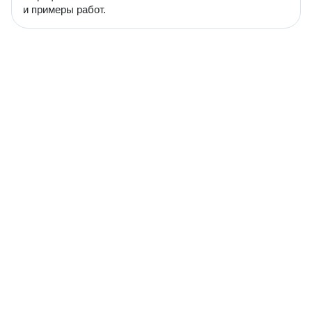
и примеры работ.