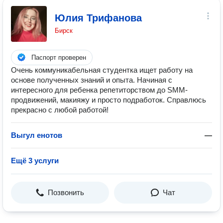
Юлия Трифанова
Бирск
Паспорт проверен
Очень коммуникабельная студентка ищет работу на
основе полученных знаний и опыта. Начиная с
интересного для ребенка репетиторством до SMM-
продвижений, макияжу и просто подработок. Справлюсь
прекрасно с любой работой!
Выгул енотов
—
Ещё 3 услуги
Позвонить
Чат