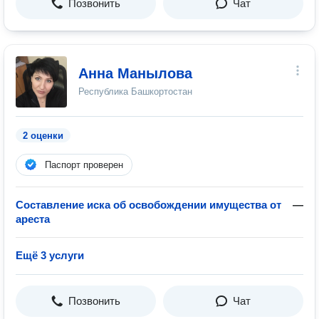
Позвонить
Чат
Анна Манылова
Республика Башкортостан
2 оценки
Паспорт проверен
Составление иска об освобождении имущества от
—
ареста
Ещё 3 услуги
Позвонить
Чат