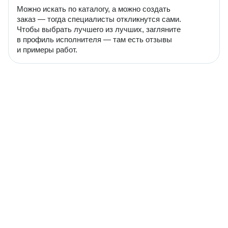
Можно искать по каталогу, а можно создать
заказ — тогда специалисты откликнутся сами.
Чтобы выбрать лучшего из лучших, загляните
в профиль исполнителя — там есть отзывы
и примеры работ.