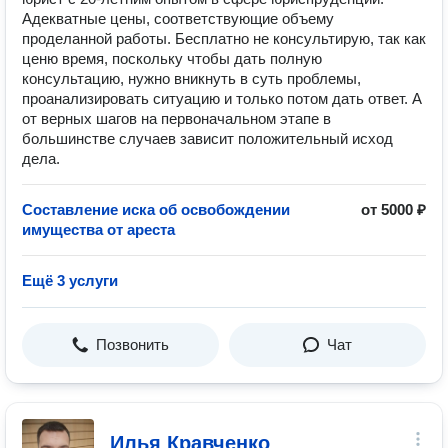
Адекватные цены, соответствующие объему
проделанной работы. Бесплатно не консультирую, так как
ценю время, поскольку чтобы дать полную
консультацию, нужно вникнуть в суть проблемы,
проанализировать ситуацию и только потом дать ответ. А
от верных шагов на первоначальном этапе в
большинстве случаев зависит положительный исход
дела.
Составление иска об освобождении
от 5000 ₽
имущества от ареста
Ещё 3 услуги
Позвонить
Чат
Илья Кравченко