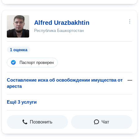
Alfred Urazbakhtin
Республика Башкортостан
1 оценка
Паспорт проверен
Составление иска об освобождении имущества от
—
ареста
Ещё 3 услуги
Позвонить
Чат