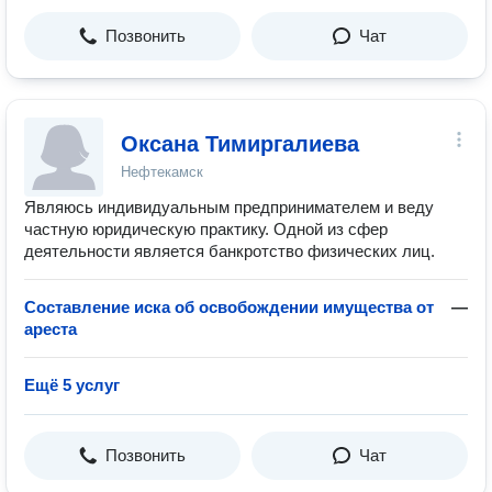
Позвонить
Чат
Оксана Тимиргалиева
Нефтекамск
Являюсь индивидуальным предпринимателем и веду
частную юридическую практику. Одной из сфер
деятельности является банкротство физических лиц.
Составление иска об освобождении имущества от
—
ареста
Ещё 5 услуг
Позвонить
Чат