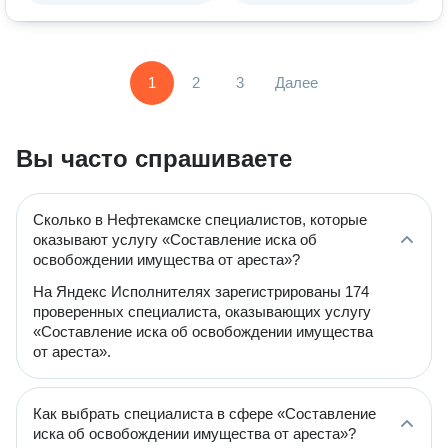
1
2
3
Далее
Вы часто спрашиваете
Сколько в Нефтекамске специалистов, которые
оказывают услугу «Составление иска об
освобождении имущества от ареста»?
На Яндекс Исполнителях зарегистрированы 174
проверенных специалиста, оказывающих услугу
«Составление иска об освобождении имущества
от ареста».
Как выбрать специалиста в сфере «Составление
иска об освобождении имущества от ареста»?