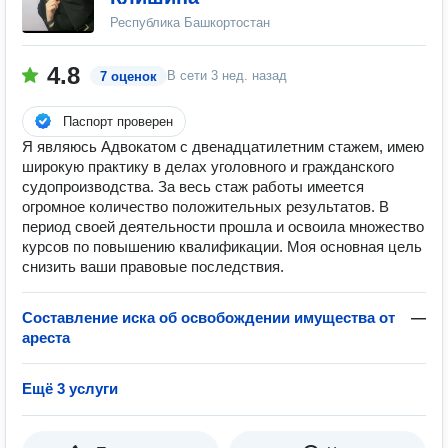
Республика Башкортостан
4.8
В сети
3 нед. назад
7 оценок
Паспорт проверен
Я являюсь Адвокатом с двенадцатилетним стажем, имею
широкую практику в делах уголовного и гражданского
судопроизводства. За весь стаж работы имеется
огромное количество положительных результатов. В
период своей деятельности прошла и освоила множество
курсов по повышению квалификации. Моя основная цель
снизить ваши правовые последствия.
Составление иска об освобождении имущества от
—
ареста
Ещё 3 услуги