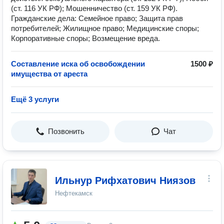
(ст. 116 УК РФ); Мошенничество (ст. 159 УК РФ).
Гражданские дела: Семейное право; Защита прав
потребителей; Жилищное право; Медицинские споры;
Корпоративные споры; Возмещение вреда.
Составление иска об освобождении
1500 ₽
имущества от ареста
Ещё 3 услуги
Позвонить
Чат
Ильнур Рифхатович Ниязов
Нефтекамск