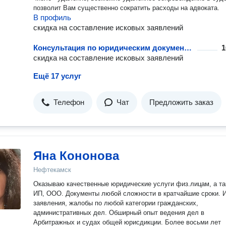
позволит Вам существенно сократить расходы на адвоката.
В профиль
скидка на составление исковых заявлений
Консультация по юридическим документам
1
скидка на составление исковых заявлений
Ещё 17 услуг
Телефон
Чат
Предложить заказ
Яна Кононова
Нефтекамск
Оказываю качественные юридические услуги физ.лицам, а т
ИП, ООО. Документы любой сложности в кратчайшие сроки. И
заявления, жалобы по любой категории гражданских,
административных дел. Обширный опыт ведения дел в
Арбитражных и судах общей юрисдикции. Более восьми лет