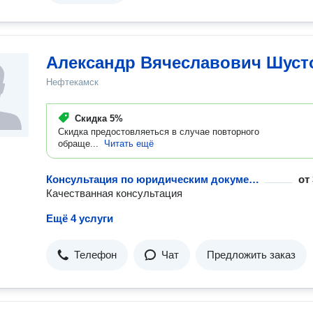
Александр Вячеславович Шуст
Нефтекамск
Скидка
5%
Скидка предостовляеться в случае повторного
обраще...
Читать ещё
Консультация по юридическим документам
от
Качестванная консультация
Ещё 4 услуги
Телефон
Чат
Предложить заказ