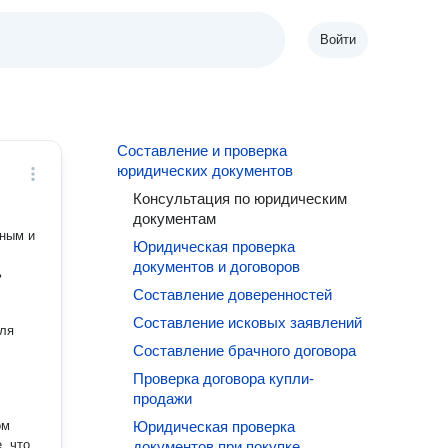
Войти
Составление и проверка
юридических документов
Консультация по юридическим
документам
Юридическая проверка
документов и договоров
Составление доверенностей
Составление исковых заявлений
еля
Составление брачного договора
Проверка договора купли-
продажи
Юридическая проверка
 ,что
документов при покупке