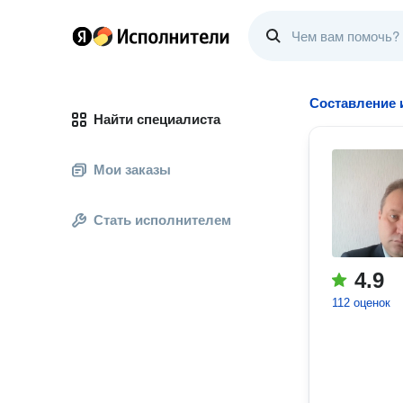
Составление 
Найти специалиста
Мои заказы
Стать исполнителем
4.9
112 оценок