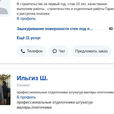
В строительстве не первый год, стаж 10 лет, качественно
выполним работы , строительство и отделочные работы Гаран
и рассрочка платежа
В профиль
Зашкуривание поверхности стен под покраску
40 
Ещё 11 услуг
Телефон
Чат
Предложить заказ
Ильгиз Ш.
Салават
профессиональные отделочники штукатур-маляры.плиточник
В профиль
профессиональные отделочники штукатур-
маляры.плиточники