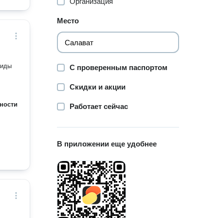
Организация
Место
виды
С проверенным паспортом
Скидки и акции
ности
Работает сейчас
В приложении еще удобнее