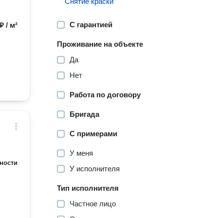
Снятие краски
С гарантией
₽ / м²
Проживание на объекте
Да
Нет
Работа по договору
Бригада
С примерами
У меня
ности
У исполнителя
Тип исполнителя
Частное лицо