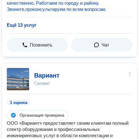
качественно. Работаем по городу и району.
Звоните,проконсультируем по всем вопросам.
Ещё 13 услуг
Позвонить
Чат
Вариант
Салават
1 оценка
Организация проверена
ООО «Вариант» предоставляет своим клиентам полный
спектр оборудования и профессиональных
инжиниринговых услуг в области комплектации и