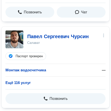
Позвонить
Чат
Павел Сергеевич Чурсин
Салават
Паспорт проверен
Монтаж водосчетчика
—
Ещё 116 услуг
Позвонить