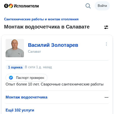
Войти
Сантехнические работы и монтаж отопления
Монтаж водосчетчика в Салавате
Василий Золотарев
Салават
В сети
1 д. назад
1 оценка
Паспорт проверен
Опыт более 10 лет. Сварочные сантехнические работы
Монтаж водосчетчика
—
Ещё 102 услуги