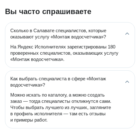
Вы часто спрашиваете
Сколько в Салавате специалистов, которые
оказывают услугу «Монтаж водосчетчика»?
На Яндекс Исполнителях зарегистрированы 180
проверенных специалистов, оказывающих услугу
«Монтаж водосчетчика».
Как выбрать специалиста в сфере «Монтаж
водосчетчика»?
Можно искать по каталогу, а можно создать
заказ — тогда специалисты откликнутся сами.
Чтобы выбрать лучшего из лучших, загляните
в профиль исполнителя — там есть отзывы
и примеры работ.