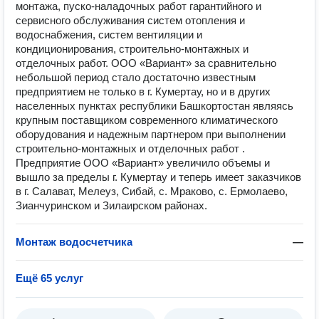
монтажа, пуско-наладочных работ гарантийного и
сервисного обслуживания систем отопления и
водоснабжения, систем вентиляции и
кондиционирования, строительно-монтажных и
отделочных работ. ООО «Вариант» за сравнительно
небольшой период стало достаточно известным
предприятием не только в г. Кумертау, но и в других
населенных пунктах республики Башкортостан являясь
крупным поставщиком современного климатического
оборудования и надежным партнером при выполнении
строительно-монтажных и отделочных работ .
Предприятие ООО «Вариант» увеличило объемы и
вышло за пределы г. Кумертау и теперь имеет заказчиков
в г. Салават, Мелеуз, Сибай, с. Мраково, с. Ермолаево,
Зианчуринском и Зилаирском районах.
Монтаж водосчетчика
—
Ещё 65 услуг