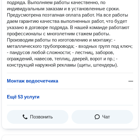
подряда. Выполняем работы качественно, по
индивидуальным заказам и в установленные сроки.
Предусмотрена поэтапная оплата работ. На все работы
даем гарантию качества выполненных работ, что будет
указано в договоре подряда. В нашей команде работают
профессионалы с многолетним стажем работы.
Производим работы по изготовлению и монтажу: -
металлического трубопровода; - входных групп под ключ;
- пандусов любой сложности; - лестниц, заборов,
ограждений, навесов, теплиц, дверей, ворот и пр.; -
конструкций наружной рекламы (щиты, штендеры).
Монтаж водосчетчика
—
Ещё 53 услуги
Позвонить
Чат