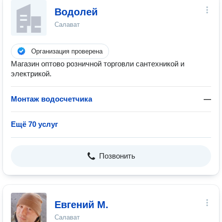
Водолей
Салават
Организация проверена
Магазин оптово розничной торговли сантехникой и
электрикой.
Монтаж водосчетчика
—
Ещё 70 услуг
Позвонить
Евгений М.
Салават