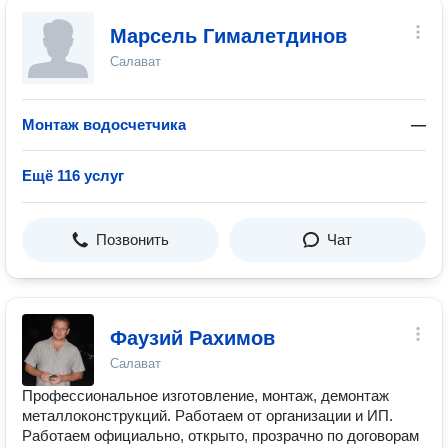
Марсель Гималетдинов
Салават
Монтаж водосчетчика
—
Ещё 116 услуг
Позвонить
Чат
Фаузий Рахимов
Салават
Профессиональное изготовление, монтаж, демонтаж
металлоконструкций. Работаем от организации и ИП.
Работаем официально, открыто, прозрачно по договорам