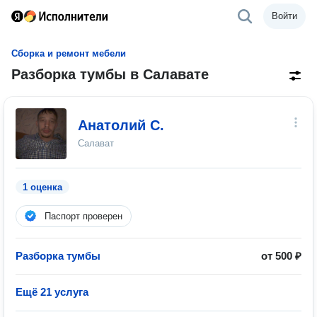
Войти
Сборка и ремонт мебели
Разборка тумбы в Салавате
Анатолий С.
Салават
1 оценка
Паспорт проверен
Разборка тумбы
от 500 ₽
Ещё 21 услуга