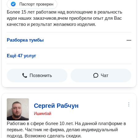
Паспорт проверен
Более 15 лет работаем над воплощение в реальность
идеи наших заказчиков,вчем приобрели опыт для Вас
качество и результат желаемого изделия.
Разборка тумбы
—
Ещё 47 услуг
Позвонить
Чат
Сергей Рабчун
Ишимбай
Работаю в сфере более 10 лет. На данной платформе в
первые. Частник не фирма, делаю индивидуальный
подход. Возможно сделать скидки.