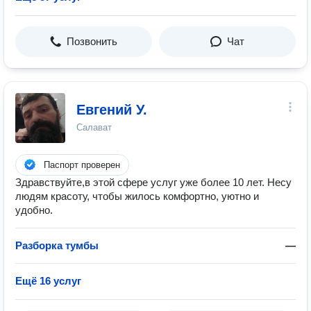
Позвонить
Чат
Евгений У.
Салават
Паспорт проверен
Здравствуйте,в этой сфере услуг уже более 10 лет. Несу
людям красоту, чтобы жилось комфортно, уютно и
удобно.
Разборка тумбы
—
Ещё 16 услуг