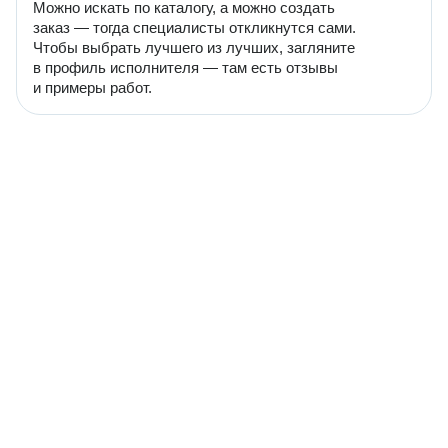
Можно искать по каталогу, а можно создать
заказ — тогда специалисты откликнутся сами.
Чтобы выбрать лучшего из лучших, загляните
в профиль исполнителя — там есть отзывы
и примеры работ.