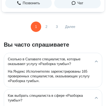
Позвонить
Чат
1
2
3
Далее
Вы часто спрашиваете
Сколько в Салавате специалистов, которые
оказывают услугу «Разборка тумбы»?
На Яндекс Исполнителях зарегистрированы 165
проверенных специалистов, оказывающих услугу
«Разборка тумбы».
Как выбрать специалиста в сфере «Разборка
тумбы»?