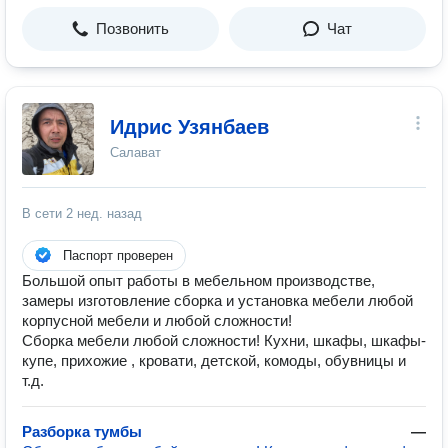
Позвонить
Чат
Идрис Узянбаев
Салават
В сети
2 нед. назад
Паспорт проверен
Большой опыт работы в мебельном производстве,
замеры изготовление сборка и установка мебели любой
корпусной мебели и любой сложности!
Сборка мебели любой сложности! Кухни, шкафы, шкафы-
купе, прихожие , кровати, детской, комоды, обувницы и
т.д.
Разборка тумбы
—