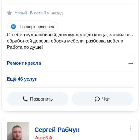
Новый
В сети
3 ч. назад
Паспорт проверен
О себе трудолюбивый, довожу дело до конца, занимаюсь
обработкой дерева, сборка мебели, разборка мебели
Работа по душе!
Ремонт кресла
—
Ещё 46 услуг
Позвонить
Чат
Сергей Рабчун
Ишимбай