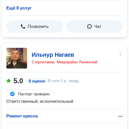
Ещё 8 услуг
Позвонить
Чат
Ильнур Нагаев
Стерлитамак, Микрорайон Ленинский
5.0
В сети
5 д. назад
8 оценок
Паспорт проверен
Ответственный, исполнительный
Ремонт кресла
—