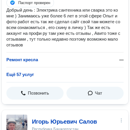
Паспорт проверен
Добрый день : Электрика сантехника или сварка это ко
мне ) Занимаюсь уже более 6 лет в этой сфере Опыт и
фото работ есть так же сделал сайт свой там можете со
всем ознакомиться , его скину в личку ) Так же есть
аккаунт на профи ру там уже есть отзывы , Авито тоже с
отзывами , тут только недавно поэтому возможно мало
отзывов
Ремонт кресла
—
Ещё 57 услуг
Позвонить
Чат
Игорь Юрьевич Салов
Республика Башкортостан