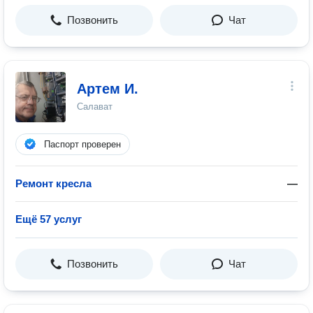
Позвонить
Чат
Артем И.
Салават
Паспорт проверен
Ремонт кресла
—
Ещё 57 услуг
Позвонить
Чат