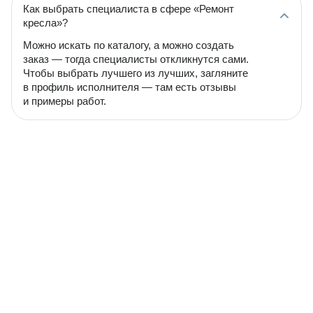
Как выбрать специалиста в сфере «Ремонт
кресла»?
Можно искать по каталогу, а можно создать
заказ — тогда специалисты откликнутся сами.
Чтобы выбрать лучшего из лучших, загляните
в профиль исполнителя — там есть отзывы
и примеры работ.