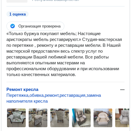
1 оценка
Организация проверена
«Только буржуа покупают мебель; Настоящие
аристократы мебель реставрируют.» Студия-мастерская
по перетяжке , ремонту и реставрации мебели. В Нашей
мастерской предоставлен весь спектр услуг по
реставрации Вашей любимой мебели. Все работы
выполняются опытными мастерами на
профессиональном оборудовании и при использовании
только качественных материалов.
Ремонт кресла
—
Перетяжка,обивка,ремонт,реставрация,замена
наполнителя кресла