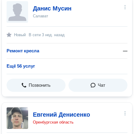
Данис Мусин
Салават
Новый
В сети
3 нед. назад
Ремонт кресла
—
Ещё 56 услуг
Позвонить
Чат
Евгений Денисенко
Оренбургская область