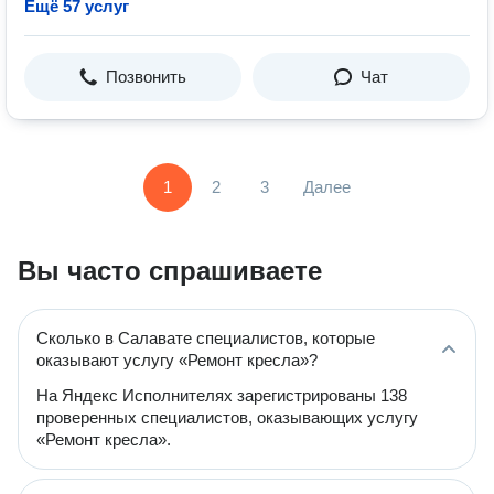
Ещё 57 услуг
Позвонить
Чат
1
2
3
Далее
Вы часто спрашиваете
Сколько в Салавате специалистов, которые
оказывают услугу «Ремонт кресла»?
На Яндекс Исполнителях зарегистрированы 138
проверенных специалистов, оказывающих услугу
«Ремонт кресла».