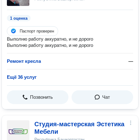
1 оценка
Паспорт проверен
Выполню работу аккуратно, и не дорого
Выполню работу аккуратно, и не дорого
Ремонт кресла
—
Ещё 36 услуг
Позвонить
Чат
Студия-мастерская Эстетика
Мебели
Республика Башкортостан