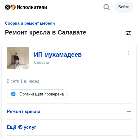
Войти
Сборка и ремонт мебели
Ремонт кресла в Салавате
ИП мухамадеев
Салават
В сети
1 д. назад
Организация проверена
Ремонт кресла
—
Ещё 45 услуг