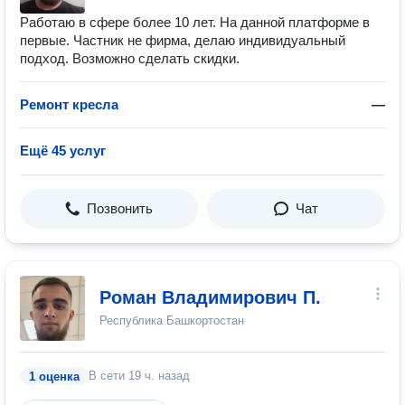
Работаю в сфере более 10 лет. На данной платформе в
первые. Частник не фирма, делаю индивидуальный
подход. Возможно сделать скидки.
Ремонт кресла
—
Ещё 45 услуг
Позвонить
Чат
Роман Владимирович П.
Республика Башкортостан
В сети
19 ч. назад
1 оценка