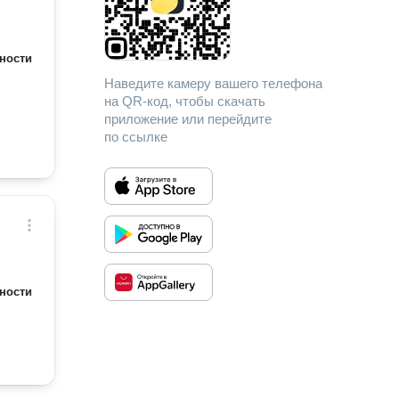
ности
Наведите камеру вашего телефона
на QR-код, чтобы скачать
приложение или перейдите
по ссылке
ности