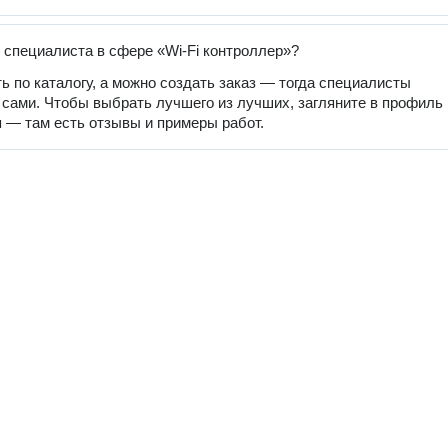
 специалиста в сфере «Wi-Fi контроллер»?
ь по каталогу, а можно создать заказ — тогда специалисты
 сами. Чтобы выбрать лучшего из лучших, загляните в профиль
 — там есть отзывы и примеры работ.