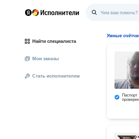
Умные счётчи
Найти специалиста
Мои заказы
Стать исполнителем
Паспорт
провере