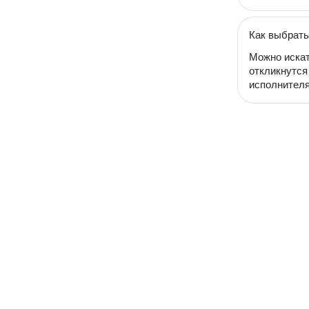
Как выбрать
Можно искат
откликнутся
исполнителя