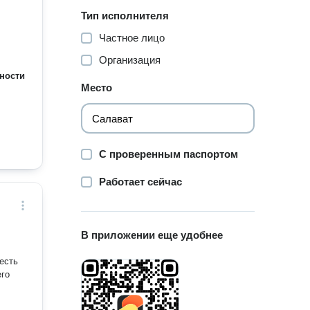
Тип исполнителя
Частное лицо
Организация
ности
Место
С проверенным паспортом
Работает сейчас
В приложении еще удобнее
его