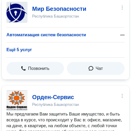
Мир Безопасности
Республика Башкортостан
Автоматизация систем безопасности
—
Ещё 5 услуг
Позвонить
Чат
Орден-Сервис
Республика Башкортостан
Мы предлагаем Вам защитить Ваше имущество, и быть
всегда в курсе, что происходит у Вас в: офисе, магазине,
на даче, в квартире, на любом объекте, с любой точки