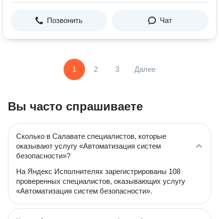
Позвонить
Чат
1
2
3
Далее
Вы часто спрашиваете
Сколько в Салавате специалистов, которые
оказывают услугу «Автоматизация систем
безопасности»?
На Яндекс Исполнителях зарегистрированы 108
проверенных специалистов, оказывающих услугу
«Автоматизация систем безопасности».