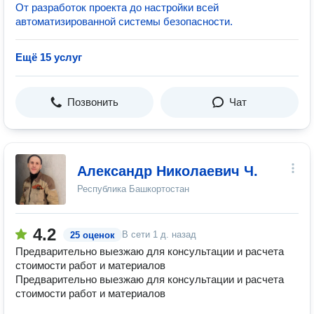
От разработок проекта до настройки всей
автоматизированной системы безопасности.
Ещё 15 услуг
Позвонить
Чат
Александр Николаевич Ч.
Республика Башкортостан
4.2
В сети
1 д. назад
25 оценок
Предварительно выезжаю для консультации и расчета
стоимости работ и материалов
Предварительно выезжаю для консультации и расчета
стоимости работ и материалов