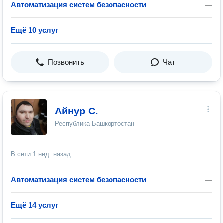
Автоматизация систем безопасности
—
Ещё 10 услуг
Позвонить
Чат
Айнур С.
Республика Башкортостан
В сети
1 нед. назад
Автоматизация систем безопасности
—
Ещё 14 услуг