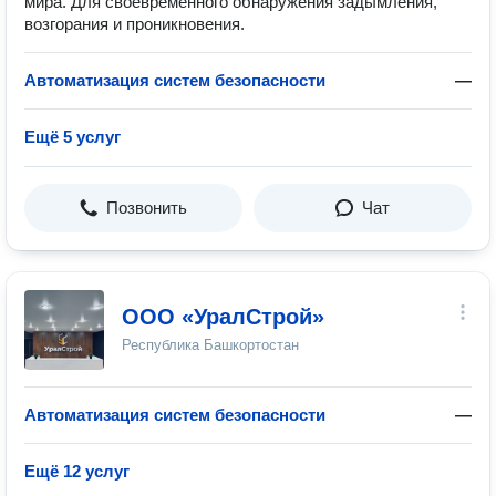
мира. Для своевременного обнаружения задымления,
возгорания и проникновения.
Автоматизация систем безопасности
—
Ещё 5 услуг
Позвонить
Чат
ООО «УралСтрой»
Республика Башкортостан
Автоматизация систем безопасности
—
Ещё 12 услуг