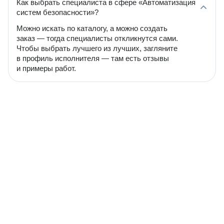
Как выбрать специалиста в сфере «Автоматизация
систем безопасности»?
Можно искать по каталогу, а можно создать
заказ — тогда специалисты откликнутся сами.
Чтобы выбрать лучшего из лучших, загляните
в профиль исполнителя — там есть отзывы
и примеры работ.