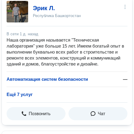
Эрик Л.
Республика Башкортостан
В сети
1 д. назад
Наша организация называется "Техническая
лаборатория" уже больше 15 лет. Имеем богатый опыт в
выполнении буквально всех работ в строительстве и
ремонте всех элементов, конструкций и коммуникаций
зданий и домов, благоустройстве и дизайне.
Автоматизация систем безопасности
—
Ещё 7 услуг
Позвонить
Чат