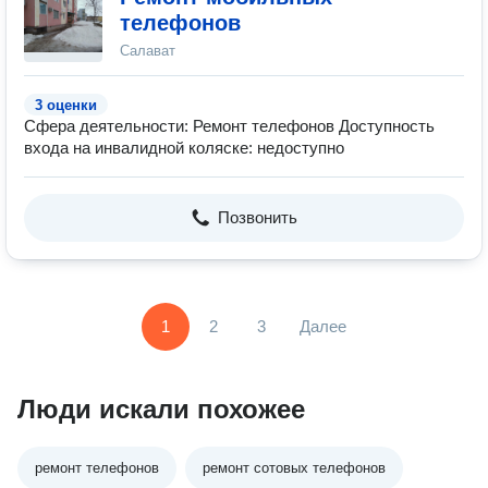
телефонов
Салават
3 оценки
Сфера деятельности: Ремонт телефонов Доступность
входа на инвалидной коляске: недоступно
Позвонить
1
2
3
Далее
Люди искали похожее
ремонт телефонов
ремонт сотовых телефонов