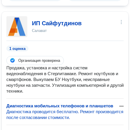
ИП Сайфутдинов
Салават
1 оценка
Организация проверена
Продажа, установка и настройка систем
видеонаблюдения в Стерлитамаке. Ремонт ноутбуков и
смартфонов. Выкупаем БУ Ноутбуки, неисправные
ноутбуки на запчасти. Утилизация компьютерной и другой
техники.
Диагностика мобильных телефонов и планшетов
—
Диагностика проводится бесплатно. Ремонт производится
после согласовании стоимости.