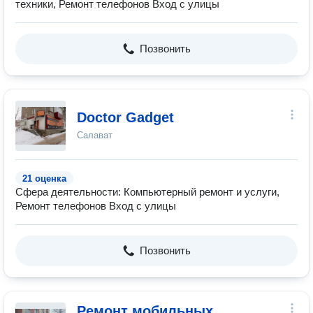
техники, Ремонт телефонов Вход с улицы
Позвонить
Doctor Gadget
Салават
21 оценка
Сфера деятельности: Компьютерный ремонт и услуги,
Ремонт телефонов Вход с улицы
Позвонить
Ремонт мобильных