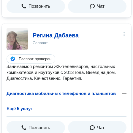
Позвонить
Чат
Регина Дабаева
Салават
Паспорт проверен
Занимаемся ремонтом ЖК-телевизоров, настольных
компьютеров и ноутбуков с 2013 года. Выезд на дом.
Диагностика. Качественно. Гарантия.
Диагностика мобильных телефонов и планшетов
—
Ещё 5 услуг
Позвонить
Чат