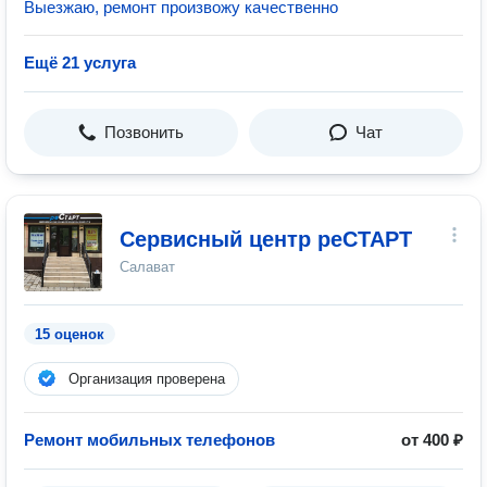
Выезжаю, ремонт произвожу качественно
Ещё 21 услуга
Позвонить
Чат
Сервисный центр реСТАРТ
Салават
15 оценок
Организация проверена
Ремонт мобильных телефонов
от 400 ₽