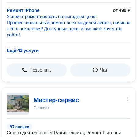
Ремонт iPhone
от 490 ₽
Успей отремонтировать по выгодной цене!
Профессиональный ремонт всех моделей айфон, начиная
с 5-го поколения! Доступные цены и высокое качество
работ!
Ещё 43 услуги
Позвонить
Чат
Мастер-сервис
Салават
53 оценки
Сфера деятельности: Радиотехника, Ремонт бытовой