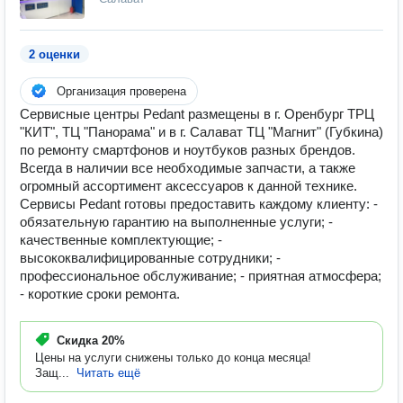
2 оценки
Организация проверена
Сервисные центры Pedant размещены в г. Оренбург ТРЦ
"КИТ", ТЦ "Панорама" и в г. Салават ТЦ "Магнит" (Губкина)
по ремонту смартфонов и ноутбуков разных брендов.
Всегда в наличии все необходимые запчасти, а также
огромный ассортимент аксессуаров к данной технике.
Сервисы Pedant готовы предоставить каждому клиенту: -
обязательную гарантию на выполненные услуги; -
качественные комплектующие; -
высококвалифицированные сотрудники; -
профессиональное обслуживание; - приятная атмосфера;
- короткие сроки ремонта.
Скидка
20%
Цены на услуги снижены только до конца месяца!
Защ...
Читать ещё