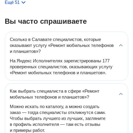
Ещё 51
Вы часто спрашиваете
Сколько в Салавате специалистов, которые
оказывают услугу «Ремонт мобильных телефонов
и планшетов»?
На Яндекс Исполнителях зарегистрированы 177
проверенных специалистов, оказывающих услугу
«Ремонт мобильных телефонов и планшетов».
Как выбрать специалиста в сфере «Ремонт
мобильных телефонов и планшетов»?
Можно искать по каталогу, а можно создать
заказ — тогда специалисты откликнутся сами.
Чтобы выбрать лучшего из лучших, загляните
в профиль исполнителя — там есть отзывы
и примеры работ.