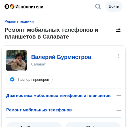
Войти
Ремонт техники
Ремонт мобильных телефонов и
планшетов в Салавате
Валерий Бурмистров
Салават
Паспорт проверен
Диагностика мобильных телефонов и планшетов
—
Ремонт мобильных телефонов
—