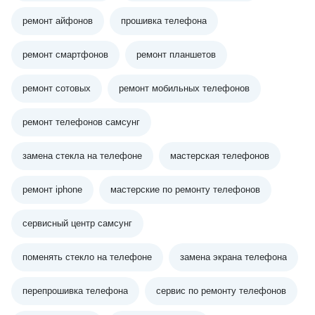
ремонт айфонов
прошивка телефона
ремонт смартфонов
ремонт планшетов
ремонт сотовых
ремонт мобильных телефонов
ремонт телефонов самсунг
замена стекла на телефоне
мастерская телефонов
ремонт iphone
мастерские по ремонту телефонов
сервисный центр самсунг
поменять стекло на телефоне
замена экрана телефона
перепрошивка телефона
сервис по ремонту телефонов