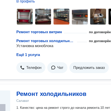
В профиль
Ремонт торговых витрин
по договорён
Ремонт торговых холодильных установок
по договорён
Установка моноблока
Ещё 1 услуга
Телефон
Чат
Предложить заказ
Ремонт холодильников
Салават
1. Качество: цена на ремонт строго до начала ремонта.10 лет