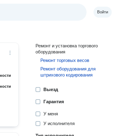
Войти
Ремонт и установка торгового
оборудования
Ремонт торговых весов
Ремонт оборудования для
штрихового кодирования
ности
ности
Выезд
Гарантия
У меня
У исполнителя
Тип исполнителя