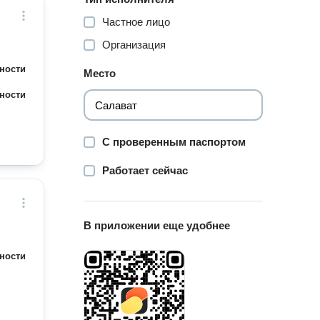
Частное лицо
Организация
ности
Место
ности
С проверенным паспортом
Работает сейчас
В приложении еще удобнее
ности