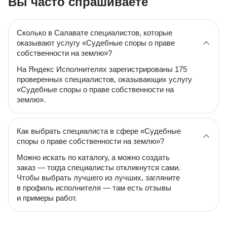
Вы часто спрашиваете
Сколько в Салавате специалистов, которые
оказывают услугу «Судебные споры о праве
собственности на землю»?
На Яндекс Исполнителях зарегистрированы 175
проверенных специалистов, оказывающих услугу
«Судебные споры о праве собственности на
землю».
Как выбрать специалиста в сфере «Судебные
споры о праве собственности на землю»?
Можно искать по каталогу, а можно создать
заказ — тогда специалисты откликнутся сами.
Чтобы выбрать лучшего из лучших, загляните
в профиль исполнителя — там есть отзывы
и примеры работ.