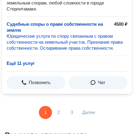
земельным спорам, любой сложности в городе
Стерлитамаке.
Судебные споры о праве собственности на
4500 ₽
землю
Юридические услуги по спору связанным с правом
собственности на земельный участок. Признание права
собственности. Оспаривание права собственности.
Ещё 11 услуг
Позвонить
Чат
1
2
3
Далее