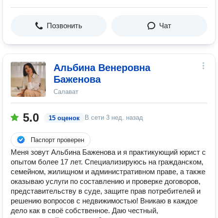
Позвонить
Чат
Альбина Венеровна
Баженова
Салават
5.0
В сети
3 нед. назад
15 оценок
Паспорт проверен
Меня зовут Альбина Баженова и я практикующий юрист с
опытом более 17 лет. Специализируюсь на гражданском,
семейном, жилищном и административном праве, а также
оказываю услуги по составлению и проверке договоров,
представительству в суде, защите прав потребителей и
решению вопросов с недвижимостью! Вникаю в каждое
дело как в своё собственное. Даю честный,