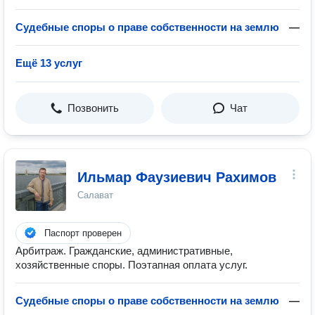
Судебные споры о праве собственности на землю
—
Ещё 13 услуг
Позвонить
Чат
Ильмар Фаузиевич Рахимов
Салават
Паспорт проверен
Арбитраж. Гражданские, административные,
хозяйственные споры. Поэтапная оплата услуг.
Судебные споры о праве собственности на землю
—