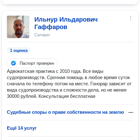
Ильнур Ильдарович
Гаффаров
Салават
1 оценка
Паспорт проверен
Адвокатская практика с 2010 года. Все виды
судопроизводств. Срочная помощь в любое время суток
сначала по телефону потом на месте. Гонорар зависит от
вида судопроизводства и сложности дела, но не менее
30000 рублей. Консультация бесплатная
Судебные споры о праве собственности на землю
—
Ещё 14 услуг