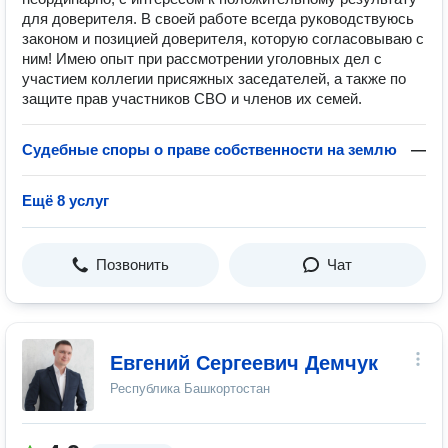
для доверителя. В своей работе всегда руководствуюсь
законом и позицией доверителя, которую согласовываю с
ним! Имею опыт при рассмотрении уголовных дел с
участием коллегии присяжных заседателей, а также по
защите прав участников СВО и членов их семей.
Судебные споры о праве собственности на землю
—
Ещё 8 услуг
Позвонить
Чат
Евгений Сергеевич Демчук
Республика Башкортостан