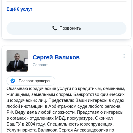
Ещё 6 услуг
Позвонить
Сергей Валиков
Салават
Паспорт проверен
Оказываю юридические услуги по кредитным, семейным,
жилищным, земельным спорам. Банкротство физических
и юридических лиц. Представлю Ваши интересы в судах
любой инстанции, в Арбитражном суде любого региона
РФ. Веду дела любой сложности. Представлю интересы
в органах - отделениях МВД, прокуратуре. Окончил
БашГУ в 2004 году. Специальность юриспруденция.
Услуги юриста Валикова Сергея Александровича по