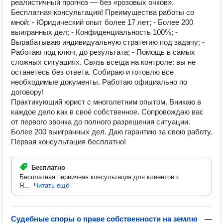
реалистичный прогноз — без «розовых очков».
Бесплатная консультация! Преимущества работы со
мной: - Юридический опыт более 17 лет; - Более 200
выигранных дел; - Конфиденциальность 100%; -
Вырабатываю индивидуальную стратегию под задачу; -
Работаю под ключ, до результата; - Помощь в самых
сложных ситуациях. Связь всегда на контроле: вы не
останетесь без ответа. Собираю и готовлю все
необходимые документы. Работаю официально по
договору!
Практикующий юрист с многолетним опытом. Вникаю в
каждое дело как в своё собственное. Сопровождаю вас
от первого звонка до полного разрешения ситуации.
Более 200 выигранных дел. Даю гарантию за свою работу.
Первая консультация бесплатно!
Бесплатно
Бесплатная первичная консультация для клиентов с
Я...
Читать ещё
Судебные споры о праве собственности на землю
—