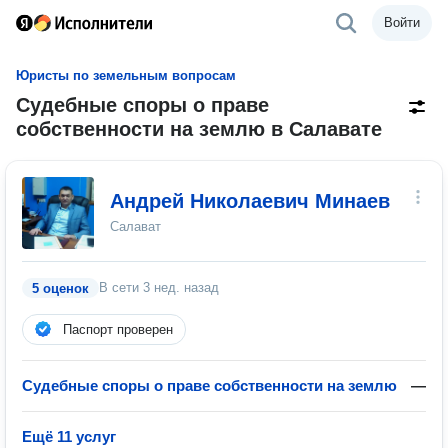
Войти
Юристы по земельным вопросам
Судебные споры о праве
собственности на землю в Салавате
Андрей Николаевич Минаев
Салават
В сети
3 нед. назад
5 оценок
Паспорт проверен
Судебные споры о праве собственности на землю
—
Ещё 11 услуг