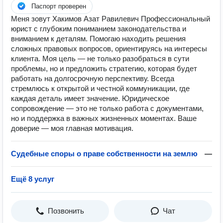
Паспорт проверен
Меня зовут Хакимов Азат Равилевич Профессиональный
юрист с глубоким пониманием законодательства и
вниманием к деталям. Помогаю находить решения
сложных правовых вопросов, ориентируясь на интересы
клиента. Моя цель — не только разобраться в сути
проблемы, но и предложить стратегию, которая будет
работать на долгосрочную перспективу. Всегда
стремлюсь к открытой и честной коммуникации, где
каждая деталь имеет значение. Юридическое
сопровождение — это не только работа с документами,
но и поддержка в важных жизненных моментах. Ваше
доверие — моя главная мотивация.
Судебные споры о праве собственности на землю
—
Ещё 8 услуг
Позвонить
Чат