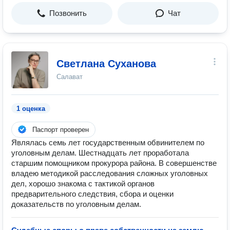
Позвонить
Чат
Светлана Суханова
Салават
1 оценка
Паспорт проверен
Являлась семь лет государственным обвинителем по
уголовным делам. Шестнадцать лет проработала
старшим помощником прокурора района. В совершенстве
владею методикой расследования сложных уголовных
дел, хорошо знакома с тактикой органов
предварительного следствия, сбора и оценки
доказательств по уголовным делам.