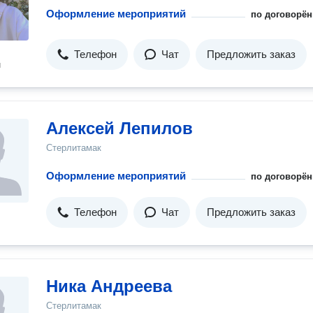
Оформление мероприятий
по договорён
Телефон
Чат
Предложить заказ
н
Алексей Лепилов
Стерлитамак
Оформление мероприятий
по договорён
Телефон
Чат
Предложить заказ
Ника Андреева
Стерлитамак