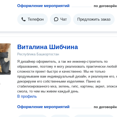
Оформление мероприятий
по договорён
Телефон
Чат
Предложить заказ
Виталина Шибчина
Республика Башкортостан
Я дизайнер оформитель, а так же инженер-строитель по
образованию, поэтому я могу реализовать практически любой
сложности проект быстро и качественно. Мы не только
продумываем вам индивидуальный дизайн, и реализуем его, 
декорируем его собственными изделиями. Панно из
н
стабилизированного мха, зелень, гипс, картины, акрил, эпокс
смола, то чем мы живем каждый день.
В профиль
Оформление мероприятий
по договорён