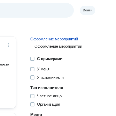
Войти
Оформление мероприятий
Оформление мероприятий
С примерами
ности
У меня
У исполнителя
Тип исполнителя
Частное лицо
Организация
Место