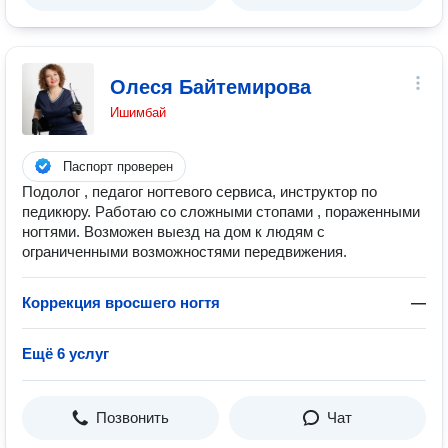
Олеся Байтемирова
Ишимбай
Паспорт проверен
Подолог , педагог ногтевого сервиса, инструктор по
педикюру. Работаю со сложными стопами , пораженными
ногтями. Возможен выезд на дом к людям с
ограниченными возможностями передвижения.
Коррекция вросшего ногтя
—
Ещё 6 услуг
Позвонить
Чат