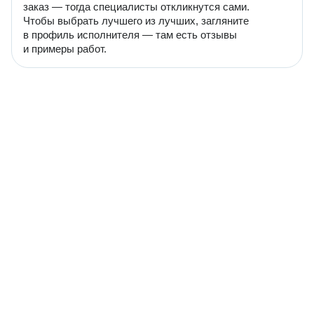
заказ — тогда специалисты откликнутся сами.
Чтобы выбрать лучшего из лучших, загляните
в профиль исполнителя — там есть отзывы
и примеры работ.