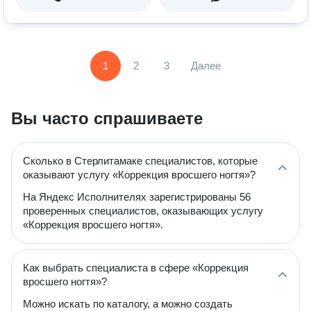
1
2
3
Далее
Вы часто спрашиваете
Сколько в Стерлитамаке специалистов, которые
оказывают услугу «Коррекция вросшего ногтя»?
На Яндекс Исполнителях зарегистрированы 56
проверенных специалистов, оказывающих услугу
«Коррекция вросшего ногтя».
Как выбрать специалиста в сфере «Коррекция
вросшего ногтя»?
Можно искать по каталогу, а можно создать