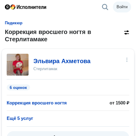
Войти
Педикюр
Коррекция вросшего ногтя в
Стерлитамаке
Эльвира Ахметова
Стерлитамак
6 оценок
Коррекция вросшего ногтя
от 1500 ₽
Ещё 5 услуг