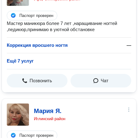
Паспорт проверен
Мастер маникюра более 7 лет ,наращивание ногтей
,педикюр,принимаю в уютной обстановке
Коррекция вросшего ногтя
—
Ещё 7 услуг
Позвонить
Чат
Мария Я.
Иглинский район
Паспорт проверен