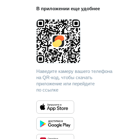
В приложении еще удобнее
Наведите камеру вашего телефона
на QR-код, чтобы скачать
приложение или перейдите
по ссылке