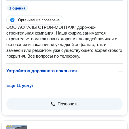
1 оценка
Организация проверена
ООО"АСФАЛЬТСТРОЙ-МОНТАЖ" дорожно-
строительная компания. Наша фирма занимается
строительством как новых дорог и площадей,начиная с
основания и заканчивая укладкой асфальта, так и
заменой или ремонтом уже существующего асфальтового
покрытия. Все вопросы по телефону.
Устройство дорожного покрытия
—
Ещё 11 услуг
Позвонить