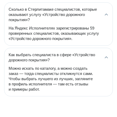
Сколько в Стерлитамаке специалистов, которые
оказывают услугу «Устройство дорожного
покрытия»?
На Яндекс Исполнителях зарегистрированы 59
проверенных специалистов, оказывающих услугу
«Устройство дорожного покрытия».
Как выбрать специалиста в сфере «Устройство
дорожного покрытия»?
Можно искать по каталогу, а можно создать
заказ — тогда специалисты откликнутся сами.
Чтобы выбрать лучшего из лучших, загляните
в профиль исполнителя — там есть отзывы
и примеры работ.