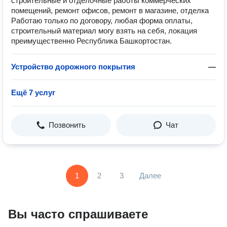
строительные и отделочные работы коммерческих
помещений, ремонт офисов, ремонт в магазине, отделка
Работаю только по договору, любая форма оплаты,
строительный материал могу взять на себя, локация
преимущественно Республика Башкортостан.
Устройство дорожного покрытия
—
Ещё 7 услуг
Позвонить
Чат
1
2
3
Далее
Вы часто спрашиваете