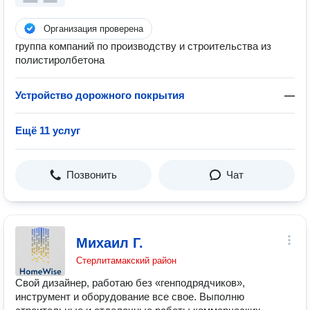
Организация проверена
группа компаний по производству и строительства из
полистиролбетона
Устройство дорожного покрытия
—
Ещё 11 услуг
Позвонить
Чат
Михаил Г.
Стерлитамакский район
Свой дизайнер, работаю без «генподрядчиков»,
инструмент и оборудование все свое. Выполню