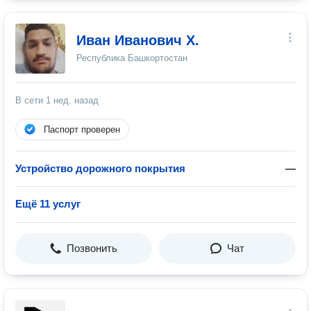
Иван Иванович Х.
Республика Башкортостан
В сети
1 нед. назад
Паспорт проверен
Устройство дорожного покрытия
—
Ещё 11 услуг
Позвонить
Чат