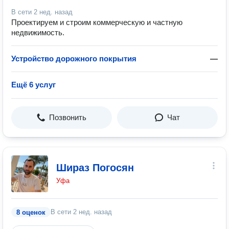
В сети
2 нед. назад
Проектируем и строим коммерческую и частную
недвижимость.
Устройство дорожного покрытия
—
Ещё 6 услуг
Позвонить
Чат
Шираз Погосян
Уфа
В сети
2 нед. назад
8 оценок