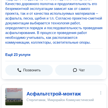
Качество дорожного полотна и продолжительность его
безремонтной эксплуатации зависит как от самого
проекта, так и от качества используемых материалов –
асфальта, песка, щебня и т.п. Согласно проектно-сметной
документации выбирается технология работ,
определяется порядок и последовательность проведения
асфальтирования. В процессе проведения работ
необходимо учитывать, как располагаются
коммуникации, коллекторы, осветительные опоры.
Ещё 23 услуги
Позвонить
Чат
Асфальтстрой-монтаж
Стерлитамак, Микрорайон Коммунистический