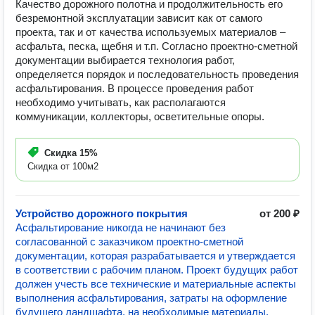
Качество дорожного полотна и продолжительность его
безремонтной эксплуатации зависит как от самого
проекта, так и от качества используемых материалов –
асфальта, песка, щебня и т.п. Согласно проектно-сметной
документации выбирается технология работ,
определяется порядок и последовательность проведения
асфальтирования. В процессе проведения работ
необходимо учитывать, как располагаются
коммуникации, коллекторы, осветительные опоры.
Скидка
15%
Скидка от 100м2
Устройство дорожного покрытия
от 200 ₽
Асфальтирование никогда не начинают без
согласованной с заказчиком проектно-сметной
документации, которая разрабатывается и утверждается
в соответствии с рабочим планом. Проект будущих работ
должен учесть все технические и материальные аспекты
выполнения асфальтирования, затраты на оформление
будущего ландшафта, на необходимые материалы.