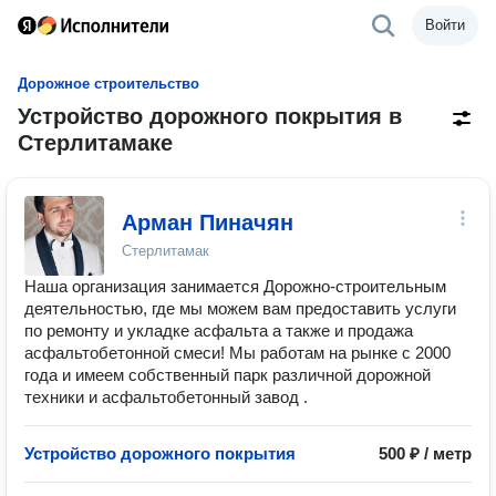
Войти
Дорожное строительство
Устройство дорожного покрытия в
Стерлитамаке
Арман Пиначян
Стерлитамак
Наша организация занимается Дорожно-строительным
деятельностью, где мы можем вам предоставить услуги
по ремонту и укладке асфальта а также и продажа
асфальтобетонной смеси! Мы работам на рынке с 2000
года и имеем собственный парк различной дорожной
техники и асфальтобетонный завод .
Устройство дорожного покрытия
500 ₽ / метр