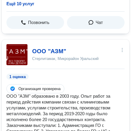
Ещё 10 услуг
Позвонить
Чат
ООО "АЗМ"
Стерлитамак, Микрорайон Уральский
1 оценка
Организация проверена
ООО "АЗМ" образовано в 2003 году. Опыт работ за
период действия компании связан с клининговыми
услугами, услугами строительства, производством
металлоизделий. За период 2019-2020 годы было
исполнено более 20 государственных контракта.
Заказчиками выступали: 1. Администрация ГО г.