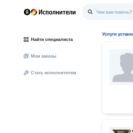
Услуги устан
Найти специалиста
Мои заказы
Стать исполнителем