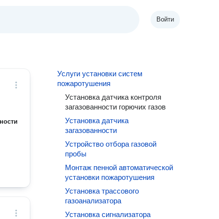
Войти
Услуги установки систем
пожаротушения
Установка датчика контроля
загазованности горючих газов
Установка датчика
ности
загазованности
Устройство отбора газовой
пробы
Монтаж пенной автоматической
установки пожаротушения
Установка трассового
газоанализатора
Установка сигнализатора