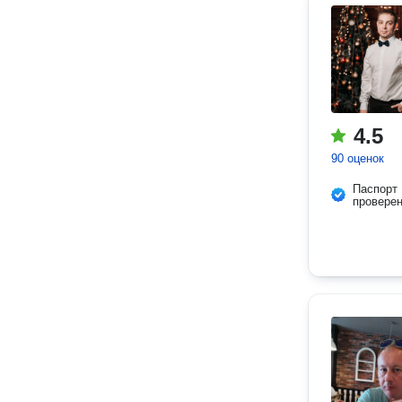
4.5
90 оценок
Паспорт
провере