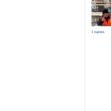
1 оценка