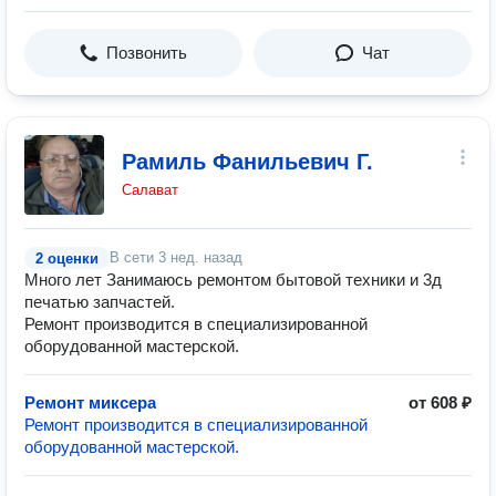
Позвонить
Чат
Рамиль Фанильевич Г.
Салават
В сети
3 нед. назад
2 оценки
Много лет Занимаюсь ремонтом бытовой техники и 3д
печатью запчастей.
Ремонт производится в специализированной
оборудованной мастерской.
Ремонт миксера
от 608 ₽
Ремонт производится в специализированной
оборудованной мастерской.