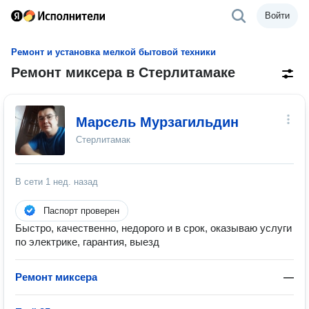
Войти
Ремонт и установка мелкой бытовой техники
Ремонт миксера в Стерлитамаке
Марсель Мурзагильдин
Стерлитамак
В сети
1 нед. назад
Паспорт проверен
Быстро, качественно, недорого и в срок, оказываю услуги
по электрике, гарантия, выезд
Ремонт миксера
—