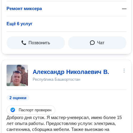
Ремонт миксера
—
Ещё 6 услуг
Позвонить
Чат
Александр Николаевич В.
Республика Башкортостан
2 оценки
Паспорт проверен
Доброго дня суток. Я мастер-уневерсал, имею более 15
лет опыта работы. Предостовляю услуги: электрика,
сантехника, сборщика мебели. Также выезжаю на