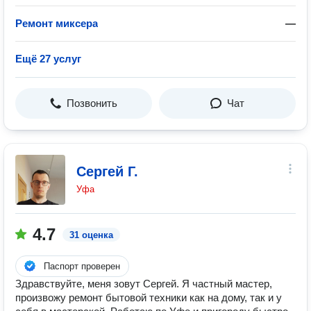
Ремонт миксера
—
Ещё 27 услуг
Позвонить
Чат
Сергей Г.
Уфа
4.7
31 оценка
Паспорт проверен
Здравствуйте, меня зовут Сергей. Я частный мастер,
произвожу ремонт бытовой техники как на дому, так и у