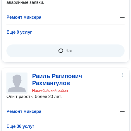
аварийные заявки.
Ремонт миксера
—
Ещё 9 услуг
Чат
Раиль Рагипович
Рахмангулов
Ишимбайский район
Опыт работы более 20 лет.
Ремонт миксера
—
Ещё 36 услуг