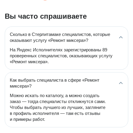
Вы часто спрашиваете
Сколько в Стерлитамаке специалистов, которые
оказывают услугу «Ремонт миксера»?
На Яндекс Исполнителях зарегистрированы 89
проверенных специалистов, оказывающих услугу
«Ремонт миксера».
Как выбрать специалиста в сфере «Ремонт
миксера»?
Можно искать по каталогу, а можно создать
заказ — тогда специалисты откликнутся сами.
Чтобы выбрать лучшего из лучших, загляните
в профиль исполнителя — там есть отзывы
и примеры работ.