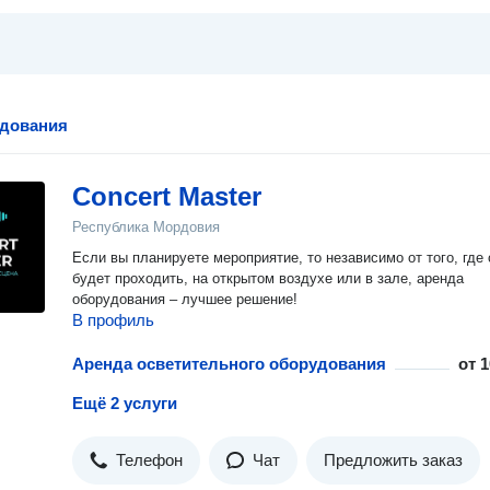
удования
Concert Master
Республика Мордовия
Если вы планируете мероприятие, то независимо от того, где 
будет проходить, на открытом воздухе или в зале, аренда
оборудования – лучшее решение!
В профиль
Аренда осветительного оборудования
от
1
Ещё 2 услуги
Телефон
Чат
Предложить заказ