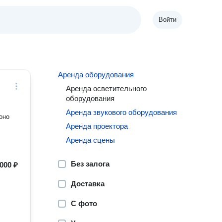
Войти
Аренда оборудования
Аренда осветительного
оборудования
Аренда звукового оборудования
оно
Аренда проектора
Аренда сцены
Без залога
000 ₽
Доставка
С фото