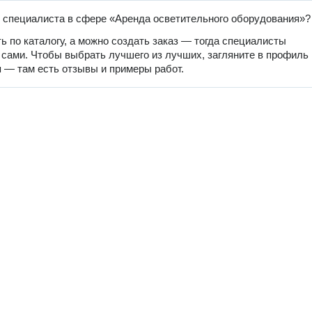
 специалиста в сфере «Аренда осветительного оборудования»?
ь по каталогу, а можно создать заказ — тогда специалисты
 сами. Чтобы выбрать лучшего из лучших, загляните в профиль
 — там есть отзывы и примеры работ.