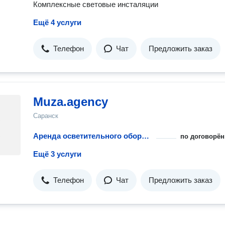
Комплексные световые инсталяции
Ещё 4 услуги
Телефон
Чат
Предложить заказ
Muza.agency
Саранск
Аренда осветительного оборудования
по договорён
Ещё 3 услуги
Телефон
Чат
Предложить заказ