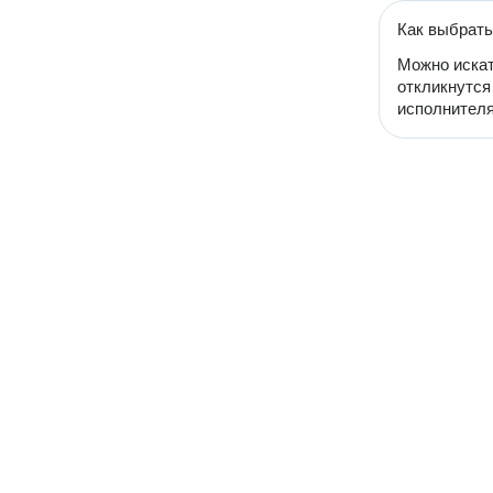
Как выбрать
Можно искат
откликнутся
исполнителя