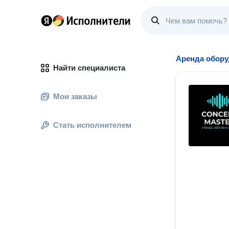
Аренда обор
Найти специалиста
Мои заказы
Стать исполнителем