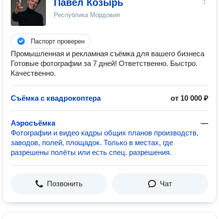
Павел Козырь
Республика Мордовия
Паспорт проверен
Промышленная и рекламная съёмка для вашего бизнеса
Готовые фотографии за 7 дней! Ответственно. Быстро.
Качественно.
Съёмка с квадрокоптера
от 10 000 ₽
Аэросъёмка
—
Фотографии и видео кадры общих планов производств,
заводов, полей, площадок. Только в местах, где
разрешены полёты или есть спец. разрешения.
Позвонить
Чат