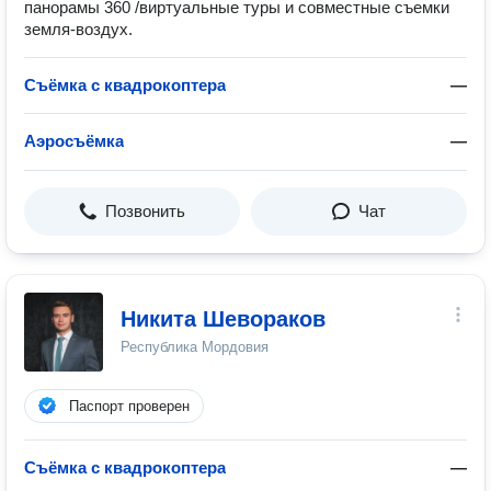
панорамы 360 /виртуальные туры и совместные съемки
земля-воздух.
Съёмка с квадрокоптера
—
Аэросъёмка
—
Позвонить
Чат
Никита Шевораков
Республика Мордовия
Паспорт проверен
Съёмка с квадрокоптера
—