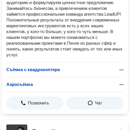
аудиторию и формулируем ценностное предложение.
Занимайтесь бизнесом, а привлечением клиентов
займется профессиональная команда агентства LeadUP!
Положительные результаты от внедрения современных
маркетинговых инструментов есть у всех наших
клиентов, у кого-то больше, у кого-то чуть меньше. В
нашем портфолио вы можете ознакомиться с
реализованными проектами в Пензе из разных сфер и
понять, каких результатов стоит ожидать от тех или иных
услуг.
Съёмка с квадрокоптера
—
Аэросъёмка
—
Позвонить
Чат