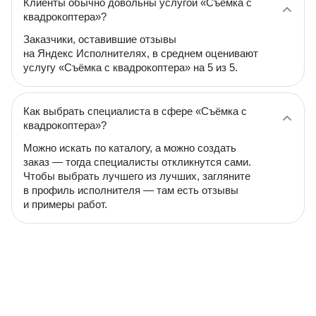
Клиенты обычно довольны услугой «Cъёмка с
квадрокоптера»?
Заказчики, оставившие отзывы
на Яндекс Исполнителях, в среднем оценивают
услугу «Cъёмка с квадрокоптера» на 5 из 5.
Как выбрать специалиста в сфере «Cъёмка с
квадрокоптера»?
Можно искать по каталогу, а можно создать
заказ — тогда специалисты откликнутся сами.
Чтобы выбрать лучшего из лучших, загляните
в профиль исполнителя — там есть отзывы
и примеры работ.