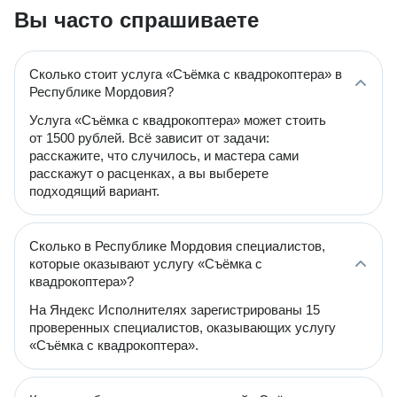
Вы часто спрашиваете
Сколько стоит услуга «Cъёмка с квадрокоптера» в
Республике Мордовия?
Услуга «Cъёмка с квадрокоптера» может стоить
от 1500 рублей. Всё зависит от задачи:
расскажите, что случилось, и мастера сами
расскажут о расценках, а вы выберете
подходящий вариант.
Сколько в Республике Мордовия специалистов,
которые оказывают услугу «Cъёмка с
квадрокоптера»?
На Яндекс Исполнителях зарегистрированы 15
проверенных специалистов, оказывающих услугу
«Cъёмка с квадрокоптера».