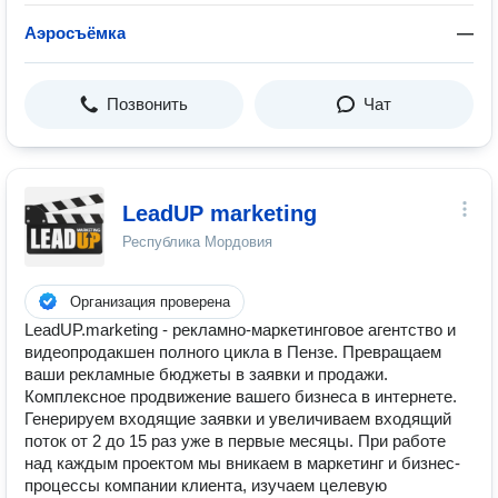
Аэросъёмка
—
Позвонить
Чат
LeadUP marketing
Республика Мордовия
Организация проверена
LeadUP.marketing - рекламно-маркетинговое агентство и
видеопродакшен полного цикла в Пензе. Превращаем
ваши рекламные бюджеты в заявки и продажи.
Комплексное продвижение вашего бизнеса в интернете.
Генерируем входящие заявки и увеличиваем входящий
поток от 2 до 15 раз уже в первые месяцы. При работе
над каждым проектом мы вникаем в маркетинг и бизнес-
процессы компании клиента, изучаем целевую