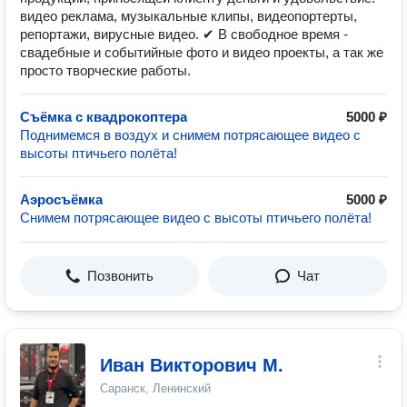
видео реклама, музыкальные клипы, видеопортерты,
репортажи, вирусные видео. ✔ В свободное время -
свадебные и событийные фото и видео проекты, а так же
просто творческие работы.
Съёмка с квадрокоптера
5000 ₽
Поднимемся в воздух и снимем потрясающее видео с
высоты птичьего полёта!
Аэросъёмка
5000 ₽
Cнимем потрясающее видео с высоты птичьего полёта!
Позвонить
Чат
Иван Викторович М.
Саранск, Ленинский