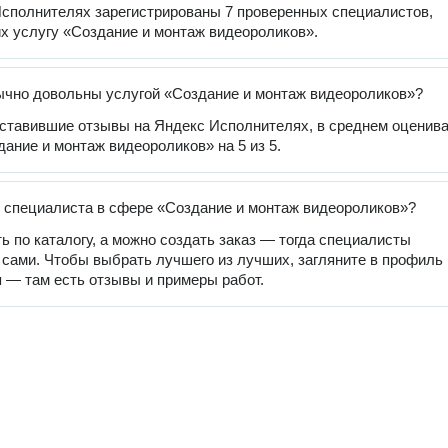
сполнителях зарегистрированы 7 проверенных специалистов,
 услугу «Создание и монтаж видеороликов».
чно довольны услугой «Создание и монтаж видеороликов»?
оставившие отзывы на Яндекс Исполнителях, в среднем оценив
дание и монтаж видеороликов» на 5 из 5.
 специалиста в сфере «Создание и монтаж видеороликов»?
ь по каталогу, а можно создать заказ — тогда специалисты
 сами. Чтобы выбрать лучшего из лучших, загляните в профиль
 — там есть отзывы и примеры работ.