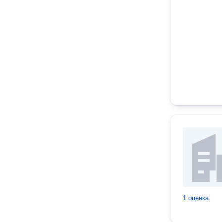
1 оценка