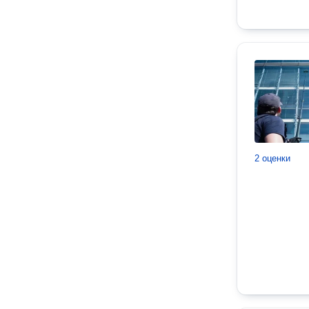
2 оценки