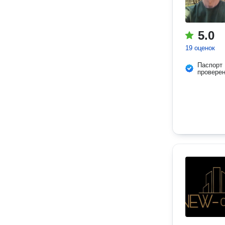
5.0
19 оценок
Паспорт
провере