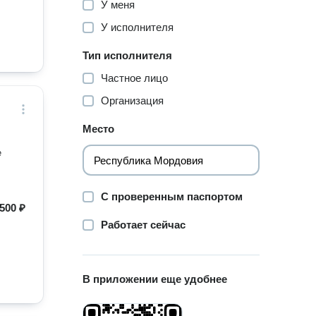
У меня
У исполнителя
Тип исполнителя
Частное лицо
Организация
Место
е
С проверенным паспортом
500 ₽
Работает сейчас
В приложении еще удобнее