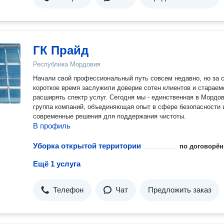
ГК Прайд
Республика Мордовия
Начали свой профессиональный путь совсем недавно, но за 
короткое время заслужили доверие сотен клиентов и стараем
расширять спектр услуг. Сегодня мы - единственная в Мордовии
группа компаний, объединяющая опыт в сфере безопасности 
современные решения для поддержания чистоты.
В профиль
Уборка открытой территории
по договорён
Ещё 1 услуга
Телефон
Чат
Предложить заказ