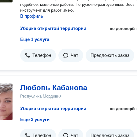
подобное. малярные работы. Погрузочно-разгрузочные. Весь
инструмент для работ имею.
н
В профиль
Уборка открытой территории
по договорён
Ещё 1 услуга
Телефон
Чат
Предложить заказ
Любовь Кабанова
Республика Мордовия
Уборка открытой территории
по договорён
Ещё 3 услуги
Телефон
Чат
Предложить заказ