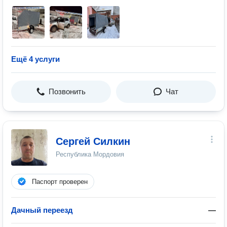
Ещё 4 услуги
Позвонить
Чат
Сергей Силкин
Республика Мордовия
Паспорт проверен
Дачный переезд
—