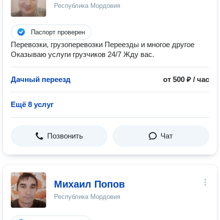
Республика Мордовия
Паспорт проверен
Перевозки, грузоперевозки Переезды и многое другое
Оказываю услуги грузчиков 24/7 Жду вас.
Дачный переезд
от 500 ₽ / час
Ещё 8 услуг
Позвонить
Чат
Михаил Попов
Республика Мордовия