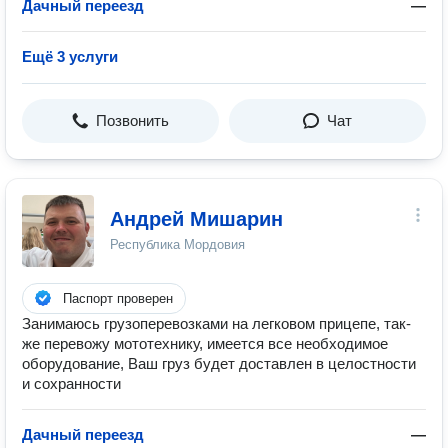
Дачный переезд
—
Ещё 3 услуги
Позвонить
Чат
Андрей Мишарин
Республика Мордовия
Паспорт проверен
Занимаюсь грузоперевозками на легковом прицепе, так-
же перевожу мототехнику, имеется все необходимое
оборудование, Ваш груз будет доставлен в целостности
и сохранности
Дачный переезд
—