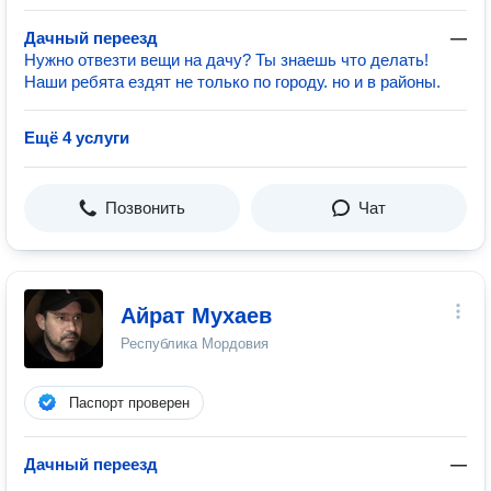
Дачный переезд
—
Нужно отвезти вещи на дачу? Ты знаешь что делать!
Наши ребята ездят не только по городу. но и в районы.
Ещё 4 услуги
Позвонить
Чат
Айрат Мухаев
Республика Мордовия
Паспорт проверен
Дачный переезд
—