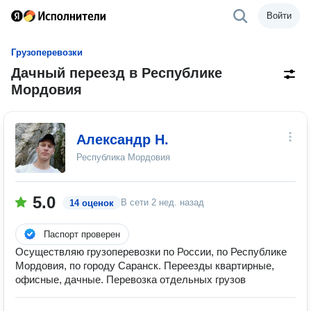
Войти
Грузоперевозки
Дачный переезд в Республике
Мордовия
Александр Н.
Республика Мордовия
5.0
В сети
2 нед. назад
14 оценок
Паспорт проверен
Осуществляю грузоперевозки по России, по Республике
Мордовия, по городу Саранск. Переезды квартирные,
офисные, дачные. Перевозка отдельных грузов