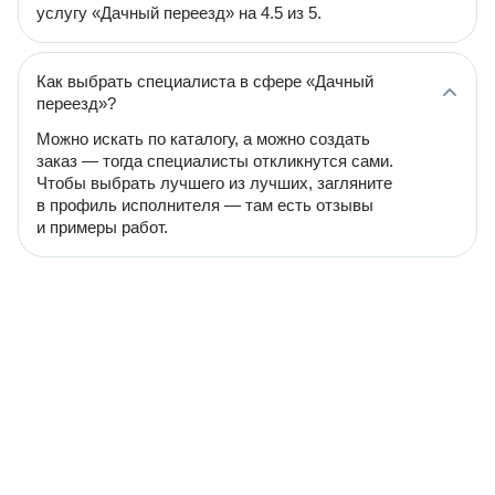
услугу «Дачный переезд» на 4.5 из 5.
Как выбрать специалиста в сфере «Дачный
переезд»?
Можно искать по каталогу, а можно создать
заказ — тогда специалисты откликнутся сами.
Чтобы выбрать лучшего из лучших, загляните
в профиль исполнителя — там есть отзывы
и примеры работ.