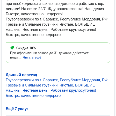
при необходимости заключаю договор и работаю с юр.
лицами! На связи 24/7! Жду вашего звонка! Наш девиз -
Быстро, качественно, недорого!
Грузоперевозки по г. Саранск, Республике Мордовия, РФ
Трезвые и Сильные грузчики! Чистые, БОЛЬШИЕ
машины! Честные цены! Работаем круглосуточно!
Быстро, качественно недорого!
Скидка
10%
При оформлении заказа до 31 декабря действует
инди...
Читать ещё
Дачный переезд
—
Грузоперевозки по г. Саранск, Республике Мордовия, РФ
Трезвые и Сильные грузчики! Чистые, БОЛЬШИЕ
машины! Честные цены! Работаем круглосуточно!
Быстро, качественно недорого!
Ещё 7 услуг