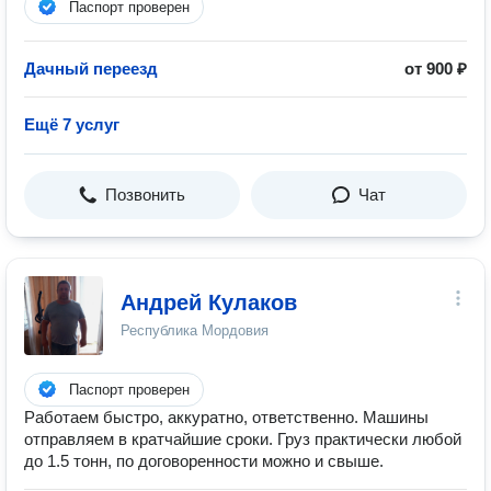
Паспорт проверен
Дачный переезд
от 900 ₽
Ещё 7 услуг
Позвонить
Чат
Андрей Кулаков
Республика Мордовия
Паспорт проверен
Работаем быстро, аккуратно, ответственно. Машины
отправляем в кратчайшие сроки. Груз практически любой
до 1.5 тонн, по договоренности можно и свыше.