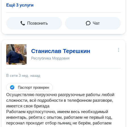
Ещё 3 услуги
Позвонить
Чат
Станислав Терешкин
Республика Мордовия
В сети
3 нед. назад
Паспорт проверен
Осуществляю погрузочно разгрузочные работы любой
сложности, всё подробности в телефонном разговоре,
имеется своя бригада
Работаем круглосуточно, имеем весь необходимый
инвентарь, ребята с опытом, работаем не первый год,
персонал проходит отбор пьяниц не берём, работаем