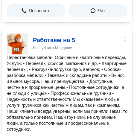
Позвонить
Чат
Работаем на 5
Республика Мордовия
Перестановка мебели. Офисные и квартирные переезды.
Услуги: • Переезды офисов, магазинов и др. • Квартирные
переезды; • Разгрузка-погрузка фур, вагонов; • Сборка-
разборка мебели; • Такелаж и складские работы • Вынос
и вывоз мусора. Наши преимущества! • Доступные,
честные и прозрачные цены • Постоянные сотрудники, а
не «люди с улицы» • Профессиональные грузчики •
Надежность и ответственность Мы оказываем любые
услуги грузчиков как частным лицам, так и компаниям.
Наши клиенты всегда уверены: если мы приняли заказ, то
обязательно приедем. Наши грузчики, не случайные
люди, а только постоянные и профессиональные
сотрудники.