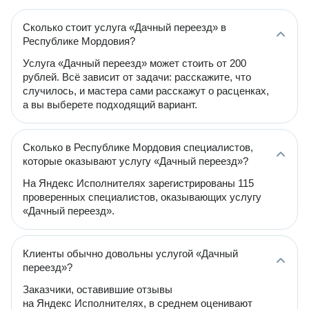
Сколько стоит услуга «Дачный переезд» в
Республике Мордовия?
Услуга «Дачный переезд» может стоить от 200
рублей. Всё зависит от задачи: расскажите, что
случилось, и мастера сами расскажут о расценках,
а вы выберете подходящий вариант.
Сколько в Республике Мордовия специалистов,
которые оказывают услугу «Дачный переезд»?
На Яндекс Исполнителях зарегистрированы 115
проверенных специалистов, оказывающих услугу
«Дачный переезд».
Клиенты обычно довольны услугой «Дачный
переезд»?
Заказчики, оставившие отзывы
на Яндекс Исполнителях, в среднем оценивают