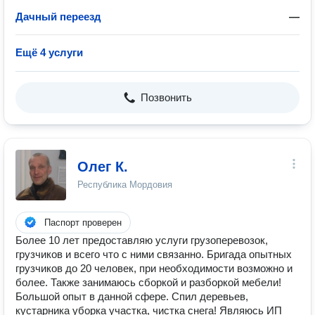
Дачный переезд
—
Ещё 4 услуги
Позвонить
Олег К.
Республика Мордовия
Паспорт проверен
Более 10 лет предоставляю услуги грузоперевозок,
грузчиков и всего что с ними связанно. Бригада опытных
грузчиков до 20 человек, при необходимости возможно и
более. Также занимаюсь сборкой и разборкой мебели!
Большой опыт в данной сфере. Спил деревьев,
кустарника уборка участка, чистка снега! Являюсь ИП