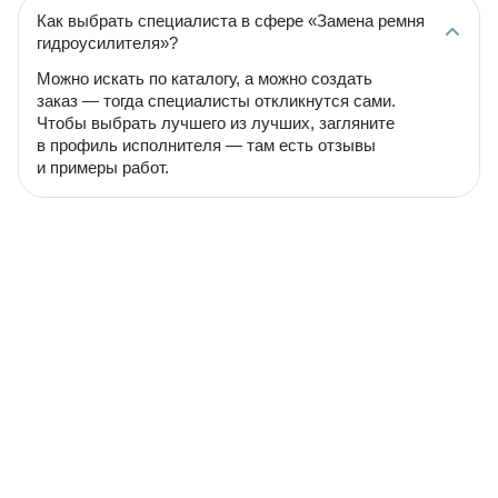
Как выбрать специалиста в сфере «Замена ремня
гидроусилителя»?
Можно искать по каталогу, а можно создать
заказ — тогда специалисты откликнутся сами.
Чтобы выбрать лучшего из лучших, загляните
в профиль исполнителя — там есть отзывы
и примеры работ.