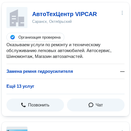
АвтоТехЦентр VIPCAR
Саранск, Октябрьский
Организация проверена
Оказываем услуги по ремонту и техническому
обслуживанию легковых автомобилей. Автосервис,
Шиномонтаж, Магазин автозапчастей.
Замена ремня гидроусилителя
—
Ещё 13 услуг
Позвонить
Чат