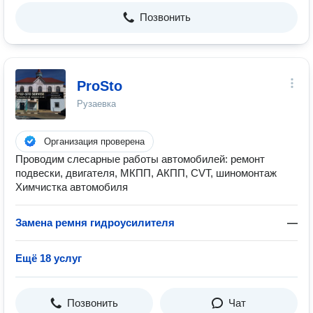
Позвонить
ProSto
Рузаевка
Организация проверена
Проводим слесарные работы автомобилей: ремонт
подвески, двигателя, МКПП, АКПП, CVT, шиномонтаж
Химчистка автомобиля
Замена ремня гидроусилителя
—
Ещё 18 услуг
Позвонить
Чат