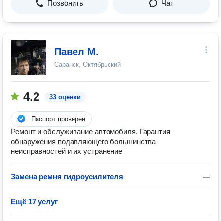
Позвонить
Чат
Павел М.
Саранск, Октябрьский
4.2
33 оценки
Паспорт проверен
Ремонт и обслуживание автомобиля. Гарантия
обнаружения подавляющего большинства
неисправностей и их устранение
Замена ремня гидроусилителя
—
Ещё 17 услуг