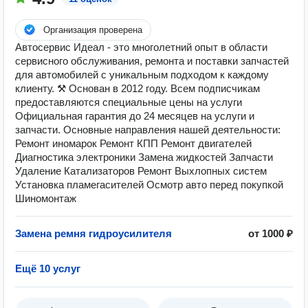
Организация проверена
Автосервис Идеал - это многолетний опыт в области
сервисного обслуживания, ремонта и поставки запчастей
для автомобилей с уникальным подходом к каждому
клиенту. ⚒ Основан в 2012 году. Всем подписчикам
предоставляются специальные цены на услуги
Официальная гарантия до 24 месяцев на услуги и
запчасти. Основные направления нашей деятельности:
Ремонт иномарок Ремонт КПП Ремонт двигателей
Диагностика электроники Замена жидкостей Запчасти
Удаление Катализаторов Ремонт Выхлопных систем
Установка пламегасителей Осмотр авто перед покупкой
Шиномонтаж
Замена ремня гидроусилителя
от 1000 ₽
Ещё 10 услуг