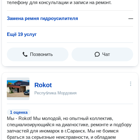
телефону для консультации и записи на ремонт.
Замена ремня гидроусилителя
—
Ещё 19 услуг
Позвонить
Чат
Rokot
Республика Мордовия
1 оценка
Мы - Rokot! Мы молодой, но опытный коллектив,
специализирующийся на диагностике, ремонте и подбору
запчастей для иномарок в г.Саранск. Мы не боимся
браться за серьезные неисправности, и обладаем