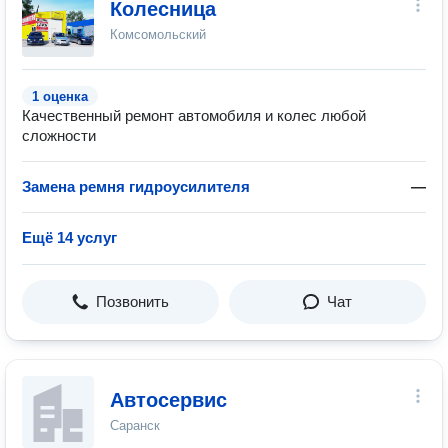
Колесница
Комсомольский
1 оценка
Качественный ремонт автомобиля и колес любой
сложности
Замена ремня гидроусилителя
—
Ещё 14 услуг
Позвонить
Чат
Автосервис
Саранск