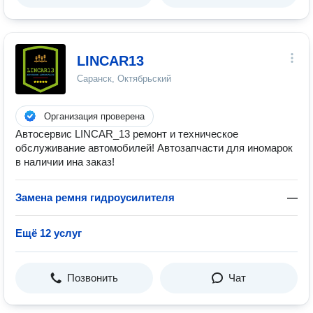
LINCAR13
Саранск, Октябрьский
Организация проверена
Автосервис LINCAR_13 ремонт и техническое
обслуживание автомобилей! Автозапчасти для иномарок
в наличии ина заказ!
Замена ремня гидроусилителя
—
Ещё 12 услуг
Позвонить
Чат