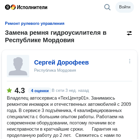
Войти
Ремонт рулевого управления
Замена ремня гидроусилителя в
Республике Мордовия
Сергей Дорофеев
Республика Мордовия
4.3
В сети
3 нед. назад
4 оценки
Владелец автосервиса «ТехЦентр01». Занимаюсь
ремонтом иномарок и отечественных автомобилей с 2009
года. В сервисе 3 подъёмника, 4 квалифицированных
специалиста с большим опытом работы. Работаем на
современном оборудовании, поэтому починим все
неисправности в кратчайшие сроки. Гарантия на
проделанную работу до 2 лет. Свяжитесь с нами по