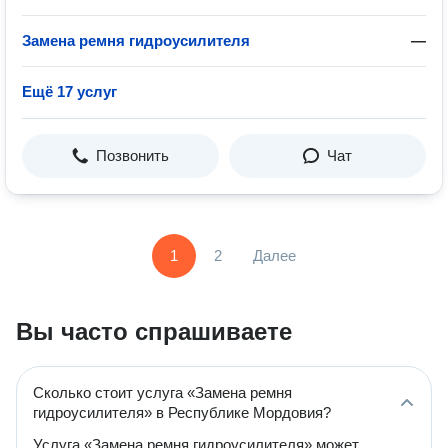
Замена ремня гидроусилителя
—
Ещё 17 услуг
Позвонить
Чат
1
2
Далее
Вы часто спрашиваете
Сколько стоит услуга «Замена ремня
гидроусилителя» в Республике Мордовия?
Услуга «Замена ремня гидроусилителя» может