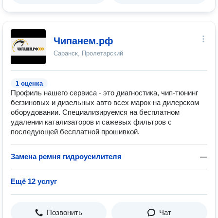
Чипанем.рф
Саранск, Пролетарский
1 оценка
Профиль нашего сервиса - это диагностика, чип-тюнинг
бегзиновых и дизельных авто всех марок на дилерском
оборудовании. Специализируемся на бесплатном
удалении катализаторов и сажевых фильтров с
последующей бесплатной прошивкой.
Замена ремня гидроусилителя
—
Ещё 12 услуг
Позвонить
Чат