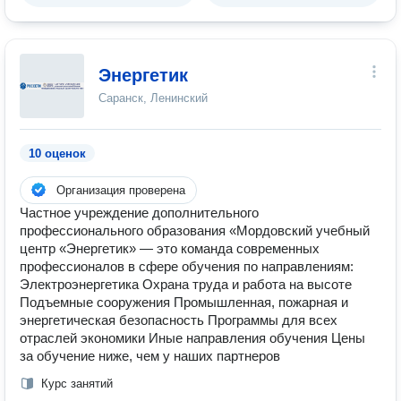
Энергетик
Саранск, Ленинский
10 оценок
Организация проверена
Частное учреждение дополнительного
профессионального образования «Мордовский учебный
центр «Энергетик» — это команда современных
профессионалов в сфере обучения по направлениям:
Электроэнергетика Охрана труда и работа на высоте
Подъемные сооружения Промышленная, пожарная и
энергетическая безопасность Программы для всех
отраслей экономики Иные направления обучения Цены
за обучение ниже, чем у наших партнеров
Курс занятий