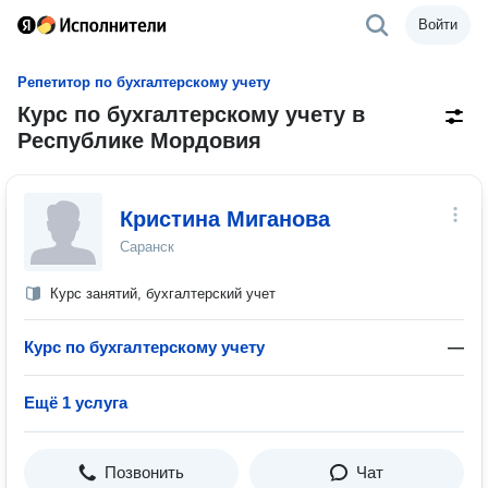
Войти
Репетитор по бухгалтерскому учету
Курс по бухгалтерскому учету в
Республике Мордовия
Кристина Миганова
Саранск
Курс занятий, бухгалтерский учет
Курс по бухгалтерскому учету
—
Ещё 1 услуга
Позвонить
Чат