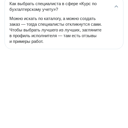
Как выбрать специалиста в сфере «Курс по
бухгалтерскому учету»?
Можно искать по каталогу, а можно создать
заказ — тогда специалисты откликнутся сами.
Чтобы выбрать лучшего из лучших, загляните
в профиль исполнителя — там есть отзывы
и примеры работ.