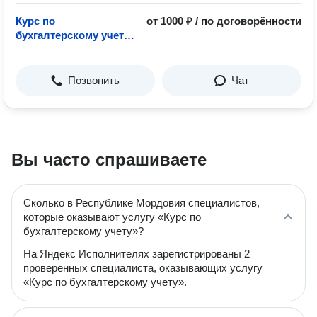
Курс по
от 1000 ₽ / по договорённости
бухгалтерскому учету –
2 варианта
Позвонить
Чат
Вы часто спрашиваете
Сколько в Республике Мордовия специалистов,
которые оказывают услугу «Курс по
бухгалтерскому учету»?
На Яндекс Исполнителях зарегистрированы 2
проверенных специалиста, оказывающих услугу
«Курс по бухгалтерскому учету».