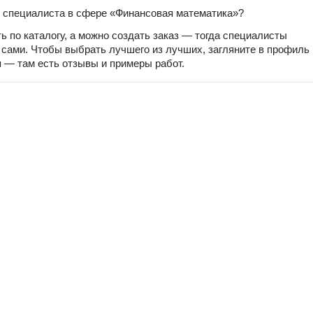
 специалиста в сфере «Финансовая математика»?
ь по каталогу, а можно создать заказ — тогда специалисты
 сами. Чтобы выбрать лучшего из лучших, загляните в профиль
 — там есть отзывы и примеры работ.