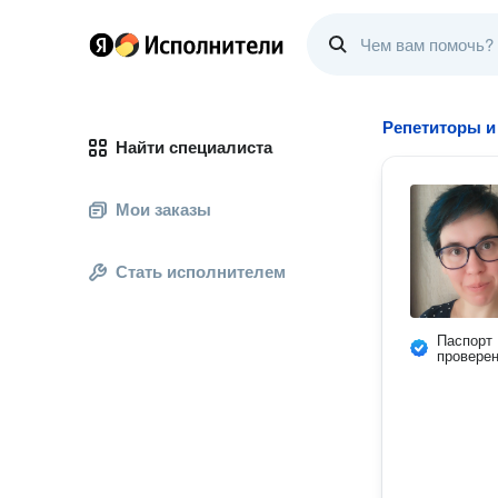
Репетиторы и
Найти специалиста
Мои заказы
Стать исполнителем
Паспорт
провере