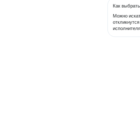
Как выбрать
Можно искат
откликнутся
исполнителя