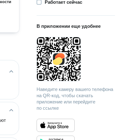
ности
Работает сейчас
В приложении еще удобнее
Наведите камеру вашего телефона
на QR-код, чтобы скачать
приложение или перейдите
по ссылке
ают