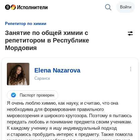
Войти
Репетитор по химии
Занятие по общей химии с
репетитором в Республике
Мордовия
Elena Nazarova
Саранск
Паспорт проверен
Я очень люблю химию, как науку, и считаю, что она
необходима для формирования правильного
мировоззрения и широкого кругозора. Поэтому я пытаюсь
передать любовь и понимание предмета своим ученикам.
К каждому ученику я ищу индивидуальный подход
и стараюсь пробудить интерес к предмету. Также помогла