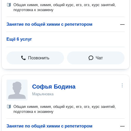
Общая химия, химия, общий курс, егэ, огэ, курс занятий,
подготовка к экзамену
Занятие по общей химии с репетитором
—
Ещё 6 услуг
Позвонить
Чат
Софья Бодина
Марьяновка
Общая химия, химия, общий курс, егэ, огэ, курс занятий,
подготовка к экзамену
Занятие по общей химии с репетитором
—