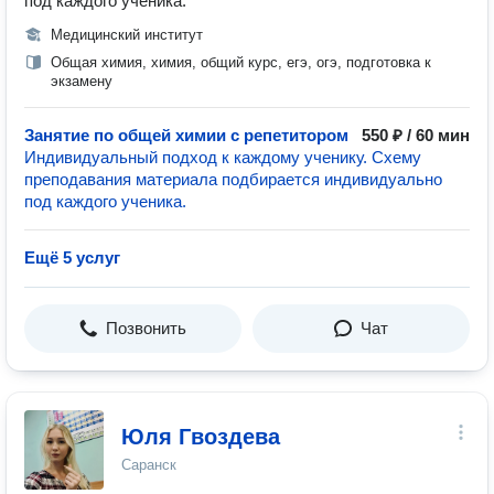
под каждого ученика.
Медицинский институт
Общая химия, химия, общий курс, егэ, огэ, подготовка к
экзамену
Занятие по общей химии с репетитором
550 ₽ / 60 мин
Индивидуальный подход к каждому ученику. Схему
преподавания материала подбирается индивидуально
под каждого ученика.
Ещё 5 услуг
Позвонить
Чат
Юля Гвоздева
Саранск