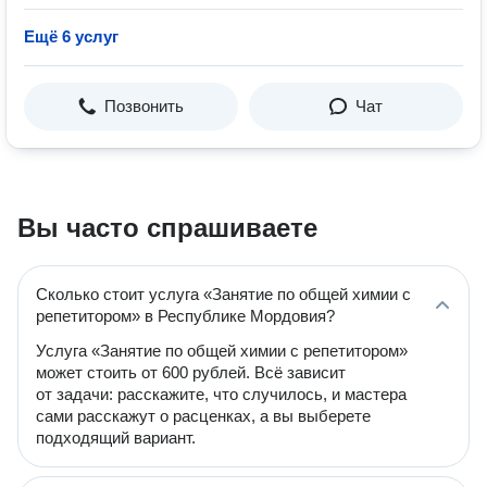
Ещё 6 услуг
Позвонить
Чат
Вы часто спрашиваете
Сколько стоит услуга «Занятие по общей химии с
репетитором» в Республике Мордовия?
Услуга «Занятие по общей химии с репетитором»
может стоить от 600 рублей. Всё зависит
от задачи: расскажите, что случилось, и мастера
сами расскажут о расценках, а вы выберете
подходящий вариант.