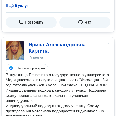
Ещё 5 услуг
Позвонить
Чат
Ирина Александровна
Каргина
Рузаевка
Паспорт проверен
Выпускница Пензенского государственного университета
Медицинского института специальности "Фармация". 3-й
год готовлю учеников к успешной сдаче ЕГЭ,ГИА и ВПР.
Индивидуальный подход к каждому ученику. Подбираю
схему преподавания материала для учеников
индивидуально.
Индивидуальный подход к каждому ученику. Схему
преподавания материала подбирается индивидуально