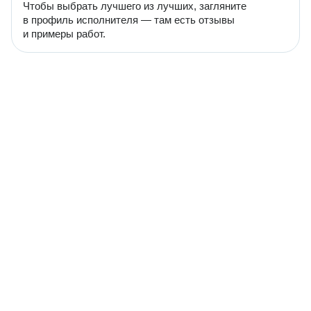
Чтобы выбрать лучшего из лучших, загляните
в профиль исполнителя — там есть отзывы
и примеры работ.