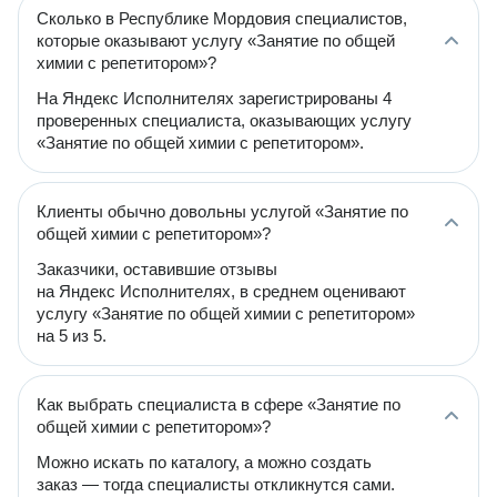
Сколько в Республике Мордовия специалистов,
которые оказывают услугу «Занятие по общей
химии с репетитором»?
На Яндекс Исполнителях зарегистрированы 4
проверенных специалиста, оказывающих услугу
«Занятие по общей химии с репетитором».
Клиенты обычно довольны услугой «Занятие по
общей химии с репетитором»?
Заказчики, оставившие отзывы
на Яндекс Исполнителях, в среднем оценивают
услугу «Занятие по общей химии с репетитором»
на 5 из 5.
Как выбрать специалиста в сфере «Занятие по
общей химии с репетитором»?
Можно искать по каталогу, а можно создать
заказ — тогда специалисты откликнутся сами.