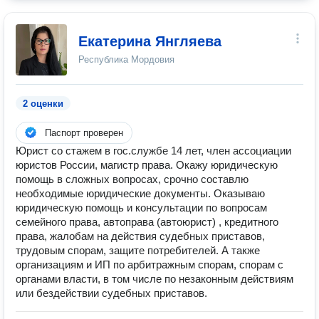
Екатерина Янгляева
Республика Мордовия
2 оценки
Паспорт проверен
Юрист со стажем в гос.службе 14 лет, член ассоциации
юристов России, магистр права. Окажу юридическую
помощь в сложных вопросах, срочно составлю
необходимые юридические документы. Оказываю
юридическую помощь и консультации по вопросам
семейного права, автоправа (автоюрист) , кредитного
права, жалобам на действия судебных приставов,
трудовым спорам, защите потребителей. А также
организациям и ИП по арбитражным спорам, спорам с
органами власти, в том числе по незаконным действиям
или бездействии судебных приставов.