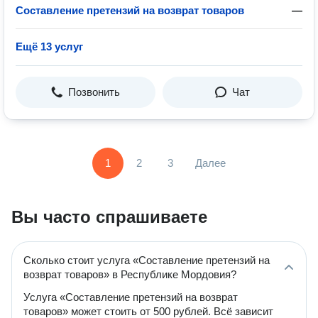
Составление претензий на возврат товаров
—
Ещё 13 услуг
Позвонить
Чат
1
2
3
Далее
Вы часто спрашиваете
Сколько стоит услуга «Составление претензий на
возврат товаров» в Республике Мордовия?
Услуга «Составление претензий на возврат
товаров» может стоить от 500 рублей. Всё зависит