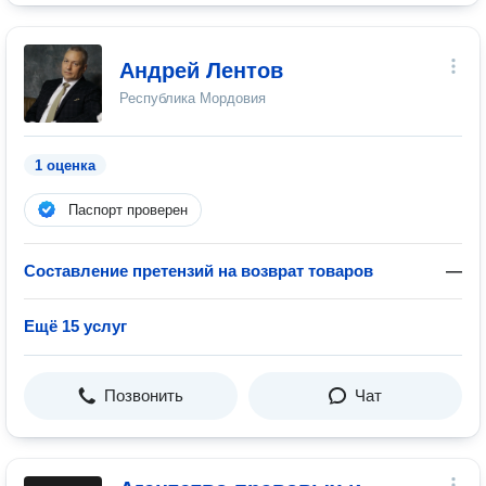
Андрей Лентов
Республика Мордовия
1 оценка
Паспорт проверен
Составление претензий на возврат товаров
—
Ещё 15 услуг
Позвонить
Чат