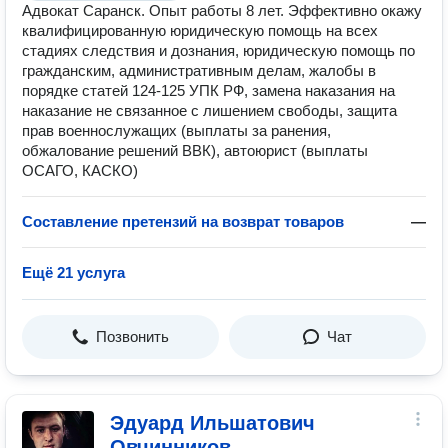
Адвокат Саранск. Опыт работы 8 лет. Эффективно окажу
квалифицированную юридическую помощь на всех
стадиях следствия и дознания, юридическую помощь по
гражданским, административным делам, жалобы в
порядке статей 124-125 УПК РФ, замена наказания на
наказание не связанное с лишением свободы, защита
прав военнослужащих (выплаты за ранения,
обжалование решений ВВК), автоюрист (выплаты
ОСАГО, КАСКО)
Составление претензий на возврат товаров
—
Ещё 21 услуга
Позвонить
Чат
Эдуард Ильшатович
Овчинников