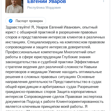
Евгений Уваров
Республика Мордовия
Паспорт проверен
Здравствуйте! Я, Уваров Евгений Иванович, опытный
юрист с обширной практикой в разрешении правовых
споров и представлении интересов клиентов в различных
инстанциях. Специализируюсь на комплексном правовом
сопровождении и защите интересов доверителей.
Профессиональные компетенции Многолетний опыт
работы в сфере юриспруденции Глубокие знания
законодательства и судебной практики Эффективные
стратегии ведения дел различной сложности Навыки
переговоров и медиации Умение находить оптимальные
решения в сложных правовых ситуациях Основные
направления деятельности Представительство в судах
общей юрисдикции и арбитражных судах Разрешение
гражданско-правовых споров Защита корпоративных
интересов Сопровождение сделок Правовая экспертиза
документов Подход к работе Клиентоориентированность
является ключевым принципом моей работы. Я