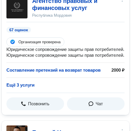
Агентство правовых и
финансовых услуг
Республика Мордовия
67 оценок
Организация проверена
Юридическое сопровождение защиты прав потребителей.
Юридическое сопровождение защиты прав потребителей.
Составление претензий на возврат товаров
2000 ₽
Ещё 3 услуги
Позвонить
Чат