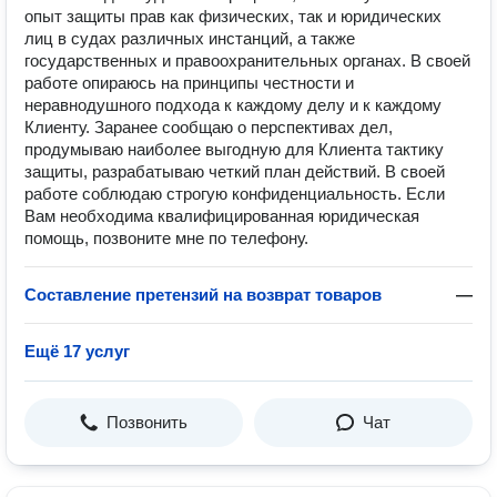
опыт защиты прав как физических, так и юридических
лиц в судах различных инстанций, а также
государственных и правоохранительных органах. В своей
работе опираюсь на принципы честности и
неравнодушного подхода к каждому делу и к каждому
Клиенту. Заранее сообщаю о перспективах дел,
продумываю наиболее выгодную для Клиента тактику
защиты, разрабатываю четкий план действий. В своей
работе соблюдаю строгую конфиденциальность. Если
Вам необходима квалифицированная юридическая
помощь, позвоните мне по телефону.
Составление претензий на возврат товаров
—
Ещё 17 услуг
Позвонить
Чат