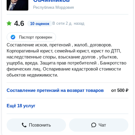
Республика Мордовия
4.6
В сети
2 д. назад
10 оценок
Паспорт проверен
Составление исков, претензий , жалоб, договоров.
Корпоративный юрист, семейный юрист, юрист по ДТП,
наследственные споры, взыскание долгов , убытков,
ущерба, вреда. Защита прав потребителей . Банкротство
физических лиц. Оспаривание кадастровой стоимости
обьектов недвижимости.
Составление претензий на возврат товаров
от 500 ₽
Ещё 18 услуг
Позвонить
Чат