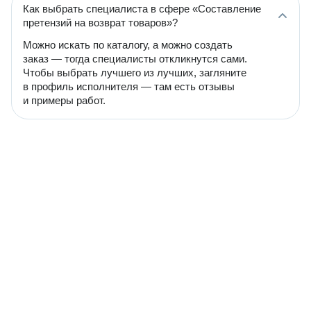
Как выбрать специалиста в сфере «Составление
претензий на возврат товаров»?
Можно искать по каталогу, а можно создать
заказ — тогда специалисты откликнутся сами.
Чтобы выбрать лучшего из лучших, загляните
в профиль исполнителя — там есть отзывы
и примеры работ.