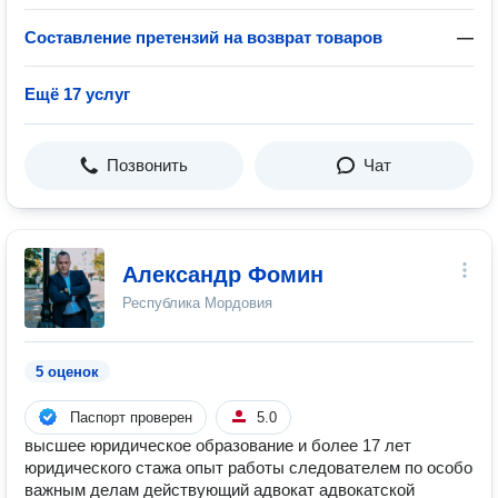
Составление претензий на возврат товаров
—
Ещё 17 услуг
Позвонить
Чат
Александр Фомин
Республика Мордовия
5 оценок
Паспорт проверен
5.0
высшее юридическое образование и более 17 лет
юридического стажа опыт работы следователем по особо
важным делам действующий адвокат адвокатской