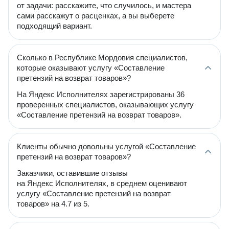
от задачи: расскажите, что случилось, и мастера
сами расскажут о расценках, а вы выберете
подходящий вариант.
Сколько в Республике Мордовия специалистов,
которые оказывают услугу «Составление
претензий на возврат товаров»?
На Яндекс Исполнителях зарегистрированы 36
проверенных специалистов, оказывающих услугу
«Составление претензий на возврат товаров».
Клиенты обычно довольны услугой «Составление
претензий на возврат товаров»?
Заказчики, оставившие отзывы
на Яндекс Исполнителях, в среднем оценивают
услугу «Составление претензий на возврат
товаров» на 4.7 из 5.