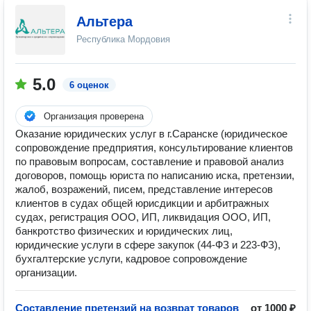
Альтера
Республика Мордовия
5.0
6 оценок
Организация проверена
Оказание юридических услуг в г.Саранске (юридическое
сопровождение предприятия, консультирование клиентов
по правовым вопросам, составление и правовой анализ
договоров, помощь юриста по написанию иска, претензии,
жалоб, возражений, писем, представление интересов
клиентов в судах общей юрисдикции и арбитражных
судах, регистрация ООО, ИП, ликвидация ООО, ИП,
банкротство физических и юридических лиц,
юридические услуги в сфере закупок (44-ФЗ и 223-ФЗ),
бухгалтерские услуги, кадровое сопровождение
организации.
Составление претензий на возврат товаров
от 1000 ₽