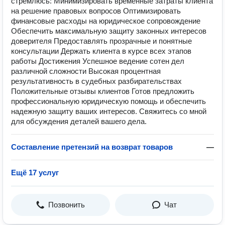
стремлюсь: Минимизировать временные затраты клиента
на решение правовых вопросов Оптимизировать
финансовые расходы на юридическое сопровождение
Обеспечить максимальную защиту законных интересов
доверителя Предоставлять прозрачные и понятные
консультации Держать клиента в курсе всех этапов
работы Достижения Успешное ведение сотен дел
различной сложности Высокая процентная
результативность в судебных разбирательствах
Положительные отзывы клиентов Готов предложить
профессиональную юридическую помощь и обеспечить
надежную защиту ваших интересов. Свяжитесь со мной
для обсуждения деталей вашего дела.
Составление претензий на возврат товаров
—
Ещё 17 услуг
Позвонить
Чат