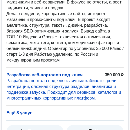
магазинами и веб-сервисами. В фокусе не отчеты, а рост
видимости, заявок и продаж.
Делаю лендинги, корпоративные сайты, интернет-
магазины и промо-сайты под ключ. В проект входят
аналитика, структура, тексты, дизайн, разработка,
базовая SEO-оптимизация и запуск. Вывод сайта в
ТОП-10 Яндекс и Google: техническая оптимизация,
семантика, мета-теги, контент, коммерческие факторы и
белый линкбилдинг. Ориентир по условиям: 35 000 ₽/мес /
старт 1-3 дня Работаю удаленно, по России и
международным проектам
Разработка веб-порталов под ключ
350 000 ₽
Разработка портала под ключ: личные кабинеты, роли,
интеграции, сложная структура разделов, аналитика и
поддержка запуска. Подходит для сервисов, каталогов и
многостраничных корпоративных платформ.
Ещё 8 услуг