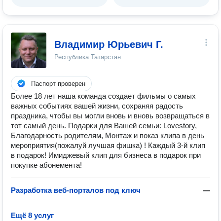
Владимир Юрьевич Г.
Республика Татарстан
Паспорт проверен
Более 18 лет наша команда создает фильмы о самых
важных событиях вашей жизни, сохраняя радость
праздника, чтобы вы могли вновь и вновь возвращаться в
тот самый день. Подарки для Вашей семьи: Lovestory,
Благодарность родителям, Монтаж и показ клипа в день
мероприятия(пожалуй лучшая фишка) ! Каждый 3-й клип
в подарок! Имиджевый клип для бизнеса в подарок при
покупке абонемента!
Разработка веб-порталов под ключ
—
Ещё 8 услуг