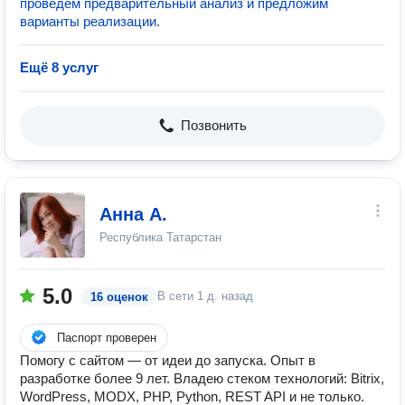
проведем предварительный анализ и предложим
варианты реализации.
Ещё 8 услуг
Позвонить
Анна А.
Республика Татарстан
5.0
В сети
1 д. назад
16 оценок
Паспорт проверен
Помогу с сайтом — от идеи до запуска. Опыт в
разработке более 9 лет. Владею стеком технологий: Bitrix,
WordPress, MODX, PHP, Python, REST API и не только.