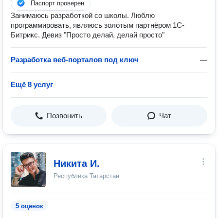
Паспорт проверен
Занимаюсь разработкой со школы. Люблю
программировать, являюсь золотым партнёром 1С-
Битрикс. Девиз "Просто делай, делай просто"
Разработка веб-порталов под ключ
—
Ещё 8 услуг
Позвонить
Чат
Никита И.
Республика Татарстан
5 оценок