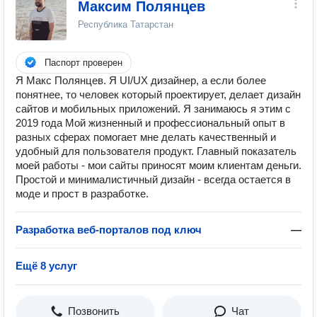
Максим Полянцев
Республика Татарстан
Паспорт проверен
Я Макс Полянцев. Я UI/UX дизайнер, а если более
понятнее, то человек который проектирует, делает дизайн
сайтов и мобильных приложений. Я занимаюсь я этим с
2019 года Мой жизненный и профессиональный опыт в
разных сферах помогает мне делать качественный и
удобный для пользователя продукт. Главный показатель
моей работы - мои сайты приносят моим клиентам деньги.
Простой и минималистичный дизайн - всегда остается в
моде и прост в разработке.
Разработка веб-порталов под ключ
—
Ещё 8 услуг
Позвонить
Чат