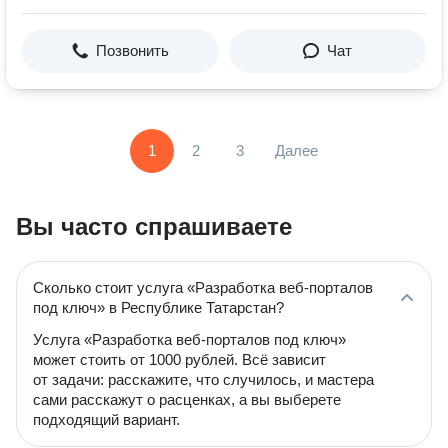
Позвонить
Чат
1
2
3
Далее
Вы часто спрашиваете
Сколько стоит услуга «Разработка веб-порталов
под ключ» в Республике Татарстан?
Услуга «Разработка веб-порталов под ключ»
может стоить от 1000 рублей. Всё зависит
от задачи: расскажите, что случилось, и мастера
сами расскажут о расценках, а вы выберете
подходящий вариант.