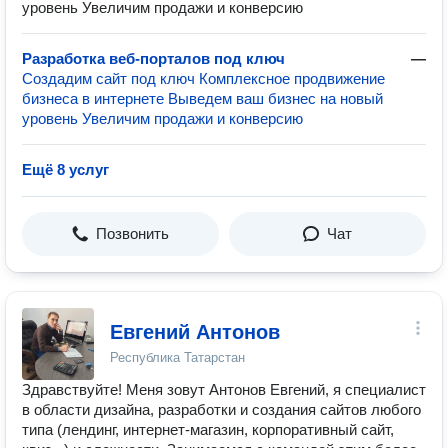
уровень Увеличим продажи и конверсию
Разработка веб-порталов под ключ
—
Создадим сайт под ключ Комплексное продвижение
бизнеса в интернете Выведем ваш бизнес на новый
уровень Увеличим продажи и конверсию
Ещё 8 услуг
Позвонить
Чат
Евгений Антонов
Республика Татарстан
Здравствуйте! Меня зовут Антонов Евгений, я специалист
в области дизайна, разработки и создания сайтов любого
типа (лендинг, интернет-магазин, корпоративный сайт,