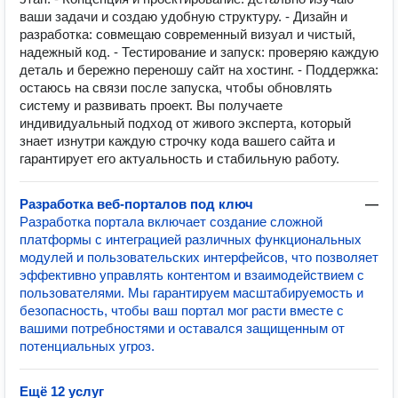
ваши задачи и создаю удобную структуру. - Дизайн и
разработка: совмещаю современный визуал и чистый,
надежный код. - Тестирование и запуск: проверяю каждую
деталь и бережно переношу сайт на хостинг. - Поддержка:
остаюсь на связи после запуска, чтобы обновлять
систему и развивать проект. Вы получаете
индивидуальный подход от живого эксперта, который
знает изнутри каждую строчку кода вашего сайта и
гарантирует его актуальность и стабильную работу.
Разработка веб-порталов под ключ
—
Разработка портала включает создание сложной
платформы с интеграцией различных функциональных
модулей и пользовательских интерфейсов, что позволяет
эффективно управлять контентом и взаимодействием с
пользователями. Мы гарантируем масштабируемость и
безопасность, чтобы ваш портал мог расти вместе с
вашими потребностями и оставался защищенным от
потенциальных угроз.
Ещё 12 услуг