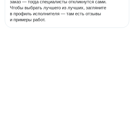
заказ — тогда специалисты откликнутся сами.
Чтобы выбрать лучшего из лучших, загляните
в профиль исполнителя — там есть отзывы
и примеры работ.