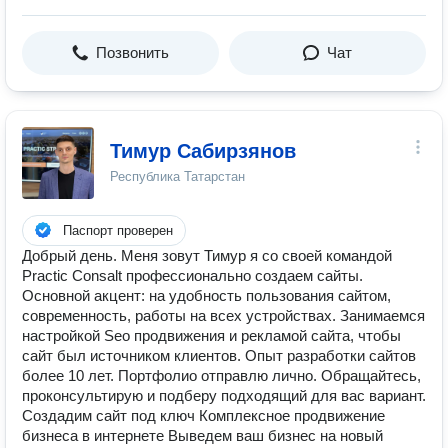
Позвонить
Чат
Тимур Сабирзянов
Республика Татарстан
Паспорт проверен
Добрый день. Меня зовут Тимур я со своей командой
Practic Consalt профессионально создаем сайты.
Основной акцент: на удобность пользования сайтом,
современность, работы на всех устройствах. Занимаемся
настройкой Seo продвижения и рекламой сайта, чтобы
сайт был источником клиентов. Опыт разработки сайтов
более 10 лет. Портфолио отправлю лично. Обращайтесь,
проконсультирую и подберу подходящий для вас вариант.
Создадим сайт под ключ Комплексное продвижение
бизнеса в интернете Выведем ваш бизнес на новый