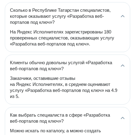
Сколько в Республике Татарстан специалистов,
которые оказывают услугу «Разработка веб-
порталов под ключ»?
На Яндекс Исполнителях зарегистрированы 180
проверенных специалистов, оказывающих услугу
«Разработка веб-порталов под ключ».
Клиенты обычно довольны услугой «Разработка
веб-порталов под ключ»?
Заказчики, оставившие отзывы
на Яндекс Исполнителях, в среднем оценивают
услугу «Разработка веб-порталов под ключ» на 4.9
из 5.
Как выбрать специалиста в сфере «Разработка
веб-порталов под ключ»?
Можно искать по каталогу, а можно создать