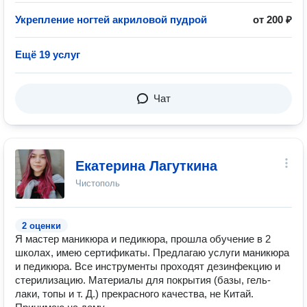
Укрепление ногтей акриловой пудрой
от 200 ₽
Ещё 19 услуг
Чат
Екатерина Лагуткина
Чистополь
2 оценки
Я мастер маникюра и педикюра, прошла обучение в 2
школах, имею сертификаты. Предлагаю услуги маникюра
и педикюра. Все инструменты проходят дезинфекцию и
стерилизацию. Материалы для покрытия (базы, гель-
лаки, топы и т. Д.) прекрасного качества, не Китай.