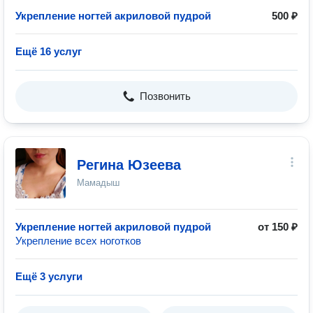
Укрепление ногтей акриловой пудрой
500 ₽
Ещё 16 услуг
Позвонить
Регина Юзеева
Мамадыш
Укрепление ногтей акриловой пудрой
от 150 ₽
Укрепление всех ноготков
Ещё 3 услуги