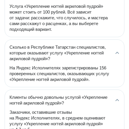
Услуга «Укрепление ногтей акриловой пудрой»
может стоить от 100 рублей. Всё зависит
от задачи: расскажите, что случилось, и мастера
сами расскажут о расценках, а вы выберете
подходящий вариант.
Сколько в Республике Татарстан специалистов,
которые оказывают услугу «Укрепление ногтей
акриловой пудрой»?
На Яндекс Исполнителях зарегистрированы 156
проверенных специалистов, оказывающих услугу
«Укрепление ногтей акриловой пудрой».
Клиенты обычно довольны услугой «Укрепление
ногтей акриловой пудрой»?
Заказчики, оставившие отзывы
на Яндекс Исполнителях, в среднем оценивают
услугу «Укрепление ногтей акриловой пудрой»