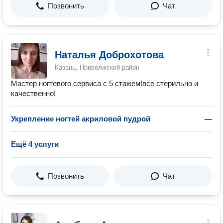
Позвонить
Чат
Наталья Доброхотова
Казань, Приволжский район
Мастер ногтевого сервиса с 5 стажем!все стерильно и
качественно!
Укрепление ногтей акриловой пудрой
—
Ещё 4 услуги
Позвонить
Чат