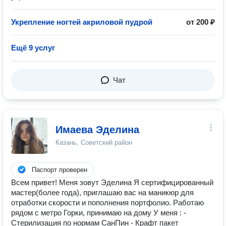
Укрепление ногтей акриловой пудрой
от 200 ₽
Ещё 9 услуг
Чат
Имаева Эделина
Казань, Советский район
Паспорт проверен
Всем привет! Меня зовут Эделина Я сертифицированный
мастер(более года), приглашаю вас на маникюр для
отработки скорости и пополнения портфолио. Работаю
рядом с метро Горки, принимаю на дому У меня : -
Стерилизация по нормам СанПин - Крафт пакет