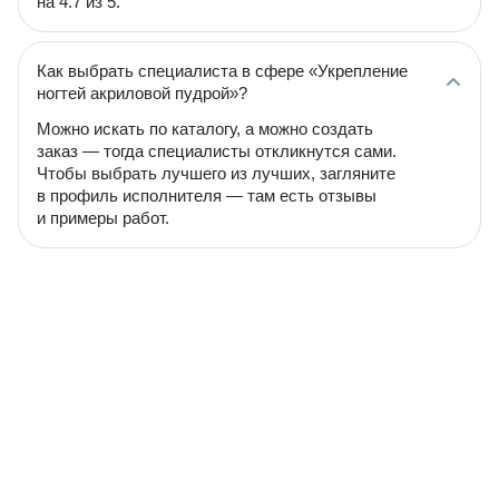
на 4.7 из 5.
Как выбрать специалиста в сфере «Укрепление
ногтей акриловой пудрой»?
Можно искать по каталогу, а можно создать
заказ — тогда специалисты откликнутся сами.
Чтобы выбрать лучшего из лучших, загляните
в профиль исполнителя — там есть отзывы
и примеры работ.