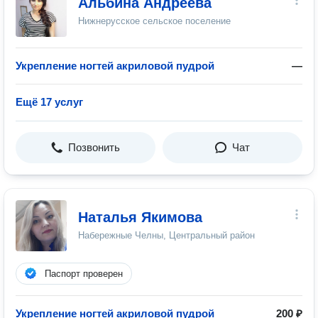
Альбина Андреева
Нижнерусское сельское поселение
Укрепление ногтей акриловой пудрой
—
Ещё 17 услуг
Позвонить
Чат
Наталья Якимова
Набережные Челны, Центральный район
Паспорт проверен
Укрепление ногтей акриловой пудрой
200 ₽