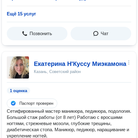
Ещё 15 услуг
Позвонить
Чат
Екатерина Н'Куссу Миэкамона
Казань, Советский район
1 оценка
Паспорт проверен
Сетифированный мастер маникюра, педикюра, подология.
Большой стаж работы (от 8 лет) Работаю с вросшими
ногтями, стрежневые мозоли, глубокие трещины,
диабетическая стопа. Маникюр, педикюр, наращивание и
укрепление ногтей.