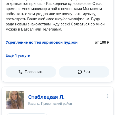
открывается при вас - Расходники одноразовые С вас
время, с меня маникюр и чай с печеньками Мы можем
поболтать о чем угодно или же послушать музыку,
посмотреть Ваше любимое шоу/сериал/фильм. Буду
рада новым знакомствам, жду всех! Связаться со мной
можно в Ватсап или Телеграмм.
Укрепление ногтей акриловой пудрой
от 100 ₽
Ещё 4 услуги
Позвонить
Чат
Стаблецкая Л.
Казань, Приволжский район