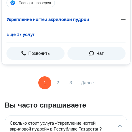
Паспорт проверен
Укрепление ногтей акриловой пудрой
—
Ещё 17 услуг
Позвонить
Чат
1
2
3
Далее
Вы часто спрашиваете
Сколько стоит услуга «Укрепление ногтей
акриловой пудрой» в Республике Татарстан?