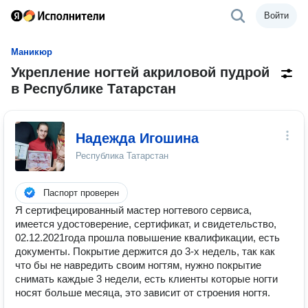
Войти
Маникюр
Укрепление ногтей акриловой пудрой
в Республике Татарстан
Надежда Игошина
Республика Татарстан
Паспорт проверен
Я сертифецированный мастер ногтевого сервиса,
имеется удостоверение, сертификат, и свидетельство,
02.12.2021года прошла повышение квалификации, есть
документы. Покрытие держится до 3-х недель, так как
что бы не навредить своим ногтям, нужно покрытие
снимать каждые 3 недели, есть клиенты которые ногти
носят больше месяца, это зависит от строения ногтя.