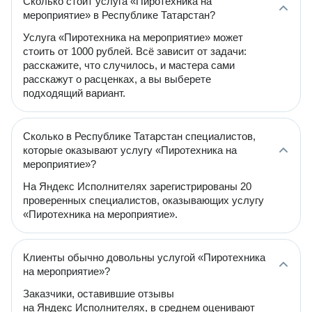
Сколько стоит услуга «Пиротехника на
мероприятие» в Республике Татарстан?
Услуга «Пиротехника на мероприятие» может
стоить от 1000 рублей. Всё зависит от задачи:
расскажите, что случилось, и мастера сами
расскажут о расценках, а вы выберете
подходящий вариант.
Сколько в Республике Татарстан специалистов,
которые оказывают услугу «Пиротехника на
мероприятие»?
На Яндекс Исполнителях зарегистрированы 20
проверенных специалистов, оказывающих услугу
«Пиротехника на мероприятие».
Клиенты обычно довольны услугой «Пиротехника
на мероприятие»?
Заказчики, оставившие отзывы
на Яндекс Исполнителях, в среднем оценивают