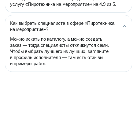
услугу «Пиротехника на мероприятие» на 4.9 из 5.
Как выбрать специалиста в сфере «Пиротехника
на мероприятие»?
Можно искать по каталогу, а можно создать
заказ — тогда специалисты откликнутся сами.
Чтобы выбрать лучшего из лучших, загляните
в профиль исполнителя — там есть отзывы
и примеры работ.