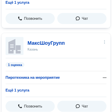
Ещё 1 услуга
Позвонить
Чат
МаксШоуГрупп
Казань
1 оценка
Пиротехника на мероприятие
—
Ещё 1 услуга
Позвонить
Чат