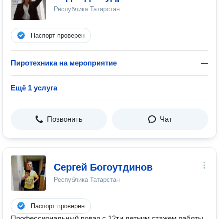
Республика Татарстан
Паспорт проверен
Пиротехника на мероприятие
—
Ещё 1 услуга
Позвонить
Чат
Сергей Богоутдинов
Республика Татарстан
Паспорт проверен
Профессиональный повар с 12ти летним стажем работы.