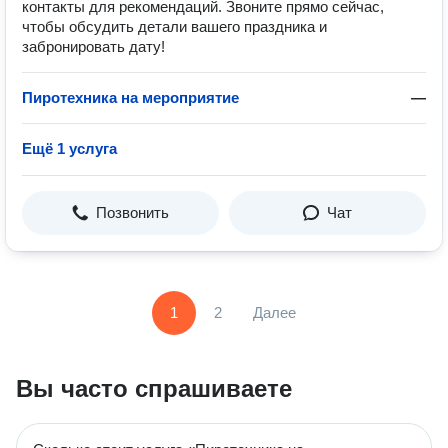
контакты для рекомендаций. Звоните прямо сейчас,
чтобы обсудить детали вашего праздника и
забронировать дату!
Пиротехника на мероприятие
—
Ещё 1 услуга
Позвонить
Чат
1
2
Далее
Вы часто спрашиваете