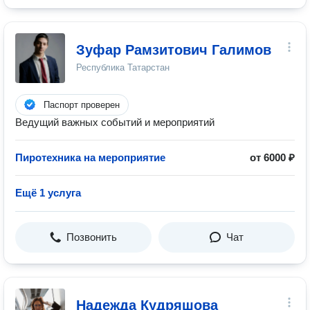
Зуфар Рамзитович Галимов
Республика Татарстан
Паспорт проверен
Ведущий важных событий и мероприятий
Пиротехника на мероприятие
от 6000 ₽
Ещё 1 услуга
Позвонить
Чат
Надежда Кудряшова