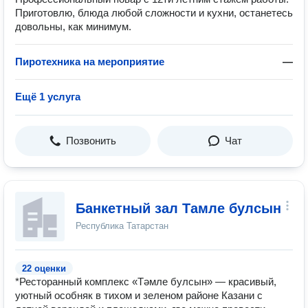
Приготовлю, блюда любой сложности и кухни, останетесь
довольны, как минимум.
Пиротехника на мероприятие
—
Ещё 1 услуга
Позвонить
Чат
Банкетный зал Тамле булсын
Республика Татарстан
22 оценки
*Ресторанный комплекс «Тәмле булсын» — красивый,
уютный особняк в тихом и зеленом районе Казани с