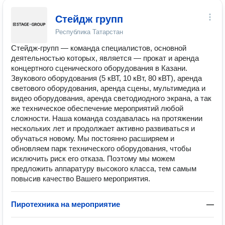
Стейдж групп
Республика Татарстан
Стейдж-групп — команда специалистов, основной
деятельностью которых, является — прокат и аренда
концертного сценического оборудования в Казани.
Звукового оборудования (5 кВТ, 10 кВт, 80 кВТ), аренда
светового оборудования, аренда сцены, мультимедиа и
видео оборудования, аренда светодиодного экрана, а так
же техническое обеспечение мероприятий любой
сложности. Наша команда создавалась на протяжении
нескольких лет и продолжает активно развиваться и
обучаться новому. Мы постоянно расширяем и
обновляем парк технического оборудования, чтобы
исключить риск его отказа. Поэтому мы можем
предложить аппаратуру высокого класса, тем самым
повысив качество Вашего мероприятия.
Пиротехника на мероприятие
—