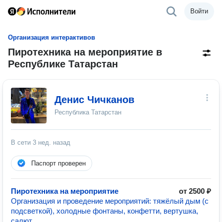
Войти
Организация интерактивов
Пиротехника на мероприятие в
Республике Татарстан
Денис Чичканов
Республика Татарстан
В сети
3 нед. назад
Паспорт проверен
Пиротехника на мероприятие
от 2500 ₽
Организация и проведение мероприятий: тяжёлый дым (с
подсветкой), холодные фонтаны, конфетти, вертушка,
салют