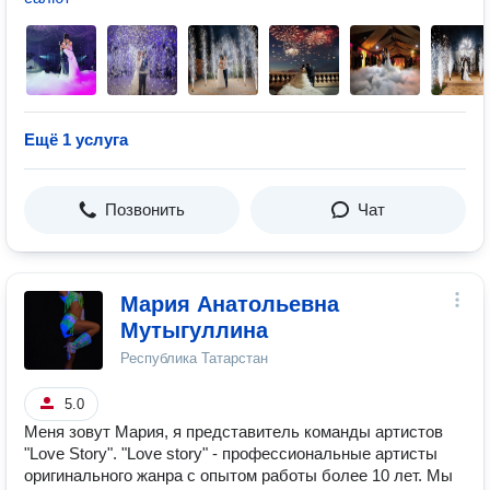
Ещё 1 услуга
Позвонить
Чат
Мария Анатольевна
Мутыгуллина
Республика Татарстан
5.0
Меня зовут Мария, я представитель команды артистов
"Love Story". "Love story" - профессиональные артисты
оригинального жанра с опытом работы более 10 лет. Мы