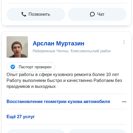
Позвонить
Чат
Арслан Муртазин
Набережные Челны, Комсомольский район
Паспорт проверен
Опыт работы в сфере кузовного ремонта более 10 лет
Работу выполняем быстро и качественно Работаем без
праздников и выходных
Восстановление геометрии кузова автомобиля
—
Ещё 27 услуг