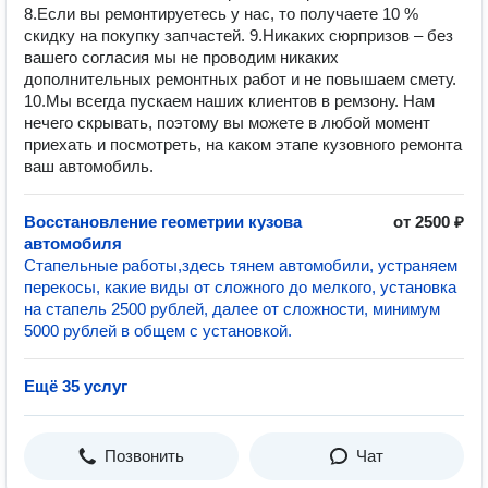
8.Если вы ремонтируетесь у нас, то получаете 10 %
скидку на покупку запчастей. 9.Никаких сюрпризов – без
вашего согласия мы не проводим никаких
дополнительных ремонтных работ и не повышаем смету.
10.Мы всегда пускаем наших клиентов в ремзону. Нам
нечего скрывать, поэтому вы можете в любой момент
приехать и посмотреть, на каком этапе кузовного ремонта
ваш автомобиль.
Восстановление геометрии кузова
от 2500 ₽
автомобиля
Стапельные работы,здесь тянем автомобили, устраняем
перекосы, какие виды от сложного до мелкого, установка
на стапель 2500 рублей, далее от сложности, минимум
5000 рублей в общем с установкой.
Ещё 35 услуг
Позвонить
Чат