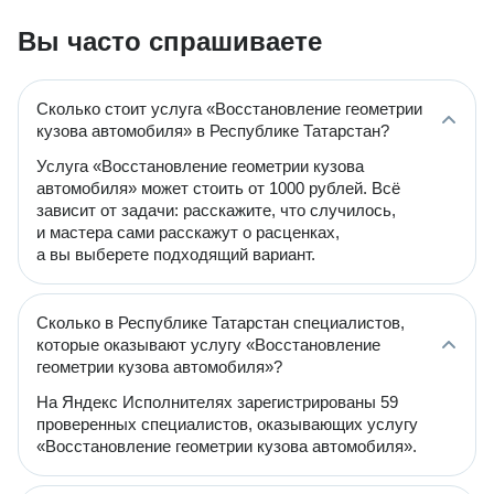
Вы часто спрашиваете
Сколько стоит услуга «Восстановление геометрии
кузова автомобиля» в Республике Татарстан?
Услуга «Восстановление геометрии кузова
автомобиля» может стоить от 1000 рублей. Всё
зависит от задачи: расскажите, что случилось,
и мастера сами расскажут о расценках,
а вы выберете подходящий вариант.
Сколько в Республике Татарстан специалистов,
которые оказывают услугу «Восстановление
геометрии кузова автомобиля»?
На Яндекс Исполнителях зарегистрированы 59
проверенных специалистов, оказывающих услугу
«Восстановление геометрии кузова автомобиля».