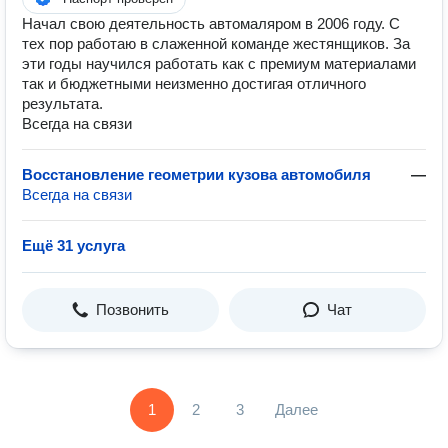
Начал свою деятельность автомаляром в 2006 году. С
тех пор работаю в слаженной команде жестянщиков. За
эти годы научился работать как с премиум материалами
так и бюджетными неизменно достигая отличного
результата.
Всегда на связи
Восстановление геометрии кузова автомобиля
—
Всегда на связи
Ещё 31 услуга
Позвонить
Чат
1
2
3
Далее