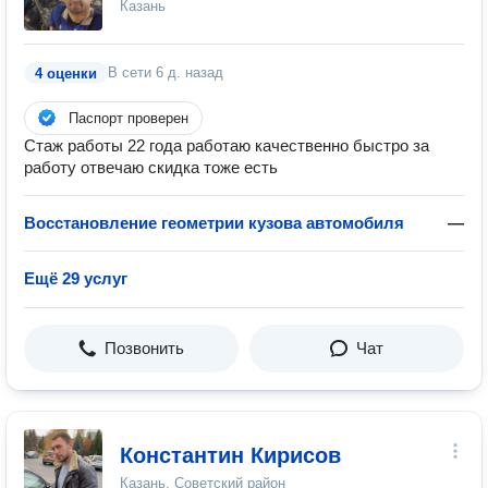
Казань
В сети
6 д. назад
4 оценки
Паспорт проверен
Стаж работы 22 года работаю качественно быстро за
работу отвечаю скидка тоже есть
Восстановление геометрии кузова автомобиля
—
Ещё 29 услуг
Позвонить
Чат
Константин Кирисов
Казань, Советский район