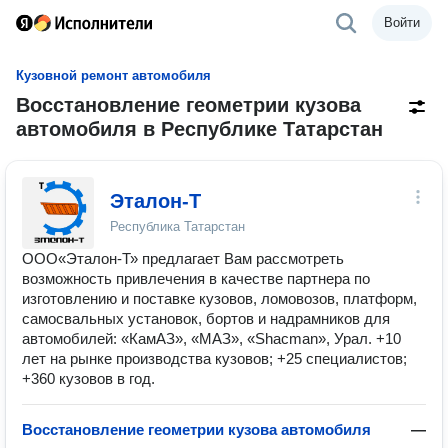
Войти
Кузовной ремонт автомобиля
Восстановление геометрии кузова
автомобиля в Республике Татарстан
Эталон-Т
Республика Татарстан
ООО«Эталон-Т» предлагает Вам рассмотреть
возможность привлечения в качестве партнера по
изготовлению и поставке кузовов, ломовозов, платформ,
самосвальных установок, бортов и надрамников для
автомобилей: «КамАЗ», «МАЗ», «Shacman», Урал. +10
лет на рынке производства кузовов; +25 специалистов;
+360 кузовов в год.
Восстановление геометрии кузова автомобиля
—