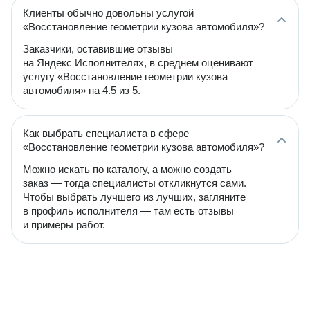
Клиенты обычно довольны услугой
«Восстановление геометрии кузова автомобиля»?
Заказчики, оставившие отзывы
на Яндекс Исполнителях, в среднем оценивают
услугу «Восстановление геометрии кузова
автомобиля» на 4.5 из 5.
Как выбрать специалиста в сфере
«Восстановление геометрии кузова автомобиля»?
Можно искать по каталогу, а можно создать
заказ — тогда специалисты откликнутся сами.
Чтобы выбрать лучшего из лучших, загляните
в профиль исполнителя — там есть отзывы
и примеры работ.