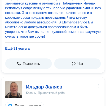
занимается кузовным ремонтом в Набережных Челнах,
используя современную технологию удаления вмятин без
покраски. Эта технология позволяет качественно и в
короткие сроки придать первозданный вид кузову
абсолютно любого автомобиля. В Element-service Вы
можете легко довериться профессионалам и быть
уверены, что Вам выполнят кузовной ремонт за разумную
сумму в короткие сроки!
Ещё 31 услуга
Позвонить
Чат
Ильдар Заляев
Казань, Приволжский район
Паспорт проверен