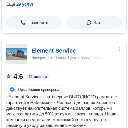
Ещё 29 услуг
Позвонить
Чат
Element Service
Набережные Челны, Центральный район
4.6
32 оценки
Организация проверена
«Element Service» - автосервис ВЫГОДНОГО ремонта с
гарантией в Набережных Челнах. Для наших Клиентов
действует накопительная система баллов, которыми
можно оплатить до 50% от суммы заказ - наряда. Наша
компания предоставляет широкий спектр услуг по
ремонту и уходу за вашим автомобилем.