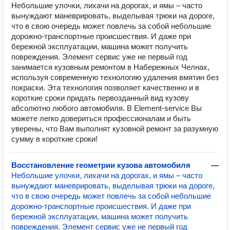
Небольшие улочки, лихачи на дорогах, и ямы – часто
вынуждают маневрировать, выделывая трюки на дороге,
что в свою очередь может повлечь за собой небольшие
дорожно-транспортные происшествия. И даже при
бережной эксплуатации, машина может получить
повреждения. Элемент сервис уже не первый год
занимается кузовным ремонтом в Набережных Челнах,
используя современную технологию удаления вмятин без
покраски. Эта технология позволяет качественно и в
короткие сроки придать первозданный вид кузову
абсолютно любого автомобиля. В Element-service Вы
можете легко довериться профессионалам и быть
уверены, что Вам выполнят кузовной ремонт за разумную
сумму в короткие сроки!
Восстановление геометрии кузова автомобиля
—
Небольшие улочки, лихачи на дорогах, и ямы – часто
вынуждают маневрировать, выделывая трюки на дороге,
что в свою очередь может повлечь за собой небольшие
дорожно-транспортные происшествия. И даже при
бережной эксплуатации, машина может получить
повреждения. Элемент сервис уже не первый год