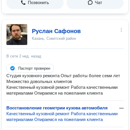
Позвонить
Чат
Руслан Сафонов
Казань, Советский район
В сети
2 нед. назад
Паспорт проверен
Студия кузовного ремонта Опыт работы более семи лет
Множество довольных клиентов
Качественный кузовной ремонт Работа качественными
материалами Опираемся на пожелания клиента
Восстановление геометрии кузова автомобиля
—
Качественный кузовной ремонт Работа качественными
материалами Опираемся на пожелания клиента