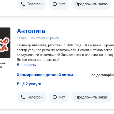
Телефон
Чат
Предложить заказ
Автолига
Казань, Вахитовский район
Техцентр Автолига, работаем с 2001 года. Оказываем широки
спектр услуг по ремонту автомобилей. Ремонт и техническое
обслуживание автомобилей.Запчасти как в наличии так и под 
Любая сложность ремонта!
ация
В профиль
на
Хромирование деталей автомобиля
по договорён
Ещё 2 услуги
Телефон
Чат
Предложить заказ