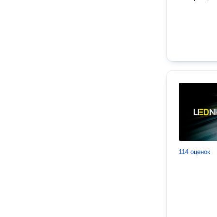
114 оценок