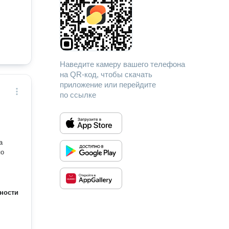
Наведите камеру вашего телефона
на QR-код, чтобы скачать
приложение или перейдите
по ссылке
а
ности