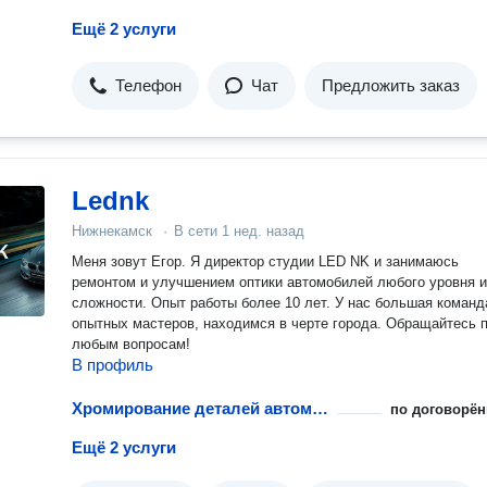
Ещё 2 услуги
Телефон
Чат
Предложить заказ
Lednk
Нижнекамск
·
В сети
1 нед. назад
Меня зовут Егор. Я директор студии LED NK и занимаюсь
ремонтом и улучшением оптики автомобилей любого уровня и
сложности. Опыт работы более 10 лет. У нас большая команд
опытных мастеров, находимся в черте города. Обращайтесь по
любым вопросам!
В профиль
Хромирование деталей автомобиля
по договорён
Ещё 2 услуги