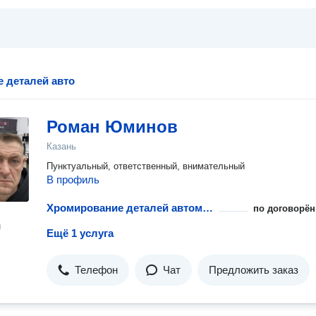
 деталей авто
Роман Юминов
Казань
Пунктуальный, ответственный, внимательный
В профиль
Хромирование деталей автомобиля
по договорён
н
Ещё 1 услуга
Телефон
Чат
Предложить заказ