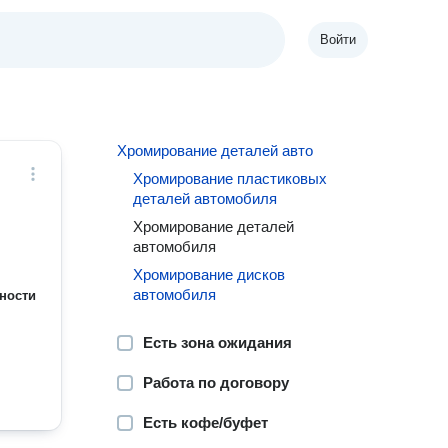
Войти
Хромирование деталей авто
Хромирование пластиковых
деталей автомобиля
Хромирование деталей
автомобиля
Хромирование дисков
автомобиля
ности
Есть зона ожидания
Работа по договору
Есть кофе/буфет