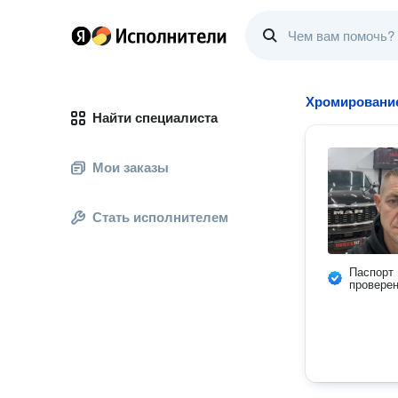
Хромирование
Найти специалиста
Мои заказы
Стать исполнителем
Паспорт
провере