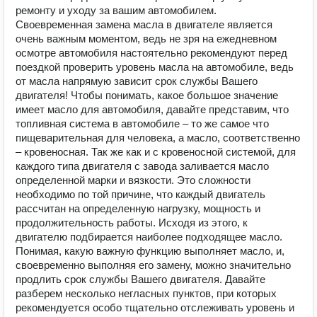
ремонту и уходу за вашим автомобилем.
Своевременная замена масла в двигателе является
очень важным моментом, ведь не зря на ежедневном
осмотре автомобиля настоятельно рекомендуют перед
поездкой проверить уровень масла на автомобиле, ведь
от масла напрямую зависит срок службы Вашего
двигателя! Чтобы понимать, какое большое значение
имеет масло для автомобиля, давайте представим, что
топливная система в автомобиле – то же самое что
пищеварительная для человека, а масло, соответственно
– кровеносная. Так же как и с кровеносной системой, для
каждого типа двигателя с завода заливается масло
определенной марки и вязкости. Это сложности
необходимо по той причине, что каждый двигатель
рассчитан на определенную нагрузку, мощность и
продолжительность работы. Исходя из этого, к
двигателю подбирается наиболее подходящее масло.
Понимая, какую важную функцию выполняет масло, и,
своевременно выполняя его замену, можно значительно
продлить срок службы Вашего двигателя. Давайте
разберем несколько негласных пунктов, при которых
рекомендуется особо тщательно отслеживать уровень и