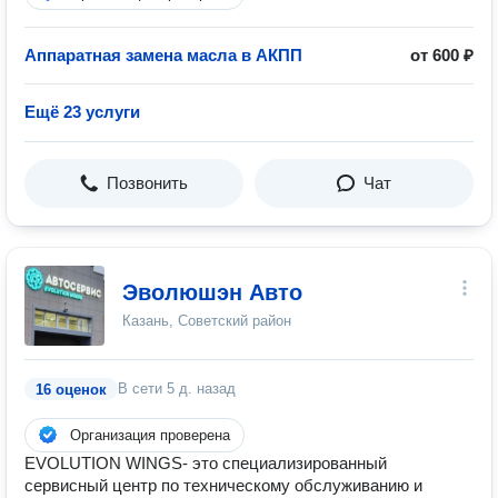
Аппаратная замена масла в АКПП
от 600 ₽
Ещё 23 услуги
Позвонить
Чат
Эволюшэн Авто
Казань, Советский район
В сети
5 д. назад
16 оценок
Организация проверена
EVOLUTION WINGS- это специализированный
сервисный центр по техническому обслуживанию и