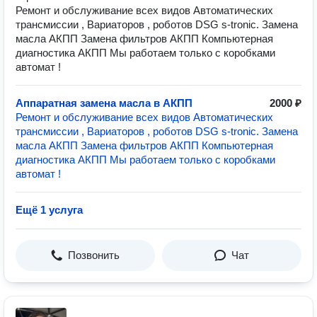
Ремонт и обслуживание всех видов Автоматических
трансмиссии , Вариаторов , роботов DSG s-tronic. Замена
масла АКПП Замена фильтров АКПП Компьютерная
диагностика АКПП Мы работаем только с коробками
автомат !
Аппаратная замена масла в АКПП
2000 ₽
Ремонт и обслуживание всех видов Автоматических
трансмиссии , Вариаторов , роботов DSG s-tronic. Замена
масла АКПП Замена фильтров АКПП Компьютерная
диагностика АКПП Мы работаем только с коробками
автомат !
Ещё 1 услуга
Позвонить
Чат