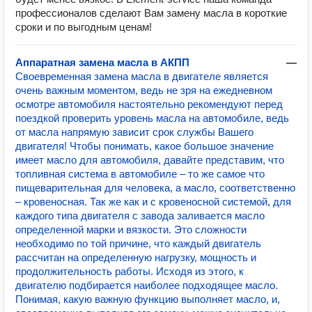
профессионалов сделают Вам замену масла в короткие
сроки и по выгодным ценам!
Аппаратная замена масла в АКПП
—
Своевременная замена масла в двигателе является
очень важным моментом, ведь не зря на ежедневном
осмотре автомобиля настоятельно рекомендуют перед
поездкой проверить уровень масла на автомобиле, ведь
от масла напрямую зависит срок службы Вашего
двигателя! Чтобы понимать, какое большое значение
имеет масло для автомобиля, давайте представим, что
топливная система в автомобиле – то же самое что
пищеварительная для человека, а масло, соответственно
– кровеносная. Так же как и с кровеносной системой, для
каждого типа двигателя с завода заливается масло
определенной марки и вязкости. Это сложности
необходимо по той причине, что каждый двигатель
рассчитан на определенную нагрузку, мощность и
продолжительность работы. Исходя из этого, к
двигателю подбирается наиболее подходящее масло.
Понимая, какую важную функцию выполняет масло, и,