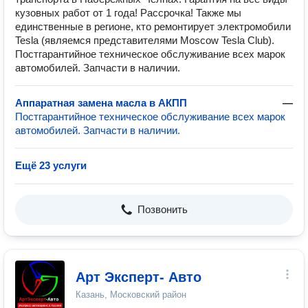
кузовных работ от 1 года! Рассрочка! Также мы
единственные в регионе, кто ремонтирует электромобили
Tesla (являемся представителями Moscow Tesla Club).
Постгарантийное техническое обслуживание всех марок
автомобилей. Запчасти в наличии.
Аппаратная замена масла в АКПП
—
Постгарантийное техническое обслуживание всех марок
автомобилей. Запчасти в наличии.
Ещё 23 услуги
Позвонить
Арт Эксперт- Авто
Казань, Московский район