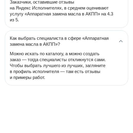
Заказчики, оставившие отзывы
на Яндекс Исполнителях, в среднем оценивают
услугу «Аппаратная замена масла в АКПП» на 4.3
из 5.
Как выбрать специалиста в сфере «Аппаратная
замена масла в АКПП»?
Можно искать по каталогу, а можно создать
заказ — тогда специалисты откликнутся сами.
Чтобы выбрать лучшего из лучших, загляните
в профиль исполнителя — там есть отзывы
и примеры работ.