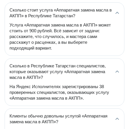
Сколько стоит услуга «Аппаратная замена масла в
АКПП» в Республике Татарстан?
Услуга «Аппаратная замена масла в АКПП» может
стоить от 900 рублей. Всё зависит от задачи:
расскажите, что случилось, и мастера сами
расскажут о расценках, а вы выберете
подходящий вариант.
Сколько в Республике Татарстан специалистов,
которые оказывают услугу «Аппаратная замена
масла в АКПП»?
На Яндекс Исполнителях зарегистрированы 38
проверенных специалистов, оказывающих услугу
«Аппаратная замена масла в АКПП».
Клиенты обычно довольны услугой «Аппаратная
замена масла в АКПП»?