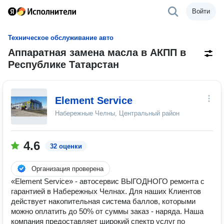
Войти
Техническое обслуживание авто
Аппаратная замена масла в АКПП в
Республике Татарстан
Element Service
Набережные Челны, Центральный район
4.6
32 оценки
Организация проверена
«Element Service» - автосервис ВЫГОДНОГО ремонта с
гарантией в Набережных Челнах. Для наших Клиентов
действует накопительная система баллов, которыми
можно оплатить до 50% от суммы заказ - наряда. Наша
компания предоставляет широкий спектр услуг по