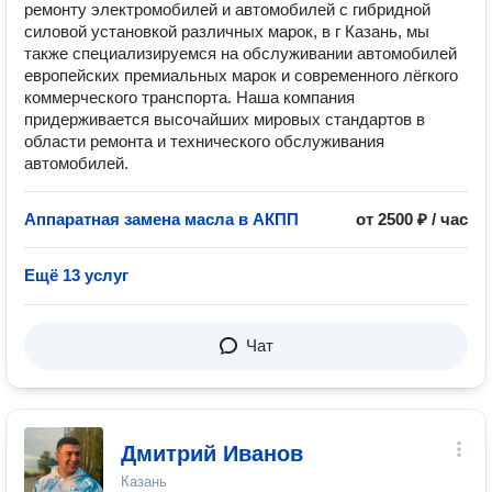
ремонту электромобилей и автомобилей с гибридной
силовой установкой различных марок, в г Казань, мы
также специализируемся на обслуживании автомобилей
европейских премиальных марок и современного лёгкого
коммерческого транспорта. Наша компания
придерживается высочайших мировых стандартов в
области ремонта и технического обслуживания
автомобилей.
Аппаратная замена масла в АКПП
от 2500 ₽ / час
Ещё 13 услуг
Чат
Дмитрий Иванов
Казань