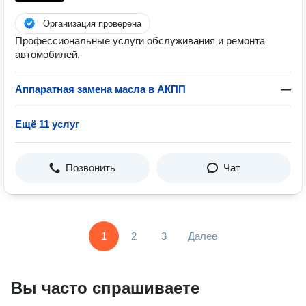
Организация проверена
Профессиональные услуги обслуживания и ремонта
автомобилей.
Аппаратная замена масла в АКПП
—
Ещё 11 услуг
Позвонить
Чат
1
2
3
Далее
Вы часто спрашиваете