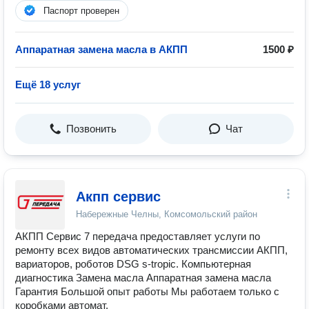
Паспорт проверен
Аппаратная замена масла в АКПП
1500 ₽
Ещё 18 услуг
Позвонить
Чат
Акпп сервис
Набережные Челны, Комсомольский район
АКПП Сервис 7 передача предоставляет услуги по
ремонту всех видов автоматических трансмиссии АКПП,
вариаторов, роботов DSG s-tropic. Компьютерная
диагностика Замена масла Аппаратная замена масла
Гарантия Большой опыт работы Мы работаем только с
коробками автомат.