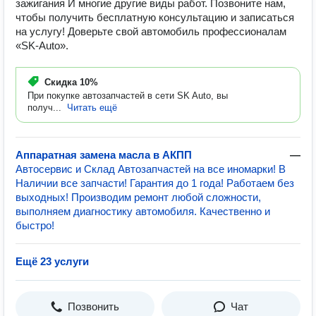
зажигания И многие другие виды работ. Позвоните нам,
чтобы получить бесплатную консультацию и записаться
на услугу! Доверьте свой автомобиль профессионалам
«SK-Auto».
Скидка
10%
При покупке автозапчастей в сети SK Auto, вы
получ...
Читать ещё
Аппаратная замена масла в АКПП
—
Автосервис и Склад Автозапчастей на все иномарки! В
Наличии все запчасти! Гарантия до 1 года! Работаем без
выходных! Производим ремонт любой сложности,
выполняем диагностику автомобиля. Качественно и
быстро!
Ещё 23 услуги
Позвонить
Чат