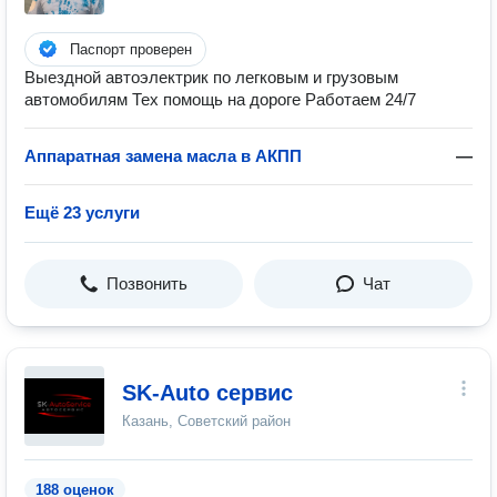
Паспорт проверен
Выездной автоэлектрик по легковым и грузовым
автомобилям Тех помощь на дороге Работаем 24/7
Аппаратная замена масла в АКПП
—
Ещё 23 услуги
Позвонить
Чат
SK-Auto сервис
Казань, Советский район
188 оценок