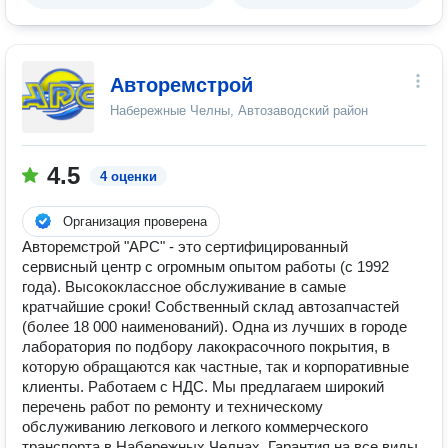
Авторемстрой
Набережные Челны, Автозаводский район
4.5
4 оценки
Организация проверена
Авторемстрой "АРС" - это сертифицированный
сервисный центр с огромным опытом работы (с 1992
года). Высококлассное обслуживание в самые
кратчайшие сроки! Собственный склад автозапчастей
(более 18 000 наименований). Одна из лучших в городе
лаборатория по подбору лакокрасочного покрытия, в
которую обращаются как частные, так и корпоративные
клиенты. Работаем с НДС. Мы предлагаем широкий
перечень работ по ремонту и техническому
обслуживанию легкового и легкого коммерческого
транспорта в Набережных Челнах. Гарантия на все виды