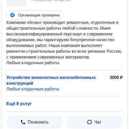
Организация проверена
Компания «Алан» производит ремонтные, отделочные и
общестроительные работы любой сложности. Имея
высококвалифицированный персонал и современное
оборудование, мы гарантируем безупречное качество
выполняемых работ. Наша компания выполняет
ремонтно-строительные работы во всех регионах России,
с применением современных материалов.
Любые кладочные работы
Устройство монолитных железобетонных
3000 ₽
конструкций
Любые кладочные работы
Ещё 8 услуг
Позвонить
Чат