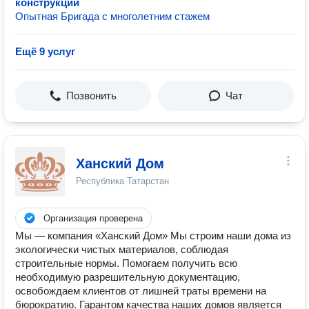
конструкций
Опытная Бригада с многолетним стажем
Ещё 9 услуг
Позвонить
Чат
Ханский Дом
Республика Татарстан
Организация проверена
Мы — компания «Ханский Дом» Мы строим наши дома из
экологически чистых материалов, соблюдая
строительные нормы. Помогаем получить всю
необходимую разрешительную документацию,
освобождаем клиентов от лишней траты времени на
бюрократию. Гарантом качества наших домов является