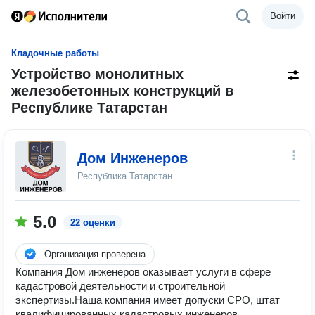
Войти
Кладочные работы
Устройство монолитных
железобетонных конструкций в
Республике Татарстан
Дом Инженеров
Республика Татарстан
5.0
22 оценки
Организация проверена
Компания Дом инженеров оказывает услуги в сфере
кадастровой деятельности и строительной
экспертизы.Наша компания имеет допуски СРО, штат
квалифицированных кадастровых инженеров,