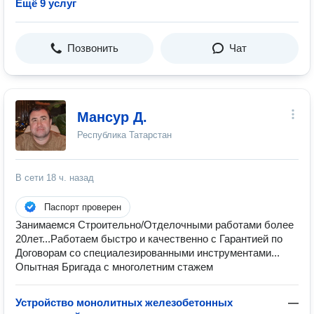
Ещё 9 услуг
Позвонить
Чат
Мансур Д.
Республика Татарстан
В сети
18 ч. назад
Паспорт проверен
Занимаемся Строительно/Отделочными работами более
20лет...Работаем быстро и качественно с Гарантией по
Договорам со специалезированными инструментами...
Опытная Бригада с многолетним стажем
Устройство монолитных железобетонных
—