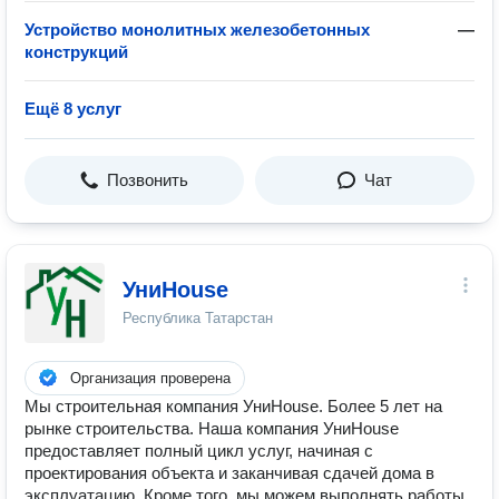
Устройство монолитных железобетонных
—
конструкций
Ещё 8 услуг
Позвонить
Чат
УниHouse
Республика Татарстан
Организация проверена
Мы строительная компания УниHouse. Более 5 лет на
рынке строительства. Наша компания УниHouse
предоставляет полный цикл услуг, начиная с
проектирования объекта и заканчивая сдачей дома в
эксплуатацию. Кроме того, мы можем выполнять работы