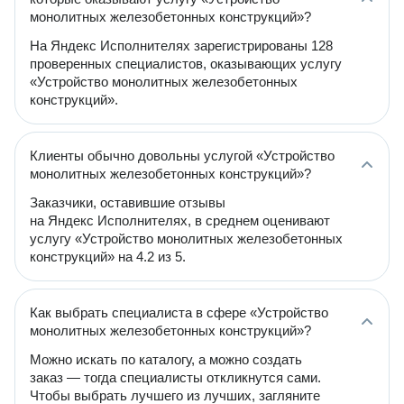
монолитных железобетонных конструкций»?
На Яндекс Исполнителях зарегистрированы 128
проверенных специалистов, оказывающих услугу
«Устройство монолитных железобетонных
конструкций».
Клиенты обычно довольны услугой «Устройство
монолитных железобетонных конструкций»?
Заказчики, оставившие отзывы
на Яндекс Исполнителях, в среднем оценивают
услугу «Устройство монолитных железобетонных
конструкций» на 4.2 из 5.
Как выбрать специалиста в сфере «Устройство
монолитных железобетонных конструкций»?
Можно искать по каталогу, а можно создать
заказ — тогда специалисты откликнутся сами.
Чтобы выбрать лучшего из лучших, загляните