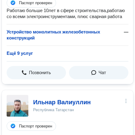
Паспорт проверен
Работаю больше 10лет в сфере строительства,работаю
со всеми электроинструментами, плюс сварная работа
Устройство монолитных железобетонных
—
конструкций
Ещё 9 услуг
Позвонить
Чат
Ильнар Валиуллин
Республика Татарстан
Паспорт проверен