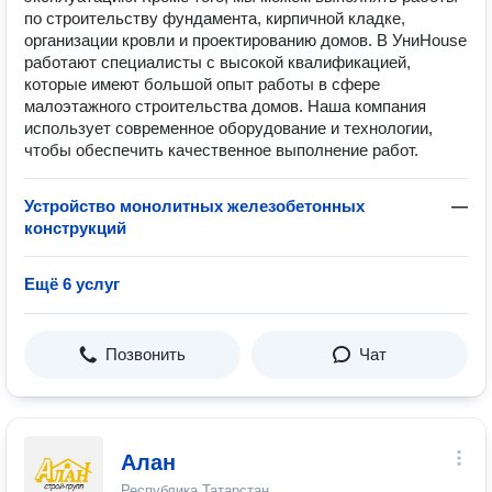
по строительству фундамента, кирпичной кладке,
организации кровли и проектированию домов. В УниHouse
работают специалисты с высокой квалификацией,
которые имеют большой опыт работы в сфере
малоэтажного строительства домов. Наша компания
использует современное оборудование и технологии,
чтобы обеспечить качественное выполнение работ.
Устройство монолитных железобетонных
—
конструкций
Ещё 6 услуг
Позвонить
Чат
Алан
Республика Татарстан