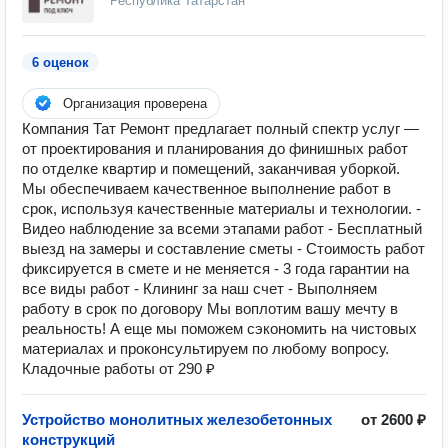
Республика Татарстан
6 оценок
Организация проверена
Компания Тат Ремонт предлагает полный спектр услуг —
от проектирования и планирования до финишных работ
по отделке квартир и помещений, заканчивая уборкой.
Мы обеспечиваем качественное выполнение работ в
срок, используя качественные материалы и технологии. -
Видео наблюдение за всеми этапами работ - Бесплатный
выезд на замеры и составление сметы - Стоимость работ
фиксируется в смете и не меняется - 3 года гарантии на
все виды работ - Клининг за наш счет - Выполняем
работу в срок по договору Мы воплотим вашу мечту в
реальность! А еще мы поможем сэкономить на чистовых
материалах и проконсультируем по любому вопросу.
Кладочные работы от 290 ₽
Устройство монолитных железобетонных
от 2600 ₽
конструкций