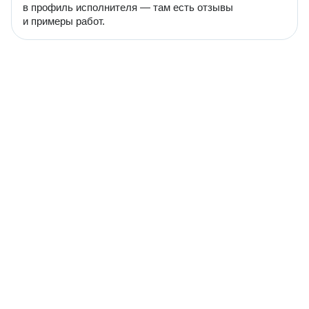
в профиль исполнителя — там есть отзывы
и примеры работ.