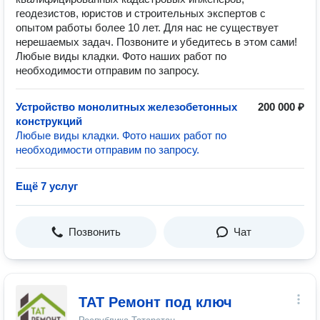
геодезистов, юристов и строительных экспертов с
опытом работы более 10 лет. Для нас не существует
нерешаемых задач. Позвоните и убедитесь в этом сами!
Любые виды кладки. Фото наших работ по
необходимости отправим по запросу.
Устройство монолитных железобетонных
200 000 ₽
конструкций
Любые виды кладки. Фото наших работ по
необходимости отправим по запросу.
Ещё 7 услуг
Позвонить
Чат
ТАТ Ремонт под ключ