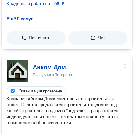
Кладочные работы от 290 ₽
Ещё 9 услуг
Позвонить
Чат
Анком Дом
Республика Татарстан
Организация проверена
Компания «Анком Дом» имеет опыт в строительстве
более 10 лет и предлагаем строительство домов под
ключ! Строительство домов "под ключ" -разработаем
индивидуальный проект -бесплатный подбор участка
-поможем в одобрении ипотеки