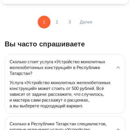
1
2
3
Далее
Вы часто спрашиваете
Сколько стоит услуга «Устройство монолитных
железобетонных конструкций» в Республике
Татарстан?
Услуга «Устройство монолитных железобетонных
конструкций» может стоить от 500 рублей. Всё
зависит от задачи: расскажите, что случилось,
и мастера сами расскажут о расценках,
а вы выберете подходящий вариант.
Сколько в Республике Татарстан специалистов,
которые оказывают услугу «Устройство