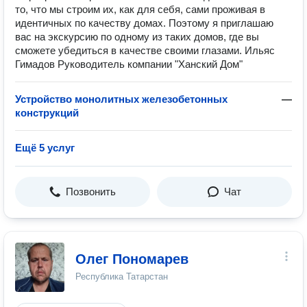
то, что мы строим их, как для себя, сами проживая в
идентичных по качеству домах. Поэтому я приглашаю
вас на экскурсию по одному из таких домов, где вы
сможете убедиться в качестве своими глазами. Ильяс
Гимадов Руководитель компании "Ханский Дом"
Устройство монолитных железобетонных
—
конструкций
Ещё 5 услуг
Позвонить
Чат
Олег Пономарев
Республика Татарстан