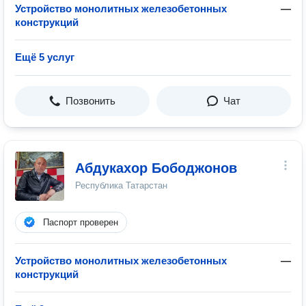
Устройство монолитных железобетонных
—
конструкций
Ещё 5 услуг
Позвонить
Чат
Абдукахор Бободжонов
Республика Татарстан
Паспорт проверен
Устройство монолитных железобетонных
—
конструкций