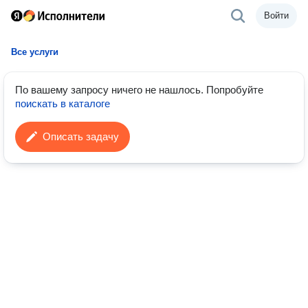
Войти
Все услуги
По вашему запросу ничего не нашлось.
Попробуйте
поискать в каталоге
Описать задачу