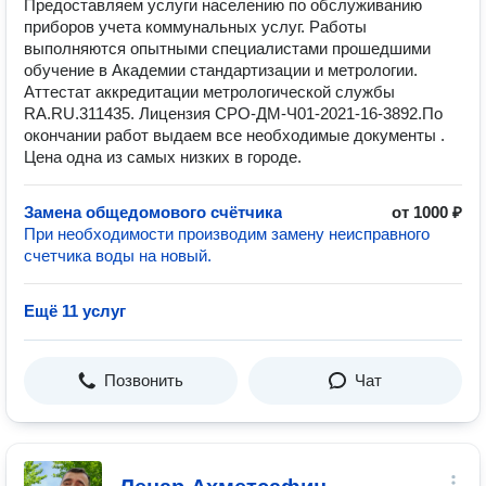
Предоставляем услуги населению по обслуживанию
приборов учета коммунальных услуг. Работы
выполняются опытными специалистами прошедшими
обучение в Академии стандартизации и метрологии.
Аттестат аккредитации метрологической службы
RA.RU.311435. Лицензия СРО-ДМ-Ч01-2021-16-3892.По
окончании работ выдаем все необходимые документы .
Цена одна из самых низких в городе.
Замена общедомового счётчика
от 1000 ₽
При необходимости производим замену неисправного
счетчика воды на новый.
Ещё 11 услуг
Позвонить
Чат