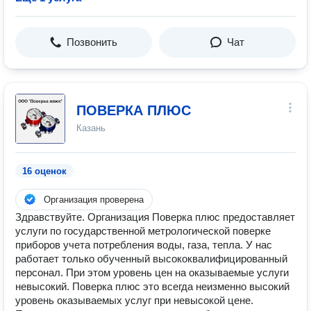
Позвонить
Чат
ПОВЕРКА ПЛЮС
Казань
16 оценок
Организация проверена
Здравствуйте. Организация Поверка плюс предоставляет
услуги по государственной метрологической поверке
приборов учета потребления воды, газа, тепла. У нас
работает только обученный высококвалифицированный
персонал. При этом уровень цен на оказываемые услуги
невысокий. Поверка плюс это всегда неизменно высокий
уровень оказываемых услуг при невысокой цене.