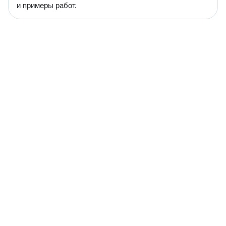
и примеры работ.