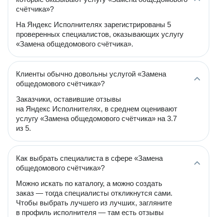
счётчика»?
На Яндекс Исполнителях зарегистрированы 5
проверенных специалистов, оказывающих услугу
«Замена общедомового счётчика».
Клиенты обычно довольны услугой «Замена
общедомового счётчика»?
Заказчики, оставившие отзывы
на Яндекс Исполнителях, в среднем оценивают
услугу «Замена общедомового счётчика» на 3.7
из 5.
Как выбрать специалиста в сфере «Замена
общедомового счётчика»?
Можно искать по каталогу, а можно создать
заказ — тогда специалисты откликнутся сами.
Чтобы выбрать лучшего из лучших, загляните
в профиль исполнителя — там есть отзывы