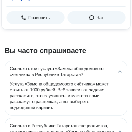
Позвонить
Чат
Вы часто спрашиваете
Сколько стоит услуга «Замена общедомового
счётчика» в Республике Татарстан?
Услуга «Замена общедомового счётчика» может
стоить от 1000 рублей. Всё зависит от задачи:
расскажите, что случилось, и мастера сами
расскажут о расценках, а вы выберете
подходящий вариант.
Сколько в Республике Татарстан специалистов,
которые оказывают услугу «Замена общедомового