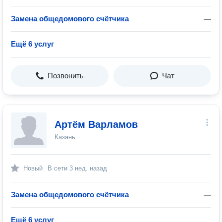
Замена общедомового счётчика
—
Ещё 6 услуг
Позвонить
Чат
Артём Варламов
Казань
Новый
В сети
3 нед. назад
Замена общедомового счётчика
—
Ещё 6 услуг