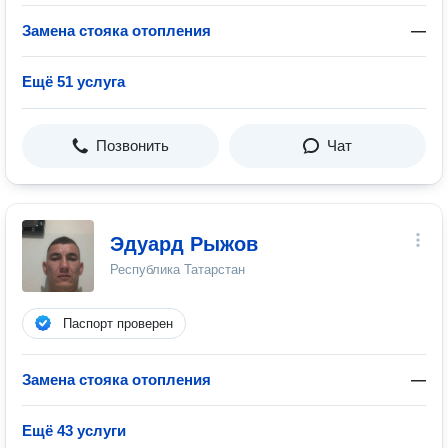
Замена стояка отопления
—
Ещё 51 услуга
Позвонить
Чат
Эдуард Рыжов
Республика Татарстан
Паспорт проверен
Замена стояка отопления
—
Ещё 43 услуги