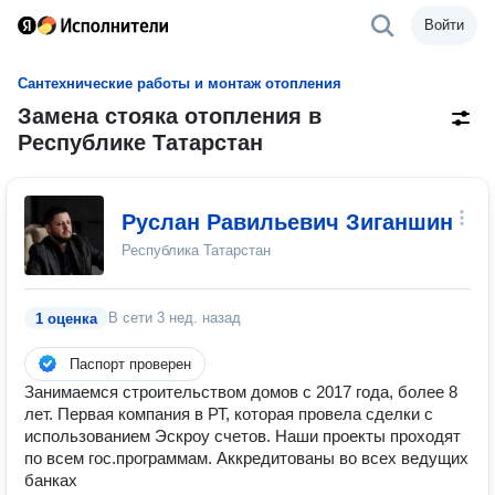
Войти
Сантехнические работы и монтаж отопления
Замена стояка отопления в
Республике Татарстан
Руслан Равильевич Зиганшин
Республика Татарстан
В сети
3 нед. назад
1 оценка
Паспорт проверен
Занимаемся строительством домов с 2017 года, более 8
лет. Первая компания в РТ, которая провела сделки с
использованием Эскроу счетов. Наши проекты проходят
по всем гос.программам. Аккредитованы во всех ведущих
банках