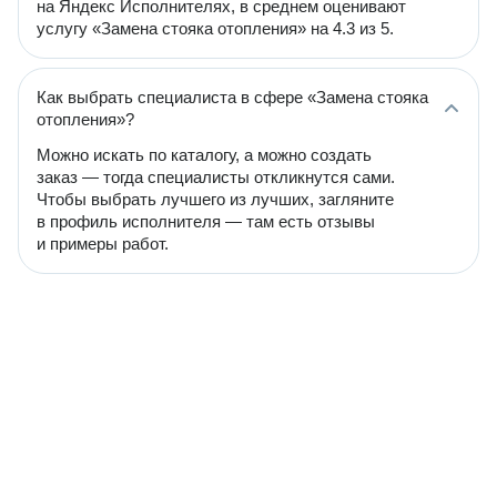
на Яндекс Исполнителях, в среднем оценивают
услугу «Замена стояка отопления» на 4.3 из 5.
Как выбрать специалиста в сфере «Замена стояка
отопления»?
Можно искать по каталогу, а можно создать
заказ — тогда специалисты откликнутся сами.
Чтобы выбрать лучшего из лучших, загляните
в профиль исполнителя — там есть отзывы
и примеры работ.