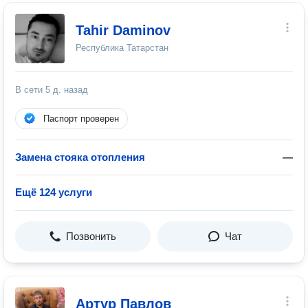
Tahir Daminov
Республика Татарстан
В сети
5 д. назад
Паспорт проверен
Замена стояка отопления
—
Ещё 124 услуги
Позвонить
Чат
Артур Павлов