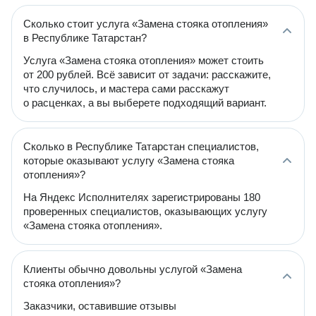
Сколько стоит услуга «Замена стояка отопления»
в Республике Татарстан?
Услуга «Замена стояка отопления» может стоить
от 200 рублей. Всё зависит от задачи: расскажите,
что случилось, и мастера сами расскажут
о расценках, а вы выберете подходящий вариант.
Сколько в Республике Татарстан специалистов,
которые оказывают услугу «Замена стояка
отопления»?
На Яндекс Исполнителях зарегистрированы 180
проверенных специалистов, оказывающих услугу
«Замена стояка отопления».
Клиенты обычно довольны услугой «Замена
стояка отопления»?
Заказчики, оставившие отзывы