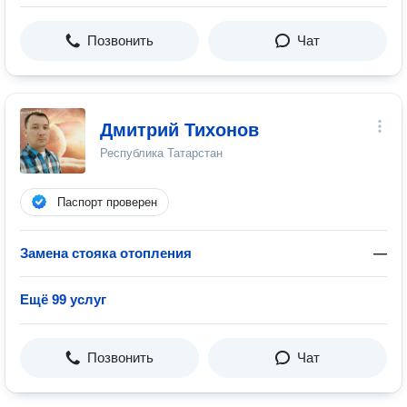
Позвонить
Чат
Дмитрий Тихонов
Республика Татарстан
Паспорт проверен
Замена стояка отопления
—
Ещё 99 услуг
Позвонить
Чат