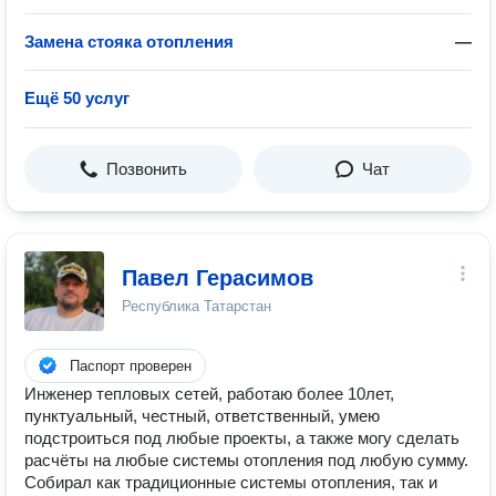
Замена стояка отопления
—
Ещё 50 услуг
Позвонить
Чат
Павел Герасимов
Республика Татарстан
Паспорт проверен
Инженер тепловых сетей, работаю более 10лет,
пунктуальный, честный, ответственный, умею
подстроиться под любые проекты, а также могу сделать
расчёты на любые системы отопления под любую сумму.
Собирал как традиционные системы отопления, так и