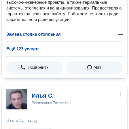
высоко-инженерные проекты, а также термальные
системы отопления и кандиционирования. Предоставляю
гарантию на всю свою работу! Работаем не только ради
заработка, но и ради репутации!
Замена стояка отопления
—
Ещё 123 услуги
Позвонить
Чат
Илья С.
Республика Татарстан
В сети
1 д. назад