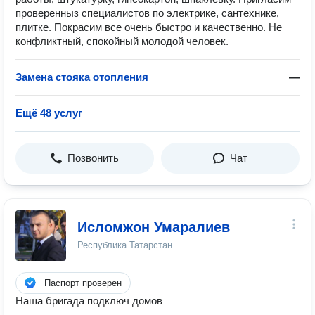
проверенныз специалистов по электрике, сантехнике,
плитке. Покрасим все очень быстро и качественно. Не
конфликтный, спокойный молодой человек.
Замена стояка отопления
—
Ещё 48 услуг
Позвонить
Чат
Исломжон Умаралиев
Республика Татарстан
Паспорт проверен
Наша бригада подключ домов