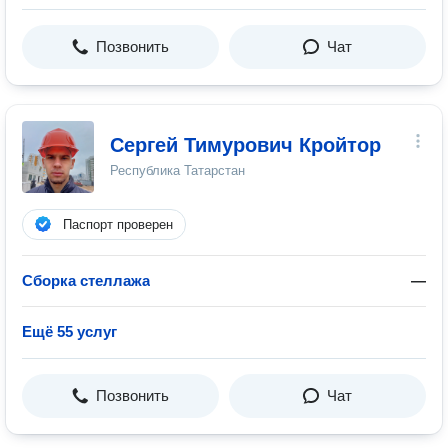
Позвонить
Чат
Сергей Тимурович Кройтор
Республика Татарстан
Паспорт проверен
Сборка стеллажа
—
Ещё 55 услуг
Позвонить
Чат