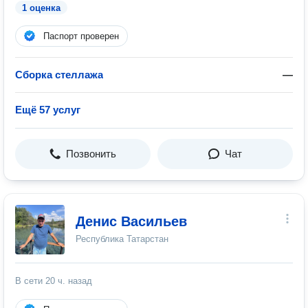
1 оценка
Паспорт проверен
Сборка стеллажа
—
Ещё 57 услуг
Позвонить
Чат
Денис Васильев
Республика Татарстан
В сети
20 ч. назад