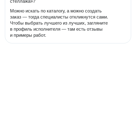
стеллажа»?
Можно искать по каталогу, а можно создать
заказ — тогда специалисты откликнутся сами.
Чтобы выбрать лучшего из лучших, загляните
в профиль исполнителя — там есть отзывы
и примеры работ.