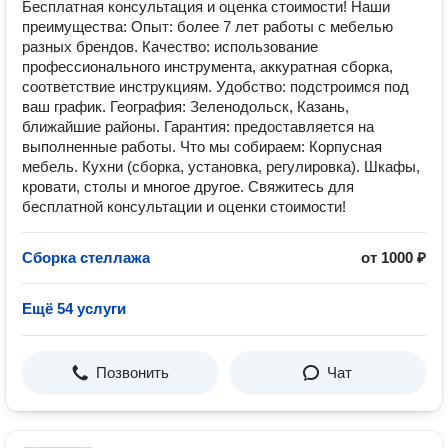
Бесплатная консультация и оценка стоимости! Наши
преимущества: Опыт: более 7 лет работы с мебелью
разных брендов. Качество: использование
профессионального инструмента, аккуратная сборка,
соответствие инструкциям. Удобство: подстроимся под
ваш график. География: Зеленодольск, Казань,
ближайшие районы. Гарантия: предоставляется на
выполненные работы. Что мы собираем: Корпусная
мебель. Кухни (сборка, установка, регулировка). Шкафы,
кровати, столы и многое другое. Свяжитесь для
бесплатной консультации и оценки стоимости!
Сборка стеллажа
от 1000 ₽
Ещё 54 услуги
Позвонить
Чат