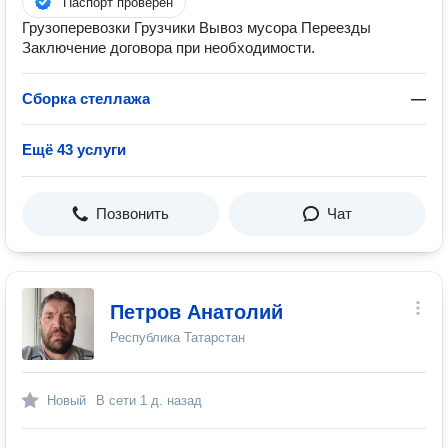
Паспорт проверен
Грузоперевозки Грузчики Вывоз мусора Переезды
Заключение договора при необходимости.
Сборка стеллажа
—
Ещё 43 услуги
Позвонить
Чат
Петров Анатолий
Республика Татарстан
Новый
В сети
1 д. назад