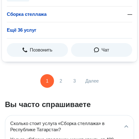
Сборка стеллажа
—
Ещё 36 услуг
Позвонить
Чат
1
2
3
Далее
Вы часто спрашиваете
Сколько стоит услуга «Сборка стеллажа» в
Республике Татарстан?