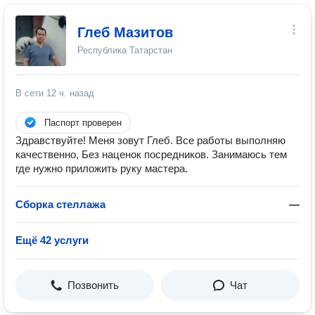
Глеб Мазитов
Республика Татарстан
В сети
12 ч. назад
Паспорт проверен
Здравствуйте! Меня зовут Глеб. Все работы выполняю
качественно, Без наценок посредников. Занимаюсь тем
где нужно приложить руку мастера.
Сборка стеллажа
—
Ещё 42 услуги
Позвонить
Чат