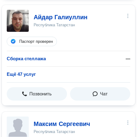
Айдар Галиуллин
Республика Татарстан
Паспорт проверен
Сборка стеллажа
—
Ещё 47 услуг
Позвонить
Чат
Максим Сергеевич
Республика Татарстан