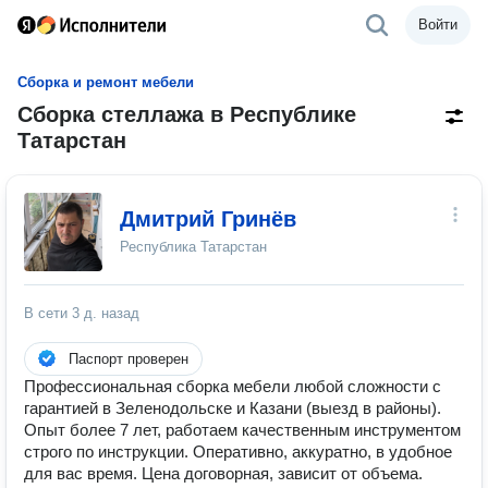
Войти
Сборка и ремонт мебели
Сборка стеллажа в Республике
Татарстан
Дмитрий Гринёв
Республика Татарстан
В сети
3 д. назад
Паспорт проверен
Профессиональная сборка мебели любой сложности с
гарантией в Зеленодольске и Казани (выезд в районы).
Опыт более 7 лет, работаем качественным инструментом
строго по инструкции. Оперативно, аккуратно, в удобное
для вас время. Цена договорная, зависит от объема.