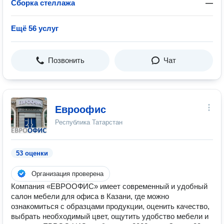
Сборка стеллажа
—
Ещё 56 услуг
Позвонить
Чат
Евроофис
Республика Татарстан
53 оценки
Организация проверена
Компания «ЕВРООФИС» имеет современный и удобный
салон мебели для офиса в Казани, где можно
ознакомиться с образцами продукции, оценить качество,
выбрать необходимый цвет, ощутить удобство мебели и