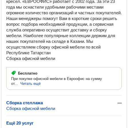
кресел. «ЕВРООФИС» работает с 2002 года. За эти 23
года мы оснастили удобными рабочими местами
огромное количество организаций и частных покупателей.
Наши менеджеры помогут Вам в короткие сроки решить
вопрос подбора необходимой продукции, а сервисная
служба оперативно осуществит доставку и сборку
мебели. Наиболее популярные коллекции держим для
наших покупателей на складе в Казани. Мы
осуществляем сборку офисной мебели по всей
Республике Татарстан
Сборка офисной мебели
Бесплатно
При покупке офисной мебели в Евроофис на сумму
от...
Читать ещё
Сборка стеллажа
—
Сборка офисной мебели
Ещё 20 услуг