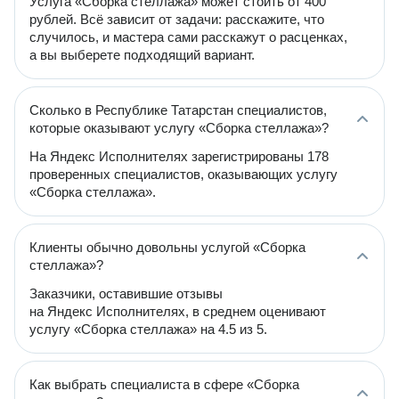
Услуга «Сборка стеллажа» может стоить от 400
рублей. Всё зависит от задачи: расскажите, что
случилось, и мастера сами расскажут о расценках,
а вы выберете подходящий вариант.
Сколько в Республике Татарстан специалистов,
которые оказывают услугу «Сборка стеллажа»?
На Яндекс Исполнителях зарегистрированы 178
проверенных специалистов, оказывающих услугу
«Сборка стеллажа».
Клиенты обычно довольны услугой «Сборка
стеллажа»?
Заказчики, оставившие отзывы
на Яндекс Исполнителях, в среднем оценивают
услугу «Сборка стеллажа» на 4.5 из 5.
Как выбрать специалиста в сфере «Сборка