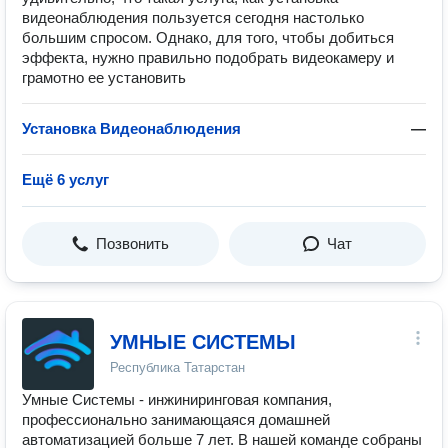
видеонаблюдения пользуется сегодня настолько
большим спросом. Однако, для того, чтобы добиться
эффекта, нужно правильно подобрать видеокамеру и
грамотно ее установить
Установка Видеонаблюдения
—
Ещё 6 услуг
Позвонить
Чат
УМНЫЕ СИСТЕМЫ
Республика Татарстан
Умные Системы - инжиниринговая компания,
профессионально занимающаяся домашней
автоматизацией больше 7 лет. В нашей команде собраны