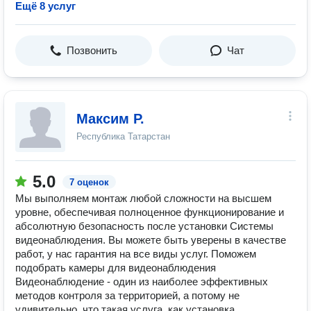
Ещё 8 услуг
Позвонить
Чат
Максим Р.
Республика Татарстан
5.0
7 оценок
Мы выполняем монтаж любой сложности на высшем
уровне, обеспечивая полноценное функционирование и
абсолютную безопасность после установки Системы
видеонаблюдения. Вы можете быть уверены в качестве
работ, у нас гарантия на все виды услуг. Поможем
подобрать камеры для видеонаблюдения
Видеонаблюдение - один из наиболее эффективных
методов контроля за территорией, а потому не
удивительно, что такая услуга, как установка