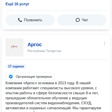
Ещё 16 услуг
Позвонить
Чат
Аргос
Республика Татарстан
17 оценок
Организация проверена
Компания «Аргос» основана в 2013 году. В нашей
компании работают специалисты высокого уровня, с
опытом работы в сфере безопасности свыше 8-и лет,
прошедшие обязательное обучение у ведущих
производителей систем видеонаблюдения, СКУД,
автоматики и охранных сигнализаций. Мы гарантируем