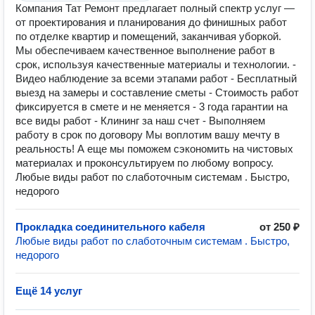
Компания Тат Ремонт предлагает полный спектр услуг —
от проектирования и планирования до финишных работ
по отделке квартир и помещений, заканчивая уборкой.
Мы обеспечиваем качественное выполнение работ в
срок, используя качественные материалы и технологии. -
Видео наблюдение за всеми этапами работ - Бесплатный
выезд на замеры и составление сметы - Стоимость работ
фиксируется в смете и не меняется - 3 года гарантии на
все виды работ - Клининг за наш счет - Выполняем
работу в срок по договору Мы воплотим вашу мечту в
реальность! А еще мы поможем сэкономить на чистовых
материалах и проконсультируем по любому вопросу.
Любые виды работ по слаботочным системам . Быстро,
недорого
Прокладка соединительного кабеля
от 250 ₽
Любые виды работ по слаботочным системам . Быстро,
недорого
Ещё 14 услуг