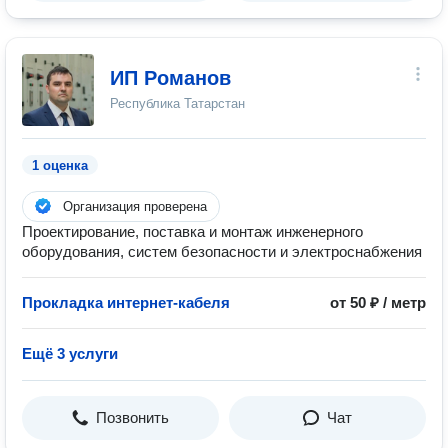
ИП Романов
Республика Татарстан
1 оценка
Организация проверена
Проектирование, поставка и монтаж инженерного
оборудования, систем безопасности и электроснабжения
Прокладка интернет-кабеля
от 50 ₽ / метр
Ещё 3 услуги
Позвонить
Чат