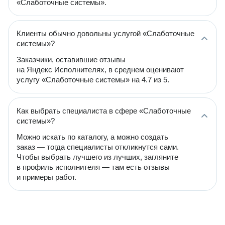
«Слаботочные системы».
Клиенты обычно довольны услугой «Слаботочные
системы»?
Заказчики, оставившие отзывы
на Яндекс Исполнителях, в среднем оценивают
услугу «Слаботочные системы» на 4.7 из 5.
Как выбрать специалиста в сфере «Слаботочные
системы»?
Можно искать по каталогу, а можно создать
заказ — тогда специалисты откликнутся сами.
Чтобы выбрать лучшего из лучших, загляните
в профиль исполнителя — там есть отзывы
и примеры работ.