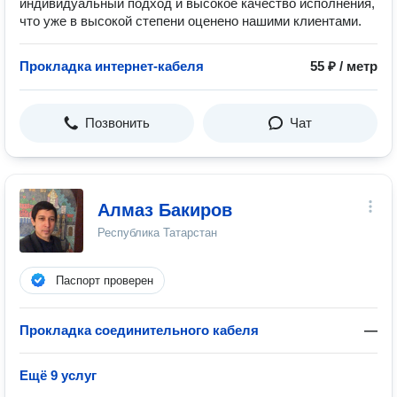
индивидуальный подход и высокое качество исполнения,
что уже в высокой степени оценено нашими клиентами.
Прокладка интернет-кабеля
55 ₽ / метр
Позвонить
Чат
Aлмаз Бакиров
Республика Татарстан
Паспорт проверен
Прокладка соединительного кабеля
—
Ещё 9 услуг