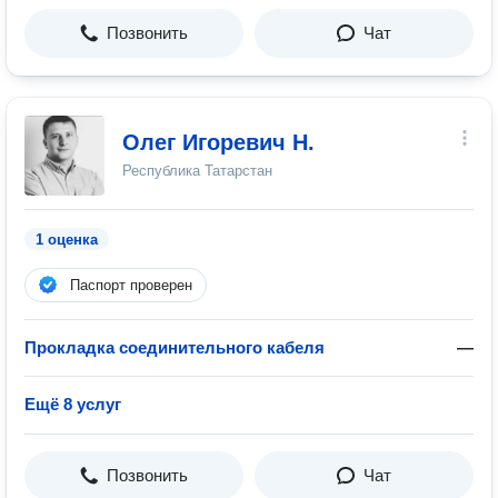
Позвонить
Чат
Олег Игоревич Н.
Республика Татарстан
1 оценка
Паспорт проверен
Прокладка соединительного кабеля
—
Ещё 8 услуг
Позвонить
Чат