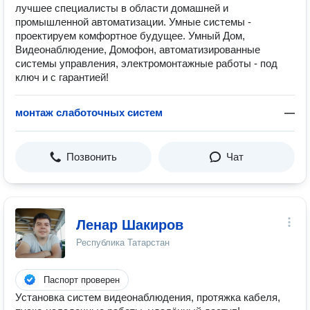
лучшее специалисты в области домашней и
промышленной автоматизации. Умные системы -
проектируем комфортное будущее. Умный Дом,
Видеонаблюдение, Домофон, автоматизированные
системы управления, электромонтажные работы - под
ключ и с гарантией!
монтаж слаботочных систем
—
Позвонить
Чат
Ленар Шакиров
Республика Татарстан
Паспорт проверен
Установка систем видеонаблюдения, протяжка кабеля,