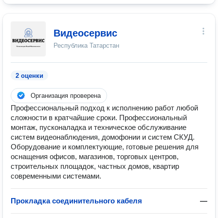
Видеосервис
Республика Татарстан
2 оценки
Организация проверена
Профессиональный подход к исполнению работ любой
сложности в кратчайшие сроки. Профессиональный
монтаж, пусконаладка и техническое обслуживание
систем видеонаблюдения, домофонии и систем СКУД.
Оборудование и комплектующие, готовые решения для
оснащения офисов, магазинов, торговых центров,
строительных площадок, частных домов, квартир
современными системами.
Прокладка соединительного кабеля
—