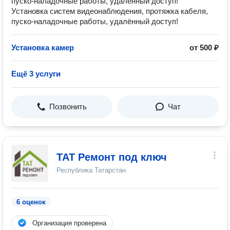
пуско-наладочные работы, удалённый доступ!
Установка систем видеонаблюдения, протяжка кабеля,
пуско-наладочные работы, удалённый доступ!
Установка камер
от 500 ₽
Ещё 3 услуги
Позвонить
Чат
ТАТ Ремонт под ключ
Республика Татарстан
6 оценок
Организация проверена