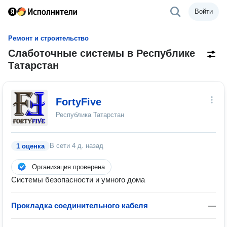
Войти
Ремонт и строительство
Слаботочные системы в Республике
Татарстан
FortyFive
Республика Татарстан
В сети
4 д. назад
1 оценка
Организация проверена
Системы безопасности и умного дома
Прокладка соединительного кабеля
—