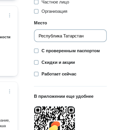
Частное лицо
Организация
Место
ности
С проверенным паспортом
Скидки и акции
Работает сейчас
В приложении еще удобнее
ание,
аша