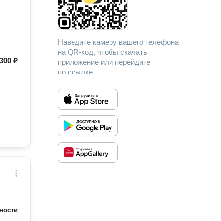
Наведите камеру вашего телефона
на QR-код, чтобы скачать
300 ₽
приложение или перейдите
по ссылке
ности