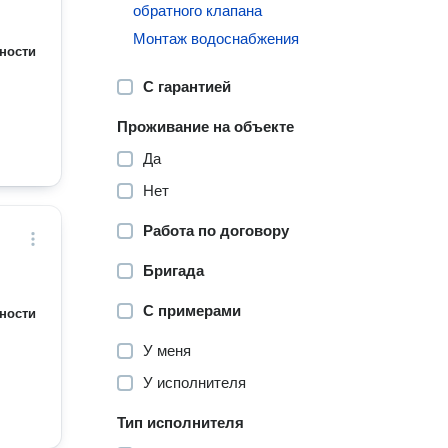
обратного клапана
Монтаж водоснабжения
ности
С гарантией
Проживание на объекте
Да
Нет
Работа по договору
Бригада
С примерами
ности
У меня
У исполнителя
Тип исполнителя