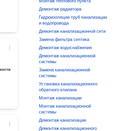
Монтаж теплового пункта
Демонтаж радиатора
Гидроизоляция труб канализации
и водопровода
Демонтаж канализационной сети
Замена фильтра септика
Демонтаж водоснабжения
Демонтаж канализационной
системы
ности
Замена канализационной
системы
Установка канализационного
обратного клапана
Монтаж канализации
Монтаж канализационной
системы
Демонтаж канализации
Демонтаж канализационного