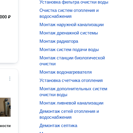
Установка фильтра очистки воды
Очистка систем отопления и
водоснабжения
000 ₽
Монтаж наружной канализации
Монтаж дренажной системы
Монтаж радиатора
Монтаж систем подачи воды
Монтаж станции биологической
очистки
Монтаж водонагревателя
Установка счетчика отопления
Монтаж дополнительных систем
очистки воды
Монтаж ливневой канализации
Демонтаж сетей отопления и
водоснабжения
Демонтаж септика
ности